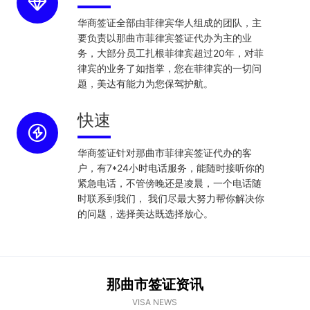
华商签证全部由菲律宾华人组成的团队，主
要负责以那曲市菲律宾签证代办为主的业
务，大部分员工扎根菲律宾超过20年，对菲
律宾的业务了如指掌，您在菲律宾的一切问
题，美达有能力为您保驾护航。
快速
华商签证针对那曲市菲律宾签证代办的客
户，有7*24小时电话服务，能随时接听你的
紧急电话，不管傍晚还是凌晨，一个电话随
时联系到我们， 我们尽最大努力帮你解决你
的问题，选择美达既选择放心。
那曲市签证资讯
VISA NEWS