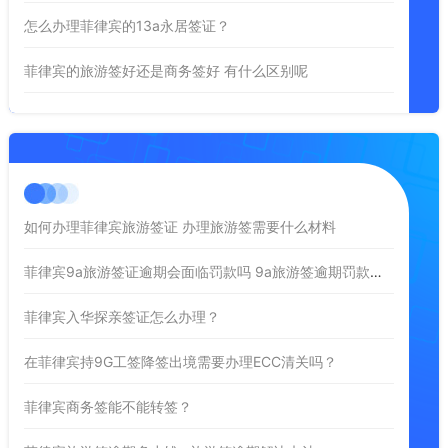
怎么办理菲律宾的13a永居签证？
菲律宾的旅游签好还是商务签好 有什么区别呢
如何办理菲律宾旅游签证 办理旅游签需要什么材料
菲律宾9a旅游签证逾期会面临罚款吗 9a旅游签逾期罚款情况
菲律宾入华探亲签证怎么办理？
在菲律宾持9G工签降签出境需要办理ECC清关吗？
菲律宾商务签能不能转签？