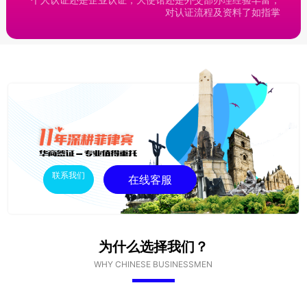
对认证流程及资料了如指掌
联系我们
在线客服
为什么选择我们？
WHY CHINESE BUSINESSMEN