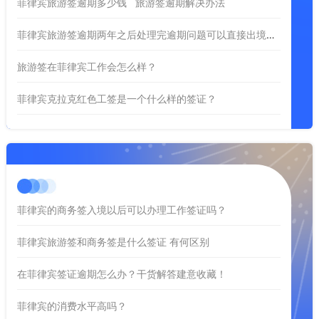
菲律宾旅游签逾期多少钱 旅游签逾期解决办法
菲律宾旅游签逾期两年之后处理完逾期问题可以直接出境吗？
旅游签在菲律宾工作会怎么样？
菲律宾克拉克红色工签是一个什么样的签证？
菲律宾的商务签入境以后可以办理工作签证吗？
菲律宾旅游签和商务签是什么签证 有何区别
在菲律宾签证逾期怎么办？干货解答建意收藏！
菲律宾的消费水平高吗？