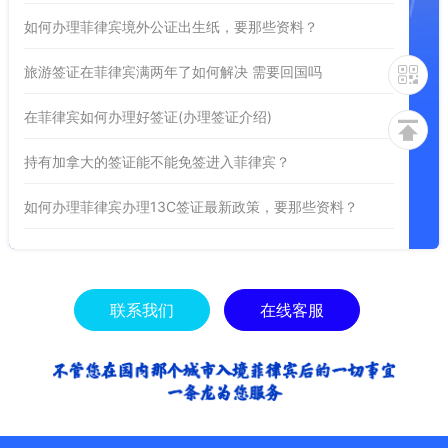
如何办理菲律宾境外公证出生纸，要那些资料？
旅游签证在菲律宾满两年了如何解决 需要回国吗
在菲律宾如何办理好签证(办理签证介绍)
持有加拿大的签证能不能免签进入菲律宾？
如何办理菲律宾办理13C签证最新政策，要那些资料？
联系我们
在线客服