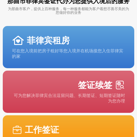
那曲市菲律宾签证代办为您提供入境后的服务
为那曲市客户，提供上百种服务，每一种服务都能为客户着想尽善尽美的为
您做好你的业务
菲律宾租房
可在您入境前把房子租好等您入境并在机场接您入住菲律宾
的家
签证续签
可为您解决菲律宾合法逗留问题、长期签证、短期签证随时
为您办理
工作签证