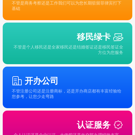
不管是商务考察还是工作我们可以为您长期驻留菲律宾打下
基础
移民绿卡
不管是个人移民还是全家移民还是结婚签证还是移民签证全
方位为您服务
开办公司
不管注册公司还是注册商标，还是开办商店都有丰富经验给
您参考，让您少走弯路
认证服务
个人认证还是企业认证，大使馆还是外交部办理经验丰富，