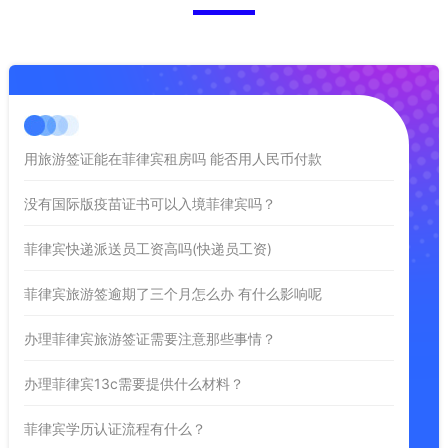
用旅游签证能在菲律宾租房吗 能否用人民币付款
没有国际版疫苗证书可以入境菲律宾吗？
菲律宾快递派送员工资高吗(快递员工资)
菲律宾旅游签逾期了三个月怎么办 有什么影响呢
办理菲律宾旅游签证需要注意那些事情？
办理菲律宾13c需要提供什么材料？
菲律宾学历认证流程有什么？