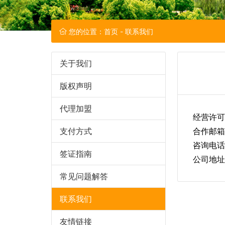
您的位置：
首页
- 联系我们
关于我们
版权声明
代理加盟
经营许可: 
支付方式
合作邮箱: 
咨询电话: 
签证指南
公司地址: 
常见问题解答
联系我们
友情链接