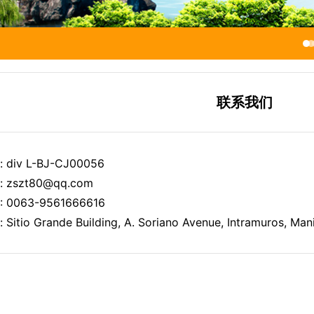
联系我们
div L-BJ-CJ00056
zszt80@qq.com
0063-9561666616
Sitio Grande Building, A. Soriano Avenue, Intramu