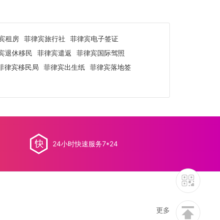
宾租房
菲律宾旅行社
菲律宾电子签证
宾退休移民
菲律宾遣返
菲律宾国际驾照
菲律宾移民局
菲律宾出生纸
菲律宾落地签
24小时快速服务7*24
更多