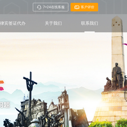
7*24在线客服
客户评价
菲律宾签证代办
关于我们
联系我们