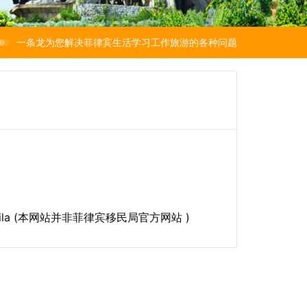
一条龙为您解决菲律宾生活学习工作旅游的各种问题
ros, Manila (本网站并非菲律宾移民局官方网站 )