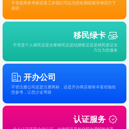
不管是商务考察还是工作我们可以为您长期驻留菲律宾打下
基础
移民绿卡
不管是个人移民还是全家移民还是结婚签证还是移民签证全
方位为您服务
开办公司
不管注册公司还是注册商标，还是开办商店都有丰富经验给
您参考，让您少走弯路
认证服务
个人认证还是企业认证，大使馆还是外交部办理经验丰富，