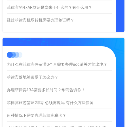
菲律宾的47AR签证是拿来干什么的？有什么用？
经过菲律宾机场转机需要办理签证吗？
为什么在菲律宾停留满6个月需要办理ecc清关才能出境？
菲律宾落地签逾期了怎么办？
办理菲律宾13A需要多长时间？华商告诉你！
菲律宾旅游签证2年后必须离境吗 有什么方法停留
何种情况下需要办理菲律宾税卡？