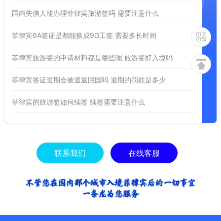
国内失信人能办理菲律宾旅游签吗 需要注意什么
菲律宾9A签证是都能换成9G工签 需要多长时间
菲律宾旅游签的申请材料都是哪些呢 旅游签好入境吗
菲律宾签证逾期会被遣返回国吗 逾期的罚款是多少
菲律宾的旅游签如何续签 续签需要注意什么
联系我们
在线客服