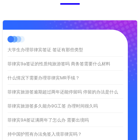
大学生办理菲律宾签证 签证有那些类型
菲律宾9a签证的性质纯旅游签吗 商务签需要什么材料
什么情况下需要办理菲律宾MR手续？
菲律宾旅游签逾期超过两年还能停留吗 停留的办法是什么
菲律宾旅游签多久能办9G工签 办理时间很久吗
菲律宾9A签证满两年了怎么办 需要出境吗
持中国护照有办法免签入境菲律宾吗？