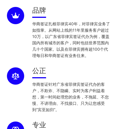
品牌
华商签证扎根菲律宾40年，对菲律宾业务了
如指掌。从网站上线的11年里服务客户超过
10万，以广东省菲律宾签证代办为例，覆盖
国内所有城市的客户，同时包括世界范围内
几十个国家。以及在菲律宾拥有超100个代
理每日和华商签证有业务往来。
公正
华商签证针对广东省菲律宾签证代办的客
户，不欺诈、不隐瞒、实时为客户利益着
想，第一时间处理您的业务，不拖延、不怠
慢、不讲理由、不找接口、只为让您感受
到“宾至如归”。
专业