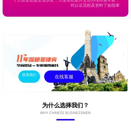
对认证流程及资料了如指掌
联系我们
在线客服
为什么选择我们？
WHY CHINESE BUSINESSMEN