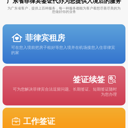
广东省菲律宾签证代办为您提供入境后的服务
为广东省客户，提供上百种服务，每一种服务都能为客户着想尽善尽美的为
您做好你的业务
菲律宾租房
可在您入境前把房子租好等您入境并在机场接您入住菲律宾
的家
签证续签
可为您解决菲律宾合法逗留问题、长期签证、短期签证随时
为您办理
工作签证