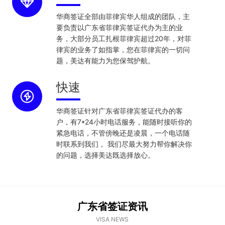
华商签证全部由菲律宾华人组成的团队，主
要负责以广东省菲律宾签证代办为主的业
务，大部分员工扎根菲律宾超过20年，对菲
律宾的业务了如指掌，您在菲律宾的一切问
题，美达有能力为您保驾护航。
快速
华商签证针对广东省菲律宾签证代办的客
户，有7*24小时电话服务，能随时接听你的
紧急电话，不管傍晚还是凌晨，一个电话随
时联系到我们， 我们尽最大努力帮你解决你
的问题，选择美达既选择放心。
广东省签证资讯
VISA NEWS