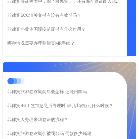
菲律宾签证种类中，除了移民签证，还有哪个签证能入籍菲律宾？
菲律宾ECC清关文书有没有有效期吗？
菲律宾小黄本国际疫苗证书有什么作用？
哪种情况需要办理菲律宾MR手续？
菲律宾旅游签逾期两年会怎样 还能回国吗
菲律宾9G工签加急之后办理时间可以缩短到什么时候？
菲律宾人办理来华签证的流程？
菲律宾旅游签逾期会被罚款吗 罚款多少钱呢