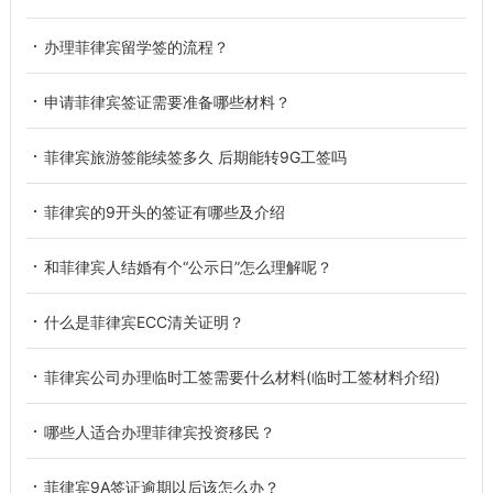
办理菲律宾留学签的流程？
申请菲律宾签证需要准备哪些材料？
菲律宾旅游签能续签多久 后期能转9G工签吗
菲律宾的9开头的签证有哪些及介绍
和菲律宾人结婚有个“公示日”怎么理解呢？
什么是菲律宾ECC清关证明？
菲律宾公司办理临时工签需要什么材料(临时工签材料介绍)
哪些人适合办理菲律宾投资移民？
菲律宾9A签证逾期以后该怎么办？