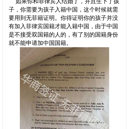
如果你和菲律宾人结婚了，并且生下了孩
子，你需要为孩子入籍中国，这个时候就需
要用到无菲籍证明。你得证明你的孩子并没
有加入菲律宾国籍才能入籍中国，由于中国
是不接受双国籍的人的，有了别的国籍身份
就不能申请加中国国籍。