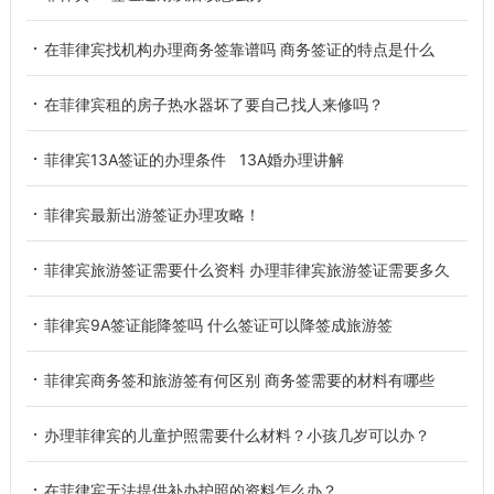
在菲律宾找机构办理商务签靠谱吗 商务签证的特点是什么
在菲律宾租的房子热水器坏了要自己找人来修吗？
菲律宾13A签证的办理条件 13A婚办理讲解
菲律宾最新出游签证办理攻略！
菲律宾旅游签证需要什么资料 办理菲律宾旅游签证需要多久
菲律宾9A签证能降签吗 什么签证可以降签成旅游签
菲律宾商务签和旅游签有何区别 商务签需要的材料有哪些
办理菲律宾的儿童护照需要什么材料？小孩几岁可以办？
在菲律宾无法提供补办护照的资料怎么办？