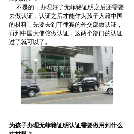
不是的，办理好了无菲籍证明之后还需要
去做认证，认证之后才能作为孩子入籍中国
的材料，先要去到菲律宾的外交部做认证，
再到中国大使馆做认证，这两个部门的认证
过了就可以了。
为孩子办理无菲籍证明认证需要做用到什么
寸材料？