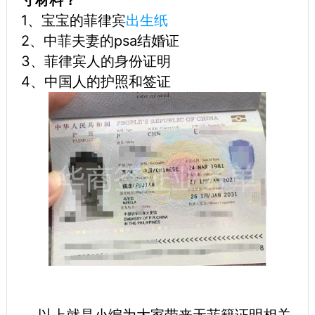
1、宝宝的菲律宾
出生纸
2、中菲夫妻的psa结婚证
3、菲律宾人的身份证明
4、中国人的护照和签证
以上就是小编为大家带来无菲籍证明相关