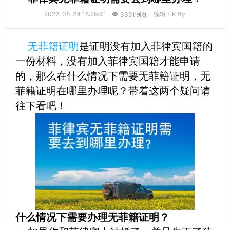
2022-08-24 18:29:41
编辑：Kitty
3351浏览
无菲籍证明
是证明没有加入菲律宾国籍的
一份材料，没有加入菲律宾国籍才能申请
的，那么在什么情况下需要无菲籍证明，无
菲籍证明在哪里办理呢？带着这两个疑问请
往下看吧！
什么情况下需要办理无菲籍证明？