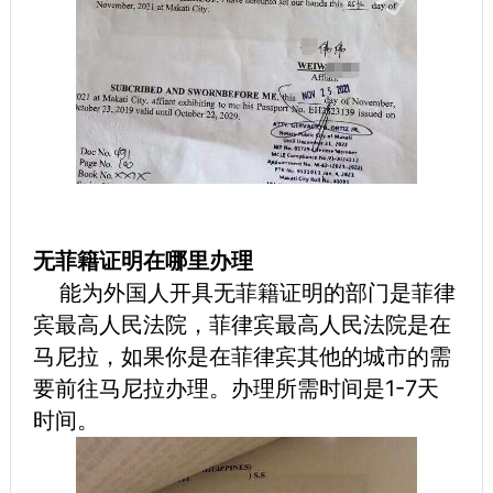
无菲籍证明在哪里办理
能为外国人开具无菲籍证明的部门是菲律
宾最高人民法院，菲律宾最高人民法院是在
马尼拉，如果你是在菲律宾其他的城市的需
要前往马尼拉办理。办理所需时间是1-7天
时间。