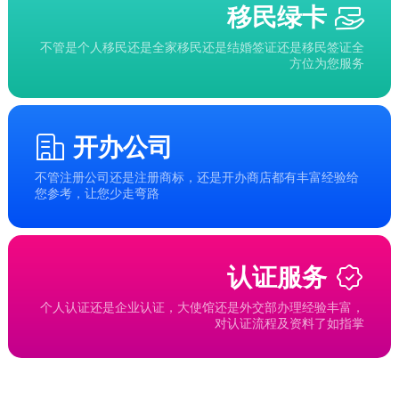
移民绿卡
不管是个人移民还是全家移民还是结婚签证还是移民签证全
方位为您服务
开办公司
不管注册公司还是注册商标，还是开办商店都有丰富经验给
您参考，让您少走弯路
认证服务
个人认证还是企业认证，大使馆还是外交部办理经验丰富，
对认证流程及资料了如指掌