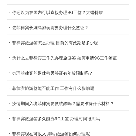
你还以为在国内可以直接办理9G工签？大错特错！
去菲律宾长滩岛游玩需要办理什么签证？
菲律宾旅游签怎么办理 目前的有效期是多少呢
为什么去菲律宾工作先办理旅游签 如何申请9G工作签证
办理菲律宾的退休移民签证有年龄限制吗？
菲律宾旅游签能不能工作 工作有什么影响呢
疫情期间入境菲律宾要做核酸吗？需要准备什么材料？
菲律宾旅游签多久能办9G工签 办理时间很久吗
菲律宾现在可以入境吗 旅游签如何办理呢