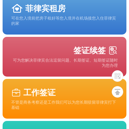
菲律宾租房
可在您入境前把房子租好等您入境并在机场接您入住菲律宾
的家
签证续签
可为您解决菲律宾合法逗留问题、长期签证、短期签证随时
为您办理
工作签证
不管是商务考察还是工作我们可以为您长期驻留菲律宾打下
基础