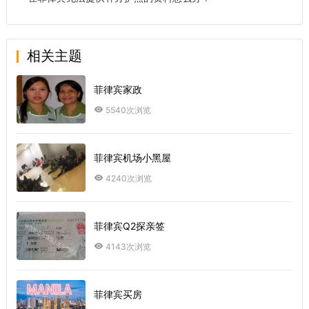
相关主题
菲律宾家政
5540次浏览
菲律宾机场小黑屋
4240次浏览
菲律宾Q2探亲签
4143次浏览
菲律宾买房