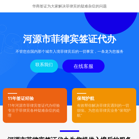
华商签证为大家解决菲律宾的疑难杂症的问题
河源市菲律宾签证代办
不管您在国内那个城市入境菲律宾后的一切事宜，一条龙为您服务
联系我们
在线客服
11年签证经验
保驾护航
11年河源市菲律宾签证代办经验
有效帮你解决菲律宾遇到的一切
专注于菲律宾各种疑难杂症的处
烦恼。为您在菲律宾业务“保驾护
理
航”