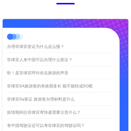
办理菲律宾签证为什么这么慢？
菲律宾人来中国可以办理什么签证？
听！是菲律宾呼叫你去旅游的声音
菲律宾9A旅游签的有效期多长 能不能转成9G呢
菲律宾9a签证 旅游签办理材料是什么
疫情期间往菲律宾寄快递需要注意什么？
有中国驾驶证还可以考菲律宾的驾驶证吗？