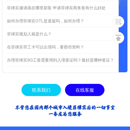
菲律宾邀请函在哪里获取 申请菲律宾商务签有什么好处
如何办理菲律宾OTL是遣返吗，如何办理？
菲律宾规划入籍是什么？
在菲律宾劳工卡可以出境吗，要那些资料？
办理菲律宾9G工签需要用到入境签证吗？最好是哪种签证？
联系我们
在线客服