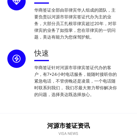
华商签证全部由菲律宾华人组成的团队，主
要负责以河源市菲律宾签证代办为主的业
务，大部分员工扎根菲律宾超过20年，对菲
律宾的业务了如指掌，您在菲律宾的一切问
题，美达有能力为您保驾护航。
快速
华商签证针对河源市菲律宾签证代办的客
户，有7*24小时电话服务，能随时接听你的
紧急电话，不管傍晚还是凌晨，一个电话随
时联系到我们， 我们尽最大努力帮你解决你
的问题，选择美达既选择放心。
河源市签证资讯
VISA NEWS