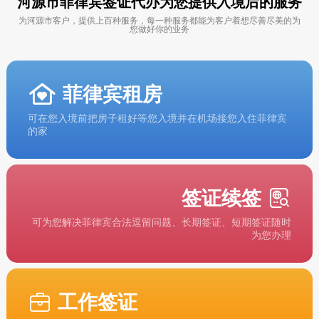
河源市菲律宾签证代办为您提供入境后的服务
为河源市客户，提供上百种服务，每一种服务都能为客户着想尽善尽美的为
您做好你的业务
菲律宾租房
可在您入境前把房子租好等您入境并在机场接您入住菲律宾
的家
签证续签
可为您解决菲律宾合法逗留问题、长期签证、短期签证随时
为您办理
工作签证