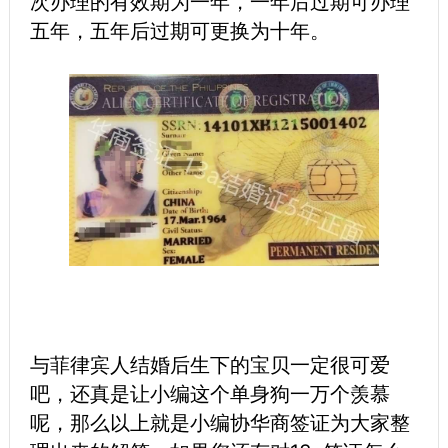
次办理的有效期为一年，一年后过期可办理
五年，五年后过期可更换为十年。
与菲律宾人结婚后生下的宝贝一定很可爱
吧，还真是让小编这个单身狗一万个羡慕
呢，那么以上就是小编协华商签证为大家整