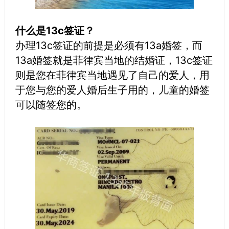
什么是13c签证？
办理13c签证的前提是必须有13a婚签，而
13a婚签就是菲律宾当地的结婚证，13c签证
则是您在菲律宾当地遇见了自己的爱人，用
于您与您的爱人婚后生子用的，儿童的婚签
可以随签您的。