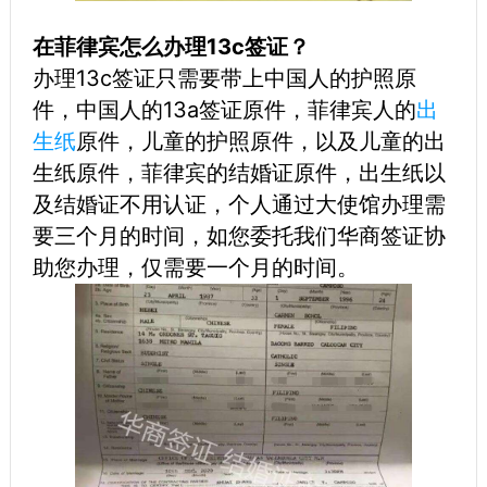
在菲律宾怎么办理13c签证？
办理13c签证只需要带上中国人的护照原
件，中国人的13a签证原件，菲律宾人的
出
生纸
原件，儿童的护照原件，以及儿童的出
生纸原件，菲律宾的结婚证原件，出生纸以
及结婚证不用认证，个人通过大使馆办理需
要三个月的时间，如您委托我们华商签证协
助您办理，仅需要一个月的时间。