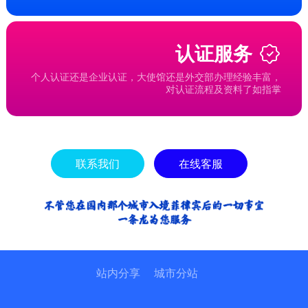
认证服务
个人认证还是企业认证，大使馆还是外交部办理经验丰富，
对认证流程及资料了如指掌
联系我们
在线客服
站内分享
城市分站