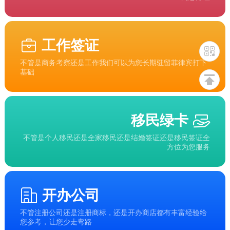
工作签证
不管是商务考察还是工作我们可以为您长期驻留菲律宾打下
基础
移民绿卡
不管是个人移民还是全家移民还是结婚签证还是移民签证全
方位为您服务
开办公司
不管注册公司还是注册商标，还是开办商店都有丰富经验给
您参考，让您少走弯路