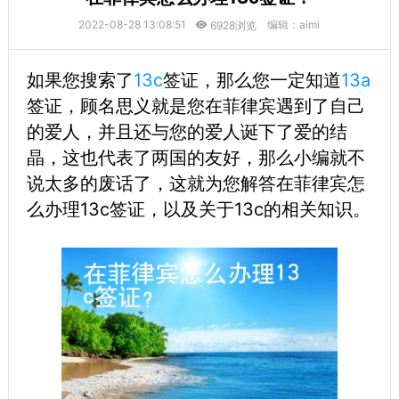
2022-08-28 13:08:51
编辑：aimi
6928浏览
如果您搜索了
13c
签证，那么您一定知道
13a
签证，顾名思义就是您在菲律宾遇到了自己
的爱人，并且还与您的爱人诞下了爱的结
晶，这也代表了两国的友好，那么小编就不
说太多的废话了，这就为您解答在菲律宾怎
么办理13c签证，以及关于13c的相关知识。