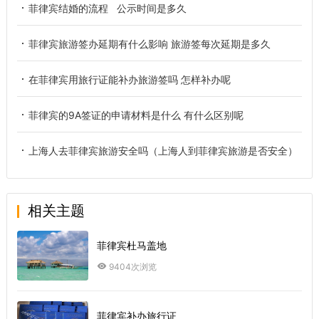
菲律宾结婚的流程 公示时间是多久
菲律宾旅游签办延期有什么影响 旅游签每次延期是多久
在菲律宾用旅行证能补办旅游签吗 怎样补办呢
菲律宾的9A签证的申请材料是什么 有什么区别呢
上海人去菲律宾旅游安全吗（上海人到菲律宾旅游是否安全）
相关主题
菲律宾杜马盖地
9404次浏览
菲律宾补办旅行证