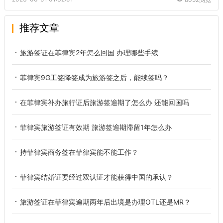
推荐文章
旅游签证在菲律宾2年怎么回国 办理哪些手续
菲律宾9G工签降签成为旅游签之后，能续签吗？
在菲律宾补办旅行证后旅游签逾期了怎么办 还能回国吗
菲律宾旅游签证有效期 旅游签逾期滞留1年怎么办
持菲律宾商务签在菲律宾能不能工作？
菲律宾结婚证要经过双认证才能获得中国的承认？
旅游签证在菲律宾逾期两年后出境是办理OTL还是MR？