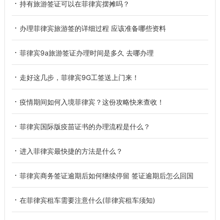
持有旅游签证可以在菲律宾摆摊吗？
办理菲律宾旅游签的详细过程 应该准备哪些资料
菲律宾9a旅游签证办理时间是多久 去哪办理
走好这几步，菲律宾9G工签送上门来！
疫情期间如何入境菲律宾？这份攻略快来查收！
菲律宾国际版疫苗证书的办理流程是什么？
进入菲律宾最快捷的方法是什么？
菲律宾商务签证逾期后如何继续停留 签证逾期后怎么回国
在菲律宾租车需要注意什么(菲律宾租车须知)