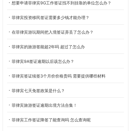
想要申请菲律宾9G工作签证找不到挂靠的单位怎么办？
菲律宾投资移民签证需要多少钱才能办理？
在菲律宾游玩期间把入境签证弄丢了怎么办？
菲律宾的旅游签能超2年吗 超过了怎么办
菲律宾9A签证逾期以后该怎么办？
菲律宾签证续签3个月价价格贵吗 需要提供哪些材料
菲律宾七天免签政策是什么？
菲律宾旅游签证逾期出境方法合集！
菲律宾工作签证降签了能查询吗 怎么查询呢