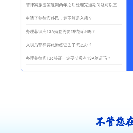
菲律宾旅游签逾期两年之后处理完逾期问题可以直接出境吗？
申请了菲律宾移民，算不算是入籍？
办理菲律宾13A婚签需要到结婚证吗？
入境后菲律宾旅游签证丢了怎么办？
办理菲律宾13c签证一定要父母有13A签证吗？