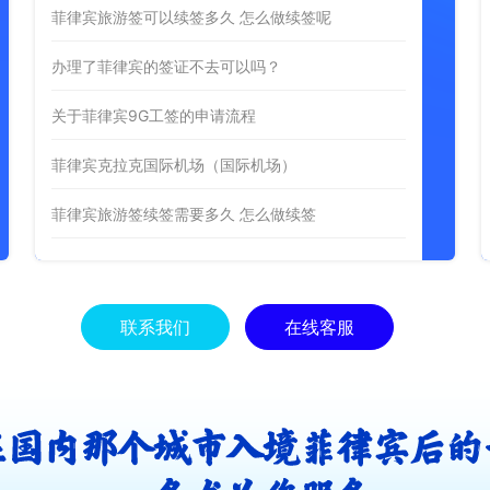
菲律宾旅游签可以续签多久 怎么做续签呢
办理了菲律宾的签证不去可以吗？
关于菲律宾9G工签的申请流程
菲律宾克拉克国际机场（国际机场）
菲律宾旅游签续签需要多久 怎么做续签
联系我们
在线客服