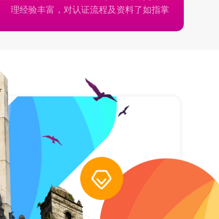
理经验丰富，对认证流程及资料了如指掌