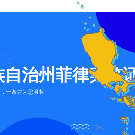
族自治州菲律宾签
宜，一条龙为您服务