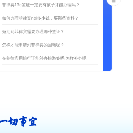
菲律宾13c签证一定要有孩子才能办理吗？
如何办理菲律宾nbi多少钱，要那些资料？
短期到菲律宾需要办理哪种签证？
怎样才能申请到菲律宾的国籍呢？
在菲律宾用旅行证能补办旅游签吗 怎样补办呢