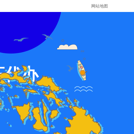
网站地图
证代办