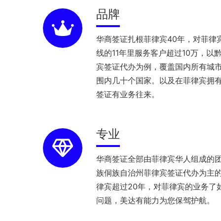
品牌
华商签证扎根菲律宾40年，对菲律
线的11年里服务客户超过10万，以
宾签证代办为例，覆盖国内所有城
围内几十个国家。以及在菲律宾拥有
签证有业务往来。
专业
华商签证全部由菲律宾华人组成的
族侗族自治州菲律宾签证代办为主
律宾超过20年，对菲律宾的业务了
问题，美达有能力为您保驾护航。