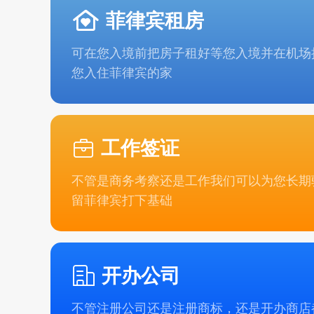
菲律宾租房
可在您入境前把房子租好等您入境并在机场
您入住菲律宾的家
工作签证
不管是商务考察还是工作我们可以为您长期
留菲律宾打下基础
开办公司
不管注册公司还是注册商标，还是开办商店