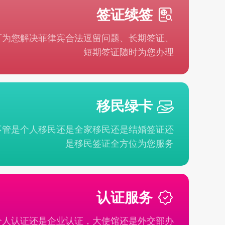
签证续签
可为您解决菲律宾合法逗留问题、长期签证、
短期签证随时为您办理
移民绿卡
不管是个人移民还是全家移民还是结婚签证还
是移民签证全方位为您服务
认证服务
个人认证还是企业认证，大使馆还是外交部办