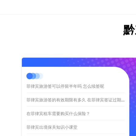
黔
菲律宾旅游签可以停留半年吗 怎么续签呢
菲律宾旅游签的有效期限有多久 在菲律宾签证过期了怎么办
在菲律宾租车需要购买什么保险？
菲律宾出境保关知识小课堂