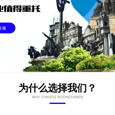
客服
为什么选择我们？
WHY CHINESE BUSINESSMEN