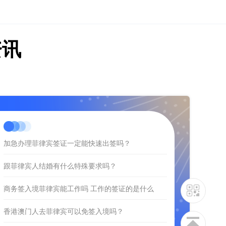
资讯
加急办理菲律宾签证一定能快速出签吗？
跟菲律宾人结婚有什么特殊要求吗？
商务签入境菲律宾能工作吗 工作的签证的是什么
香港澳门人去菲律宾可以免签入境吗？