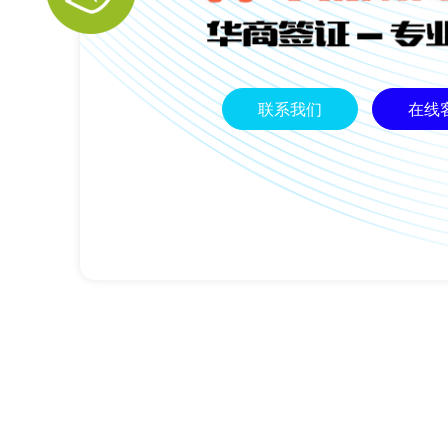
联系我们
在线