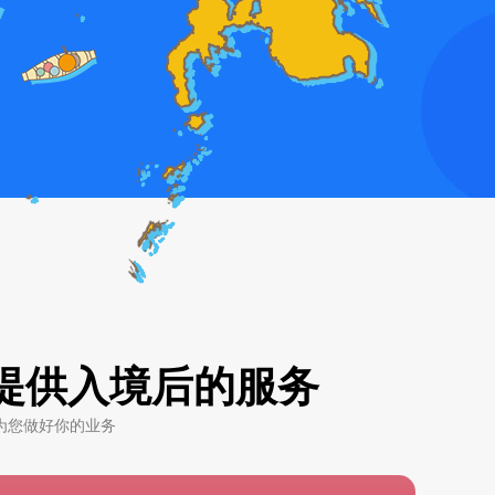
提供入境后的服务
为您做好你的业务