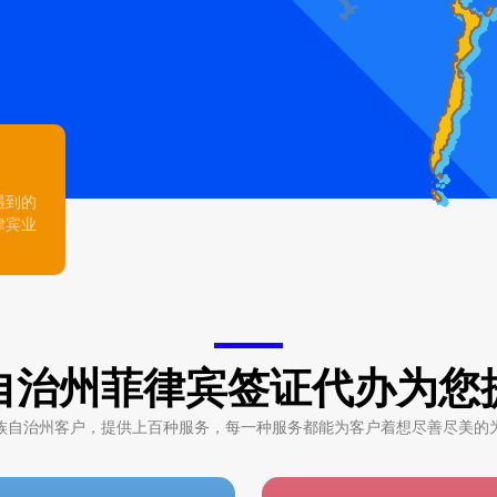
遇到的
律宾业
自治州菲律宾签证代办为您
族自治州客户，提供上百种服务，每一种服务都能为客户着想尽善尽美的