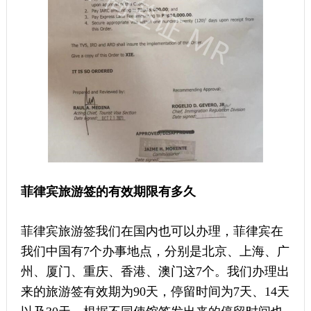
菲律宾旅游签的有效期限有多久
菲律宾旅游签我们在国内也可以办理，菲律宾在
我们中国有7个办事地点，分别是北京、上海、广
州、厦门、重庆、香港、澳门这7个。我们办理出
来的旅游签有效期为90天，停留时间为7天、14天