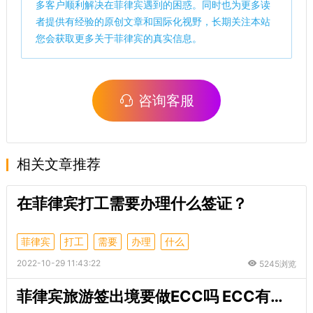
多客户顺利解决在菲律宾遇到的困惑。同时也为更多读
者提供有经验的原创文章和国际化视野，长期关注本站
您会获取更多关于菲律宾的真实信息。
咨询客服
相关文章推荐
在菲律宾打工需要办理什么签证？
菲律宾
打工
需要
办理
什么
2022-10-29 11:43:22
5245浏览
菲律宾旅游签出境要做ECC吗 ECC有什么作用呢