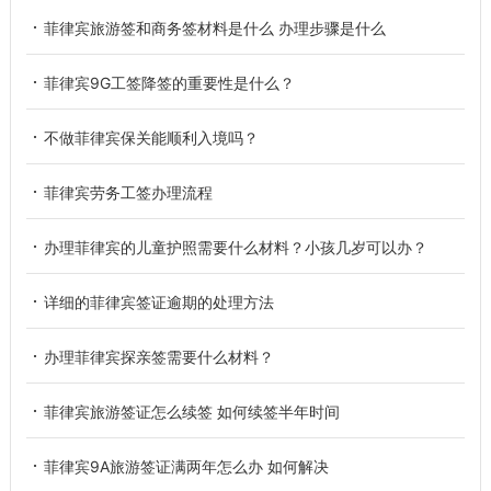
菲律宾旅游签和商务签材料是什么 办理步骤是什么
菲律宾9G工签降签的重要性是什么？
不做菲律宾保关能顺利入境吗？
菲律宾劳务工签办理流程
办理菲律宾的儿童护照需要什么材料？小孩几岁可以办？
详细的菲律宾签证逾期的处理方法
办理菲律宾探亲签需要什么材料？
菲律宾旅游签证怎么续签 如何续签半年时间
菲律宾9A旅游签证满两年怎么办 如何解决