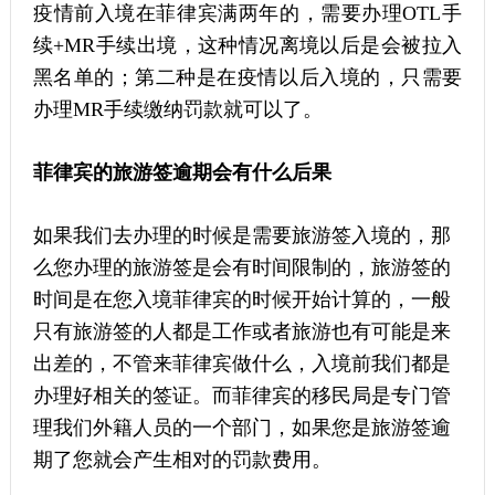
疫情前入境在菲律宾满两年的，需要办理OTL手
续+MR手续出境，这种情况离境以后是会被拉入
黑名单的；第二种是在疫情以后入境的，只需要
办理MR手续缴纳罚款就可以了。
菲律宾的旅游签逾期会有什么后果
如果我们去办理的时候是需要旅游签入境的，那
么您办理的旅游签是会有时间限制的，旅游签的
时间是在您入境菲律宾的时候开始计算的，一般
只有旅游签的人都是工作或者旅游也有可能是来
出差的，不管来菲律宾做什么，入境前我们都是
办理好相关的签证。而菲律宾的移民局是专门管
理我们外籍人员的一个部门，如果您是旅游签逾
期了您就会产生相对的罚款费用。