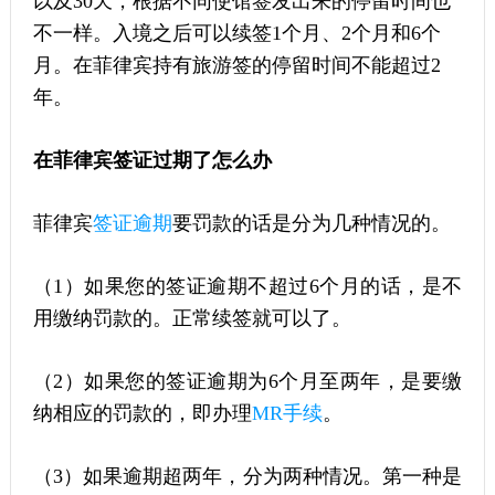
以及30天，根据不同使馆签发出来的停留时间也
不一样。入境之后可以续签1个月、2个月和6个
月。在菲律宾持有旅游签的停留时间不能超过2
年。
在菲律宾签证过期了怎么办
菲律宾
签证逾期
要罚款的话是分为几种情况的。
（1）如果您的签证逾期不超过6个月的话，是不
用缴纳罚款的。正常续签就可以了。
（2）如果您的签证逾期为6个月至两年，是要缴
纳相应的罚款的，即办理
MR手续
。
（3）如果逾期超两年，分为两种情况。第一种是