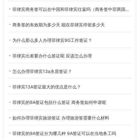
菲律宾商务签可以在中国和菲律宾往返吗（商务签中菲两国往返讲解）
商务签的有效期为多少天 能在菲律宾停留多少天
为什么那么多人办理菲律宾9G工作签证？
菲律宾出差要办什么签证呢 应该怎么办理
怎么办理菲律宾13a永居签证？
菲律宾13A签证最大的优点是什么？
菲律宾的9A签证包括什么签证 商务签如何申请呢
如何办理菲律宾旅游签证 办理旅游签需要什么材料
菲律宾的9A签证分为哪几种 9A签证可以在当地务工吗