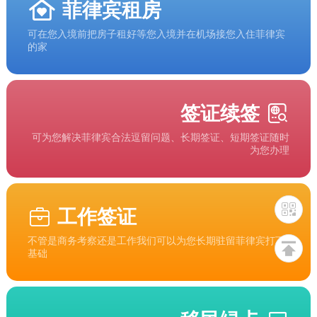
菲律宾租房
可在您入境前把房子租好等您入境并在机场接您入住菲律宾
的家
签证续签
可为您解决菲律宾合法逗留问题、长期签证、短期签证随时
为您办理
工作签证
不管是商务考察还是工作我们可以为您长期驻留菲律宾打下
基础