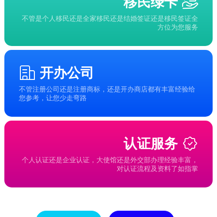
移民绿卡
不管是个人移民还是全家移民还是结婚签证还是移民签证全
方位为您服务
开办公司
不管注册公司还是注册商标，还是开办商店都有丰富经验给
您参考，让您少走弯路
认证服务
个人认证还是企业认证，大使馆还是外交部办理经验丰富，
对认证流程及资料了如指掌