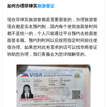
如何办理菲律宾
旅游签证
现在菲律宾旅游签都是需要面签的，办理旅游签
现在都是实名预约制，国内每个使馆放面签时间
都不是统一的，个人只能通过平台预约去抢面签
面签名额。预约到时间以后按照指定时间前往使
馆办理。如果您对此有需求的话可以找华商签证
协助您办理，我们客服会为您详细解答的。