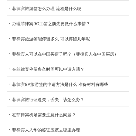
菲律宾旅游签怎么办理 流程是什么呢
办理菲律宾9G工签之前先要做什么事情？
菲律宾旅游签能停留多久 可以停留几年呢
菲律宾人可以在中国买房子吗？（菲律宾人在中国买房）
在菲律宾停留多久时间可以申请入籍？
菲律宾9A旅游签的申请方法是什么 准备材料有哪些
菲律宾旅行证遗失，丢失！该怎么办？
在菲律宾机场需要注意什么问题？
菲律宾人入华的签证应该去哪里办理