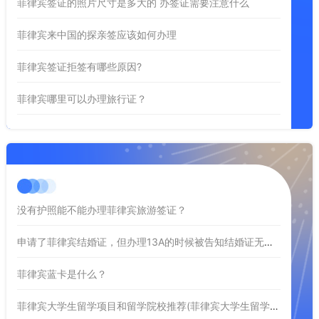
菲律宾签证的照片尺寸是多大的 办签证需要注意什么
菲律宾来中国的探亲签应该如何办理
菲律宾签证拒签有哪些原因?
菲律宾哪里可以办理旅行证？
没有护照能不能办理菲律宾旅游签证？
申请了菲律宾结婚证，但办理13A的时候被告知结婚证无效是为什么？
菲律宾蓝卡是什么？
菲律宾大学生留学项目和留学院校推荐(菲律宾大学生留学推荐)