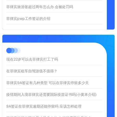
菲律宾旅游签超过两年怎么办 会被处罚吗
菲律宾pwp工作签证的介绍
现在22岁可以去菲律宾打工了吗
在菲律宾租车自驾游值不值得？
菲律宾9A签证有几种类型 可以在菲律宾停留多少天
疫情期间入境菲律宾还需要国际疫苗证书吗(小黄本介绍)
9A签证在菲律宾逾期还能停留吗 应该怎样处理