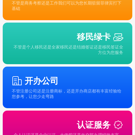
不管是商务考察还是工作我们可以为您长期驻留菲律宾打下
基础
移民绿卡
不管是个人移民还是全家移民还是结婚签证还是移民签证全
方位为您服务
开办公司
不管注册公司还是注册商标，还是开办商店都有丰富经验给
您参考，让您少走弯路
认证服务
个人认证还是企业认证，大使馆还是外交部办理经验丰富，