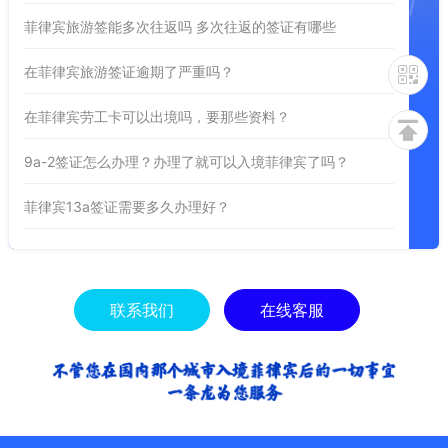
菲律宾旅游签能多次往返吗 多次往返的签证有哪些
在菲律宾旅游签证逾期了严重吗？
在菲律宾劳工卡可以出境吗，要那些资料？
9a-2签证怎么办理？办理了就可以入境菲律宾了吗？
菲律宾13a签证需要多久办理好？
联系我们
在线客服