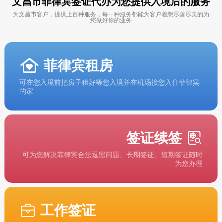
文昌市菲律宾签证代办为您提供入境后的服务
为文昌市客户，提供上百种服务，每一种服务都能为客户着想尽善尽美的为
您做好你的业务
菲律宾租房
可在您入境前把房子租好等您入境并在机场接您入住菲律宾
的家
签证续签
可为您解决菲律宾合法逗留问题、长期签证、短期签证随时
为您办理
工作签证