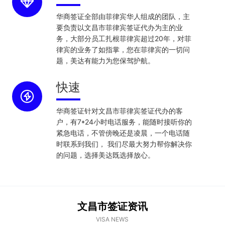
华商签证全部由菲律宾华人组成的团队，主
要负责以文昌市菲律宾签证代办为主的业
务，大部分员工扎根菲律宾超过20年，对菲
律宾的业务了如指掌，您在菲律宾的一切问
题，美达有能力为您保驾护航。
快速
华商签证针对文昌市菲律宾签证代办的客
户，有7*24小时电话服务，能随时接听你的
紧急电话，不管傍晚还是凌晨，一个电话随
时联系到我们， 我们尽最大努力帮你解决你
的问题，选择美达既选择放心。
文昌市签证资讯
VISA NEWS