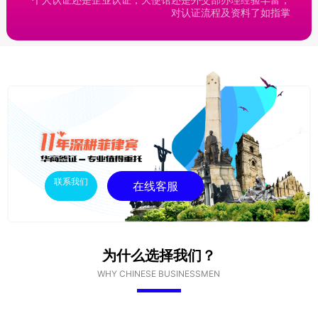
对认证流程及资料了如指掌
联系我们
在线客服
为什么选择我们？
WHY CHINESE BUSINESSMEN