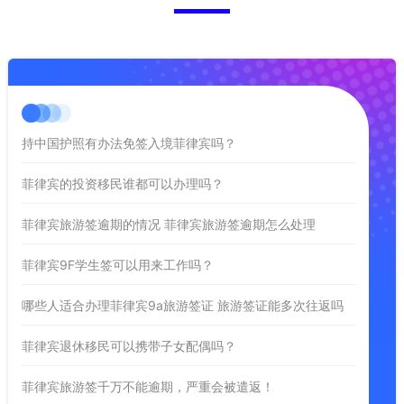
持中国护照有办法免签入境菲律宾吗？
菲律宾的投资移民谁都可以办理吗？
菲律宾旅游签逾期的情况 菲律宾旅游签逾期怎么处理
菲律宾9F学生签可以用来工作吗？
哪些人适合办理菲律宾9a旅游签证 旅游签证能多次往返吗
菲律宾退休移民可以携带子女配偶吗？
菲律宾旅游签千万不能逾期，严重会被遣返！