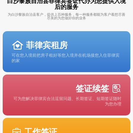
白沙黎族自治县菲律宾签证代办为您提供入境
后的服务
为白沙黎族自治县客户，提供上百种服务，每一种服务都能为客户着想尽善
尽美的为您做好你的业务
菲律宾租房
可在您入境前把房子租好等您入境并在机场接您入住菲律宾
的家
签证续签
可为您解决菲律宾合法逗留问题、长期签证、短期签证随时
为您办理
工作签证