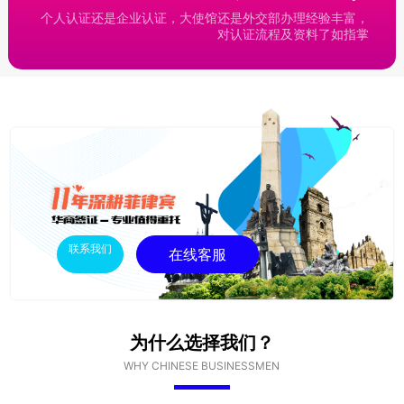
个人认证还是企业认证，大使馆还是外交部办理经验丰富，
对认证流程及资料了如指掌
联系我们
在线客服
为什么选择我们？
WHY CHINESE BUSINESSMEN