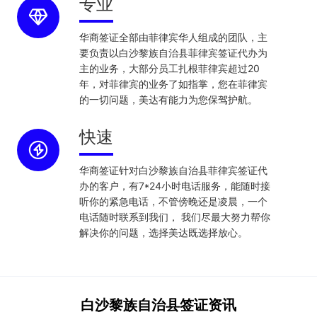
专业
华商签证全部由菲律宾华人组成的团队，主
要负责以白沙黎族自治县菲律宾签证代办为
主的业务，大部分员工扎根菲律宾超过20
年，对菲律宾的业务了如指掌，您在菲律宾
的一切问题，美达有能力为您保驾护航。
快速
华商签证针对白沙黎族自治县菲律宾签证代
办的客户，有7*24小时电话服务，能随时接
听你的紧急电话，不管傍晚还是凌晨，一个
电话随时联系到我们， 我们尽最大努力帮你
解决你的问题，选择美达既选择放心。
白沙黎族自治县签证资讯