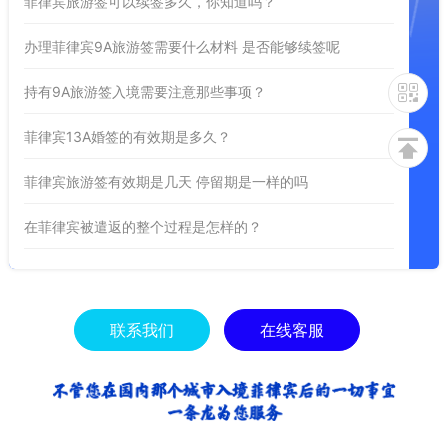
菲律宾旅游签可以续签多久，你知道吗？
办理菲律宾9A旅游签需要什么材料 是否能够续签呢
持有9A旅游签入境需要注意那些事项？
菲律宾13A婚签的有效期是多久？
菲律宾旅游签有效期是几天 停留期是一样的吗
在菲律宾被遣返的整个过程是怎样的？
联系我们
在线客服