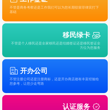
不管是商务考察还是工作我们可以为您长期驻留菲律宾打下
基础
移民绿卡
不管是个人移民还是全家移民还是结婚签证还是移民签证全
方位为您服务
开办公司
不管注册公司还是注册商标，还是开办商店都有丰富经验给
您参考，让您少走弯路
认证服务