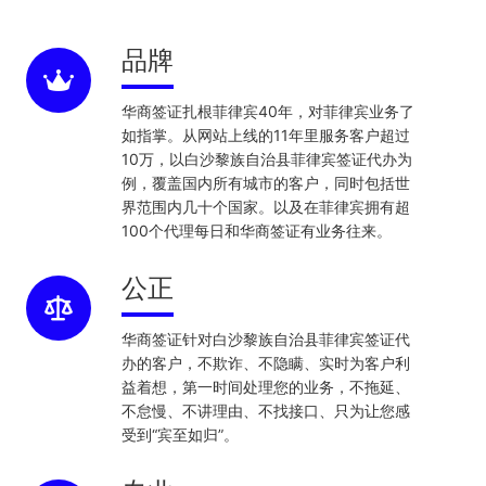
品牌
华商签证扎根菲律宾40年，对菲律宾业务了
如指掌。从网站上线的11年里服务客户超过
10万，以白沙黎族自治县菲律宾签证代办为
例，覆盖国内所有城市的客户，同时包括世
界范围内几十个国家。以及在菲律宾拥有超
100个代理每日和华商签证有业务往来。
公正
华商签证针对白沙黎族自治县菲律宾签证代
办的客户，不欺诈、不隐瞒、实时为客户利
益着想，第一时间处理您的业务，不拖延、
不怠慢、不讲理由、不找接口、只为让您感
受到“宾至如归”。