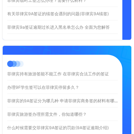
菲律宾临时工签怎么办理？需要什么材料？
有关菲律宾9A签证的续签会遇到的问题(菲律宾9A续签)
菲律宾9a签证逾期过长进入黑名单怎么办 全面为您解答
菲律宾持有旅游签能不能工作 在菲律宾合法工作的签证
办理9F学生签可以在菲律宾停留多久？
菲律宾的9A签证分为哪几种 申请菲律宾商务签的材料有哪些
菲律宾旅游签办理所需文件，你知道哪些？
什么时候需要交菲律宾9A签证的罚款(9A签证逾期介绍)