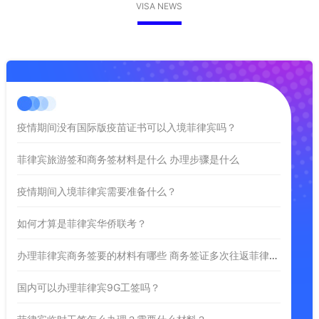
VISA NEWS
疫情期间没有国际版疫苗证书可以入境菲律宾吗？
菲律宾旅游签和商务签材料是什么 办理步骤是什么
疫情期间入境菲律宾需要准备什么？
如何才算是菲律宾华侨联考？
办理菲律宾商务签要的材料有哪些 商务签证多次往返菲律宾吗
国内可以办理菲律宾9G工签吗？