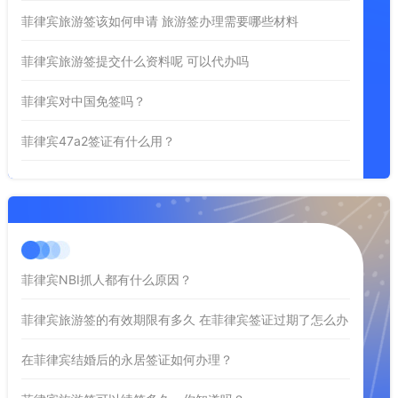
菲律宾旅游签该如何申请 旅游签办理需要哪些材料
菲律宾旅游签提交什么资料呢 可以代办吗
菲律宾对中国免签吗？
菲律宾47a2签证有什么用？
菲律宾NBI抓人都有什么原因？
菲律宾旅游签的有效期限有多久 在菲律宾签证过期了怎么办
在菲律宾结婚后的永居签证如何办理？