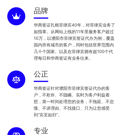
品牌
华商签证扎根菲律宾40年，对菲律宾业务了
如指掌。从网站上线的11年里服务客户超过
10万，以濮阳市菲律宾签证代办为例，覆盖
国内所有城市的客户，同时包括世界范围内
几十个国家。以及在菲律宾拥有超100个代
理每日和华商签证有业务往来。
公正
华商签证针对濮阳市菲律宾签证代办的客
户，不欺诈、不隐瞒、实时为客户利益着
想，第一时间处理您的业务，不拖延、不怠
慢、不讲理由、不找接口、只为让您感受
到“宾至如归”。
专业