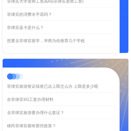
菲律宾大学老师工资高吗(菲律宾老师工资)
菲律宾的消费水平高吗？
菲律宾蓝卡是什么？
想要去菲律宾留学，华商为你推荐几个学校
菲律宾旅游签证续签已达上限怎么办 上限是多少呢
在菲律宾9G工签办理材料
去菲律宾旅游要办理什么签证？
移民菲律宾都有那些政策？