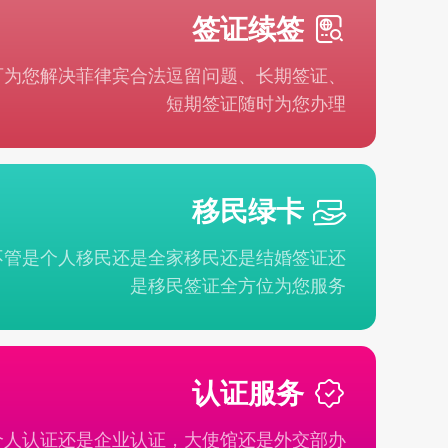
签证续签
可为您解决菲律宾合法逗留问题、长期签证、
短期签证随时为您办理
移民绿卡
不管是个人移民还是全家移民还是结婚签证还
是移民签证全方位为您服务
认证服务
个人认证还是企业认证，大使馆还是外交部办