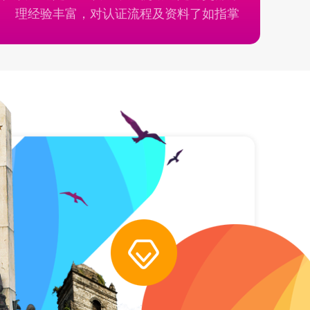
理经验丰富，对认证流程及资料了如指掌