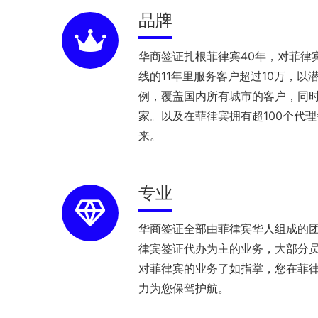
品牌
华商签证扎根菲律宾40年，对菲律
线的11年里服务客户超过10万，以
例，覆盖国内所有城市的客户，同
家。以及在菲律宾拥有超100个代
来。
专业
华商签证全部由菲律宾华人组成的
律宾签证代办为主的业务，大部分员
对菲律宾的业务了如指掌，您在菲
力为您保驾护航。