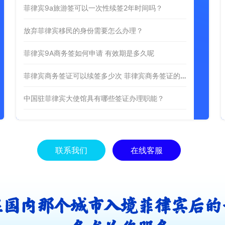
菲律宾9a旅游签可以一次性续签2年时间吗？
放弃菲律宾移民的身份需要怎么办理？
菲律宾9A商务签如何申请 有效期是多久呢
菲律宾商务签证可以续签多少次 菲律宾商务签证的有效期
中国驻菲律宾大使馆具有哪些签证办理职能？
联系我们
在线客服