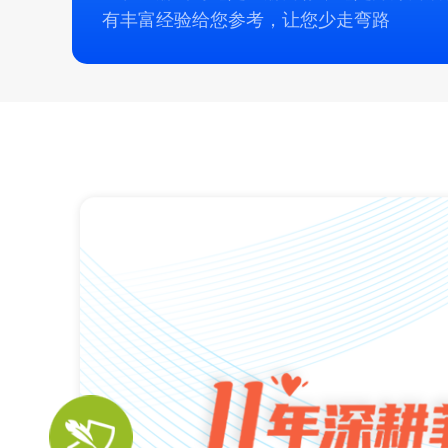
有丰富经验给您参考，让您少走弯路