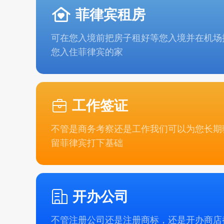
菲律宾租房
可在您入境前把房子租好等您入境并在机场
您入住菲律宾的家
工作签证
不管是商务考察还是工作我们可以为您长期
留菲律宾打下基础
开办公司
不管注册公司还是注册商标，还是开办商店