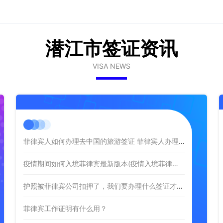
潜江市签证资讯
VISA NEWS
菲律宾人如何办理去中国的旅游签证 菲律宾人办理旅游签证流程
疫情期间如何入境菲律宾最新版本(疫情入境菲律宾最新情况)
护照被菲律宾公司扣押了，我们要办理什么签证才能回国
菲律宾工作证明有什么用？