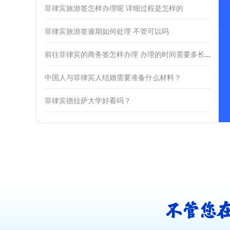
菲律宾旅游签怎样办理呢 详细过程是怎样的
菲律宾旅游签逾期如何处理 不管可以吗
前往菲律宾的商务签怎样办理 办理的时间需要多长呢
中国人与菲律宾人结婚需要准备什么材料？
菲律宾德拉萨大学好看吗？