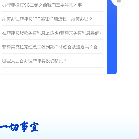
办理菲律宾9G工签之前我们需要注意的事
如何办理菲律宾13C签证详细流程，如何办理？
在菲律宾贷款买房利息是多少(菲律宾买房利息讲解)
菲律宾克拉克红色工签到期不降签会被遣返吗？会有什么后果？
哪些人适合办理菲律宾投资移民？