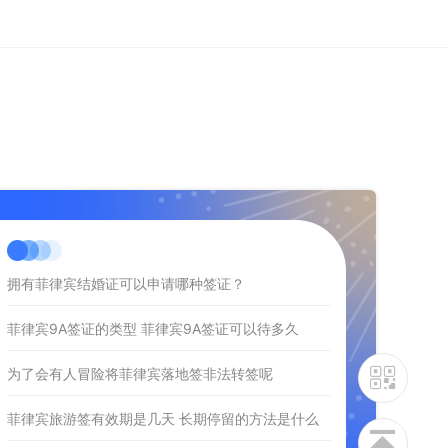
拥有菲律宾结婚证可以申请哪种签证？
菲律宾9A签证的类型 菲律宾9A签证可以待多久
为了会有人冒险将菲律宾落地签非法转签呢
菲律宾旅游签有效期是几天 长期停留的方法是什么