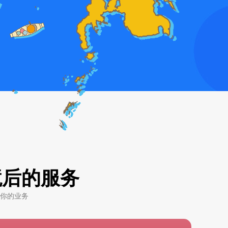
境后的服务
你的业务