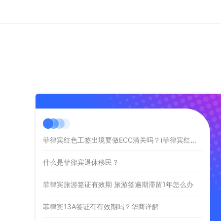
菲律宾红色工签出境要做ECC清关吗？(菲律宾红色工签出境做ECC)
什么是菲律宾退休移民？
菲律宾旅游签证有效期 旅游签逾期滞留1年怎么办
菲律宾13A签证有有效期吗？华商详解