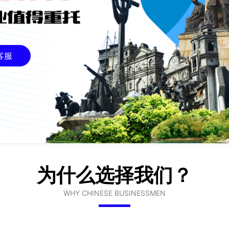
客服
为什么选择我们？
WHY CHINESE BUSINESSMEN