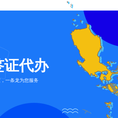
签证代办
宜，一条龙为您服务