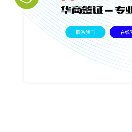
联系我们
在线