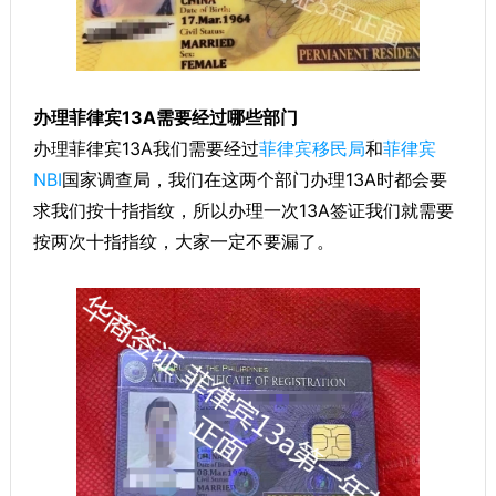
办理菲律宾13A需要经过哪些部门
办理菲律宾13A我们需要经过
菲律宾移民局
和
菲律宾
NBI
国家调查局，我们在这两个部门办理13A时都会要
求我们按十指指纹，所以办理一次13A签证我们就需要
按两次十指指纹，大家一定不要漏了。