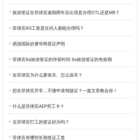
旅游签证在菲律宾逾期两年后出境是办理OTL还是MR？
菲律宾9G工签是任何人都能办理吗？
易游国际抄袭华商签证声明
菲律宾9a旅游签证的停留时间 9a旅游签证的有效期
在菲律宾为什么要保关、怎么保关？
想在菲律宾开车，不懂申请驾驶证？一篇文章教会你！
什么是菲律宾AEP劳工卡？
去菲律宾打工的签证好办吗？
菲律宾有哪些长期签证工签