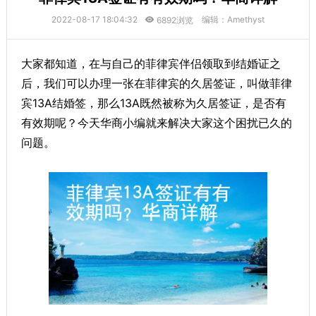
2022-08-17 18:04:32
编辑：Amethyst
6892浏览
大家都知道，在与自己的菲律宾伴侣领取到结婚证之
后，我们可以办理一张在菲律宾的久居签证，叫做菲律
宾13A结婚签，那么13A既然被称为久居签证，是否有
有效期呢？今天华商小编就来解决大家这个困扰已久的
问题。