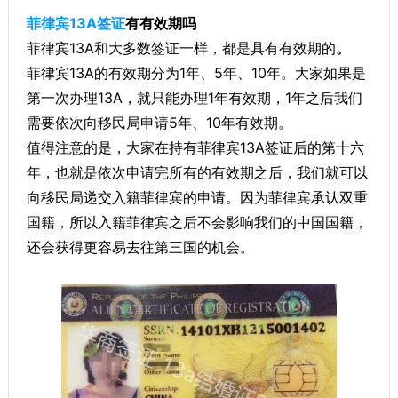
菲律宾13A签证
有有效期吗
菲律宾13A和大多数签证一样，都是具有有效期的
。
菲律宾13A的有效期分为1年、5年、10年。大家如果是
第一次办理13A，就只能办理1年有效期，1年之后我们
需要依次向移民局申请5年、10年有效期。
值得注意的是，大家在持有菲律宾13A签证后的第十六
年，也就是依次申请完所有的有效期之后，我们就可以
向移民局递交入籍菲律宾的申请。因为菲律宾承认双重
国籍，所以入籍菲律宾之后不会影响我们的中国国籍，
还会获得更容易去往第三国的机会。