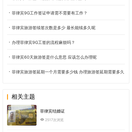
菲律宾9G工作签证申请需不需要有工作？
菲律宾旅游签续签次数是多少 最长能续多久呢
办理菲律宾9G工签的流程麻烦吗？
菲律宾60天旅游签是什么意思 应该怎么办理呢
菲律宾旅游签延期一个月需要多少钱 办理旅游签延期需要多久
相关主题
菲律宾结婚证
2517次浏览