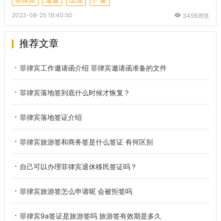
2022-08-25 16:40:50
3456浏览
推荐文章
菲律宾工作邀请函介绍 菲律宾邀请函准备的文件
菲律宾落地签到底什么时候才恢复？
菲律宾落地签证介绍
菲律宾旅游签和商务签是什么签证 有何区别
自己可以办理菲律宾退休移民签证吗？
菲律宾旅游签怎么申请呢 会被拒签吗
菲律宾9a签证是旅游签吗 旅游签有效期是多久