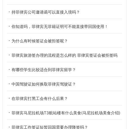
持菲律宾公司邀请函可以直接入境吗？
你知道吗，菲律宾无菲籍证明可不能直接带回国使用！
为什么有时候签证会被拒签呢？
菲律宾旅游签办理的流程是怎么样的 菲律宾签证会被拒签吗
有哪些学生比较适合到菲律宾留学？
中国驾驶证如何换取菲律宾驾驶证？
在菲律宾打黑工会有什么后果？
菲律宾马尼拉机场T3航站楼有什么美食(马尼拉机场美食介绍)
菲律宾工作签证短暂回国需要办理降签吗？