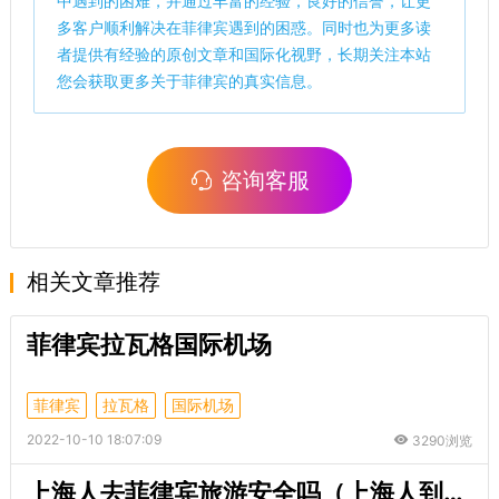
中遇到的困难，并通过丰富的经验，良好的信誉，让更
多客户顺利解决在菲律宾遇到的困惑。同时也为更多读
者提供有经验的原创文章和国际化视野，长期关注本站
您会获取更多关于菲律宾的真实信息。
咨询客服
相关文章推荐
菲律宾拉瓦格国际机场
菲律宾
拉瓦格
国际机场
2022-10-10 18:07:09
3290浏览
上海人去菲律宾旅游安全吗（上海人到菲律宾旅游是否安全）