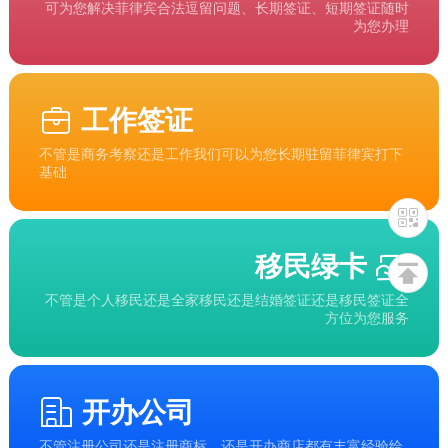
可为您解决菲律宾合法逗留问题、长期签证、短期签证随时
为您办理
工作签证
不管是商务考察还是工作我们可以为您长期驻留菲律宾打下
基础
移民绿卡
不管是个人移民还是全家移民还是结婚签证还是移民签证全
方位为您服务
开办公司
不管注册公司还是注册商标，还是开办商店都有丰富经验给