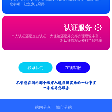
您参考，让您少走弯路
认证服务
个人认证还是企业认证，大使馆还是外交部办理经验丰富，
对认证流程及资料了如指掌
联系我们
在线客服
站内分享
城市分站