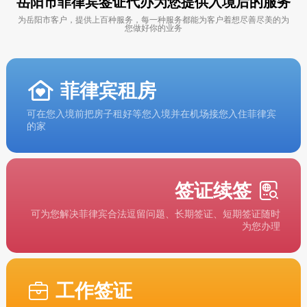
岳阳市菲律宾签证代办为您提供入境后的服务
为岳阳市客户，提供上百种服务，每一种服务都能为客户着想尽善尽美的为
您做好你的业务
菲律宾租房
可在您入境前把房子租好等您入境并在机场接您入住菲律宾
的家
签证续签
可为您解决菲律宾合法逗留问题、长期签证、短期签证随时
为您办理
工作签证