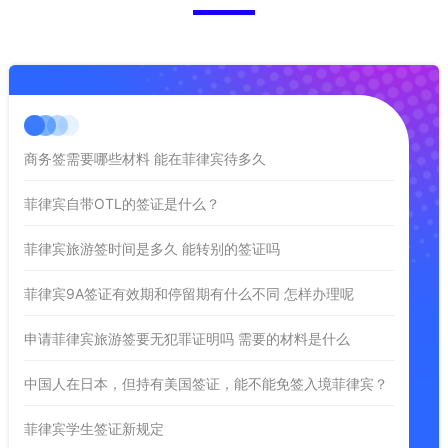
商务签需要哪些材料 能在菲律宾待多久
菲律宾自带OTL的签证是什么？
菲律宾旅游签时间是多久 能转别的签证吗
菲律宾9A签证有效期和停留期有什么不同 怎样办理呢
申请菲律宾旅游签要无犯罪证明吗 需要的材料是什么
中国人在日本，但持有美国签证，能不能免签入境菲律宾？
菲律宾学生签证新规定