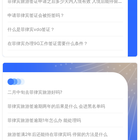
菲律宾旅游签证申请之后多少天内入境有效 入境后能停留多久
申请菲律宾签证会被拒签吗？
什么是菲律宾vdo签证？
在菲律宾办理9G工作签证需要什么条件？
二月中旬去菲律宾旅游好吗?
菲律宾旅游签逾期两年的后果是什么 会进黑名单吗
菲律宾旅游签逾期1年怎么办 能处理吗
旅游签满2年后还能待在菲律宾吗 停留的方法是什么