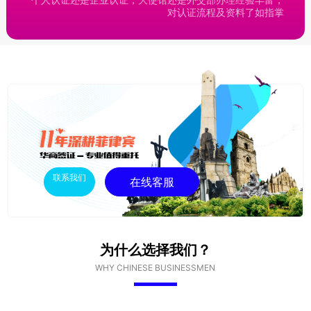
对认证流程及资料了如指掌
联系我们
在线客服
为什么选择我们？
WHY CHINESE BUSINESSMEN