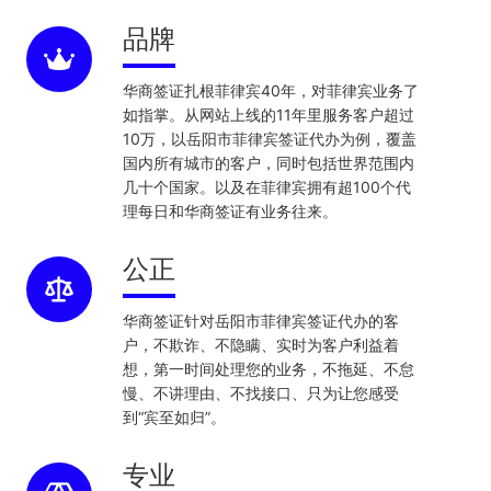
品牌
华商签证扎根菲律宾40年，对菲律宾业务了
如指掌。从网站上线的11年里服务客户超过
10万，以岳阳市菲律宾签证代办为例，覆盖
国内所有城市的客户，同时包括世界范围内
几十个国家。以及在菲律宾拥有超100个代
理每日和华商签证有业务往来。
公正
华商签证针对岳阳市菲律宾签证代办的客
户，不欺诈、不隐瞒、实时为客户利益着
想，第一时间处理您的业务，不拖延、不怠
慢、不讲理由、不找接口、只为让您感受
到“宾至如归”。
专业