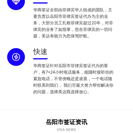
华商签证全部由菲律宾华人组成的团队，主
要负责以岳阳市菲律宾签证代办为主的业
务，大部分员工扎根菲律宾超过20年，对菲
律宾的业务了如指掌，您在菲律宾的一切问
题，美达有能力为您保驾护航。
快速
华商签证针对岳阳市菲律宾签证代办的客
户，有7*24小时电话服务，能随时接听你的
紧急电话，不管傍晚还是凌晨，一个电话随
时联系到我们， 我们尽最大努力帮你解决你
的问题，选择美达既选择放心。
岳阳市签证资讯
VISA NEWS