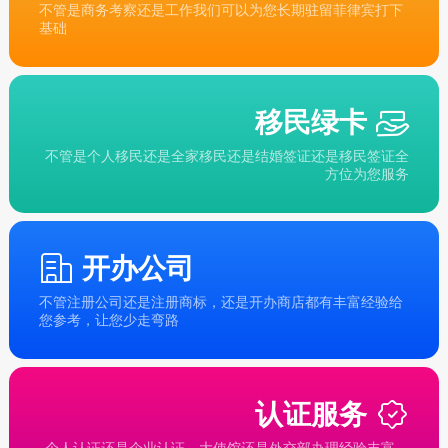
不管是商务考察还是工作我们可以为您长期驻留菲律宾打下
基础
移民绿卡
不管是个人移民还是全家移民还是结婚签证还是移民签证全
方位为您服务
开办公司
不管注册公司还是注册商标，还是开办商店都有丰富经验给
您参考，让您少走弯路
认证服务
个人认证还是企业认证，大使馆还是外交部办理经验丰富，