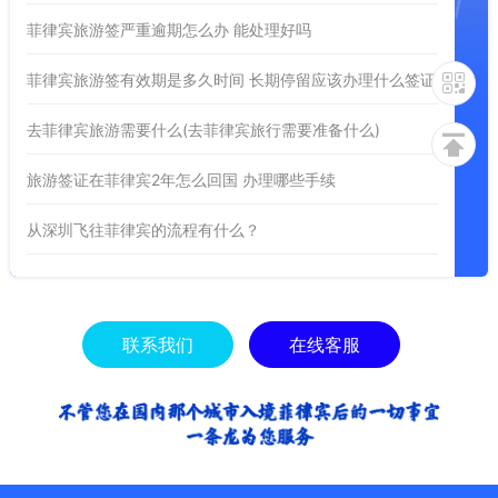
菲律宾旅游签严重逾期怎么办 能处理好吗
菲律宾旅游签有效期是多久时间 长期停留应该办理什么签证
去菲律宾旅游需要什么(去菲律宾旅行需要准备什么)
旅游签证在菲律宾2年怎么回国 办理哪些手续
从深圳飞往菲律宾的流程有什么？
联系我们
在线客服