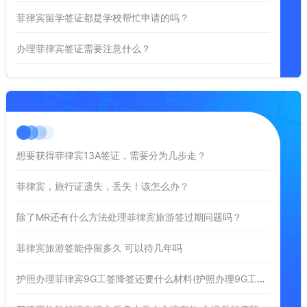
菲律宾留学签证都是学校帮忙申请的吗？
办理菲律宾签证需要注意什么？
想要获得菲律宾13A签证，需要分为几步走？
菲律宾，旅行证遗失，丢失！该怎么办？
除了MR还有什么方法处理菲律宾旅游签过期问题吗？
菲律宾旅游签能停留多久 可以待几年吗
护照办理菲律宾9G工签降签还要什么材料(护照办理9G工签降签)