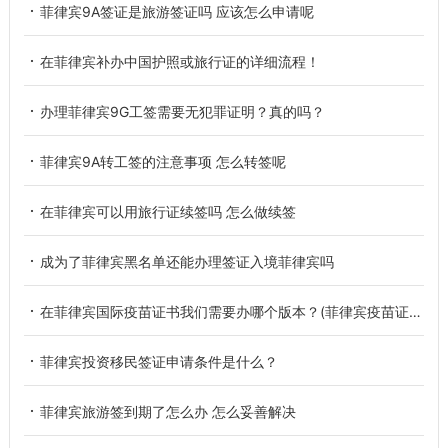
菲律宾9A签证是旅游签证吗 应该怎么申请呢
在菲律宾补办中国护照或旅行证的详细流程！
办理菲律宾9G工签需要无犯罪证明？真的吗？
菲律宾9A转工签的注意事项 怎么转签呢
在菲律宾可以用旅行证续签吗 怎么做续签
成为了菲律宾黑名单还能办理签证入境菲律宾吗
在菲律宾国际疫苗证书我们需要办哪个版本？(菲律宾疫苗证书)
菲律宾投资移民签证申请条件是什么？
菲律宾旅游签到期了怎么办 怎么妥善解决