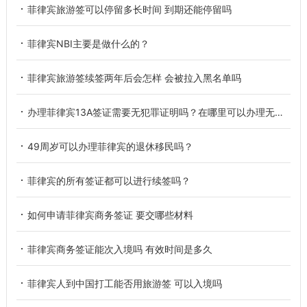
菲律宾旅游签可以停留多长时间 到期还能停留吗
菲律宾NBI主要是做什么的？
菲律宾旅游签续签两年后会怎样 会被拉入黑名单吗
办理菲律宾13A签证需要无犯罪证明吗？在哪里可以办理无犯罪证明？
49周岁可以办理菲律宾的退休移民吗？
菲律宾的所有签证都可以进行续签吗？
如何申请菲律宾商务签证 要交哪些材料
菲律宾商务签证能次入境吗 有效时间是多久
菲律宾人到中国打工能否用旅游签 可以入境吗