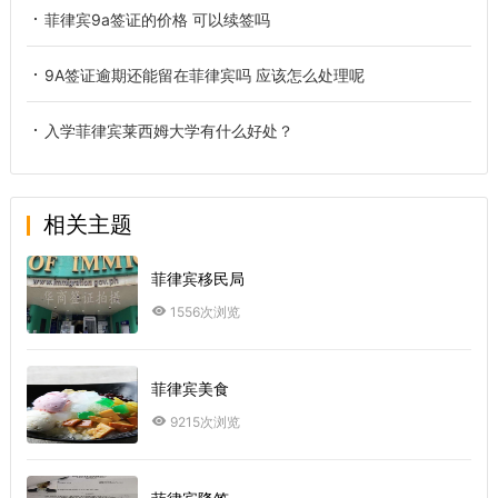
菲律宾9a签证的价格 可以续签吗
9A签证逾期还能留在菲律宾吗 应该怎么处理呢
入学菲律宾莱西姆大学有什么好处？
相关主题
菲律宾移民局
1556次浏览
菲律宾美食
9215次浏览