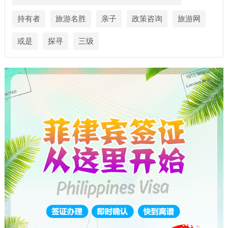
持有者
旅游名胜
亲子
政策咨询
旅游网
或是
探寻
三级