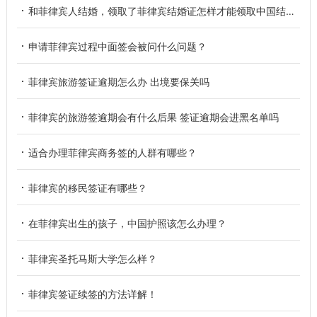
和菲律宾人结婚，领取了菲律宾结婚证怎样才能领取中国结婚证？
申请菲律宾过程中面签会被问什么问题？
菲律宾旅游签证逾期怎么办 出境要保关吗
菲律宾的旅游签逾期会有什么后果 签证逾期会进黑名单吗
适合办理菲律宾商务签的人群有哪些？
菲律宾的移民签证有哪些？
在菲律宾出生的孩子，中国护照该怎么办理？
菲律宾圣托马斯大学怎么样？
菲律宾签证续签的方法详解！