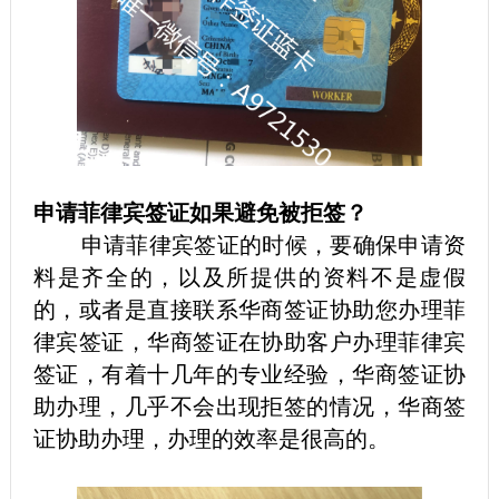
申请菲律宾签证如果避免被拒签？
申请菲律宾签证的时候，要确保申请资
料是齐全的，以及所提供的资料不是虚假
的，或者是直接联系华商签证协助您办理菲
律宾签证，华商签证在协助客户办理菲律宾
签证，有着十几年的专业经验，华商签证协
助办理，几乎不会出现拒签的情况，华商签
证协助办理，办理的效率是很高的。