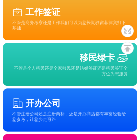
工作签证
不管是商务考察还是工作我们可以为您长期驻留菲律宾打下
基础
移民绿卡
不管是个人移民还是全家移民还是结婚签证还是移民签证全
方位为您服务
开办公司
不管注册公司还是注册商标，还是开办商店都有丰富经验给
您参考，让您少走弯路