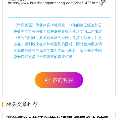
成海
https://www.huashangqianzheng.com/visa/1427.html
报
《
华商签证
》为菲律宾本地商家，11年的签证经验和公
关处理能力可有效为您解决在菲律宾生活学习工作旅游
中遇到的困难，并通过丰富的经验，良好的信誉，让更
多客户顺利解决在菲律宾遇到的困惑。同时也为更多读
者提供有经验的原创文章和国际化视野，长期关注本站
您会获取更多关于菲律宾的真实信息。
咨询客服
相关文章推荐