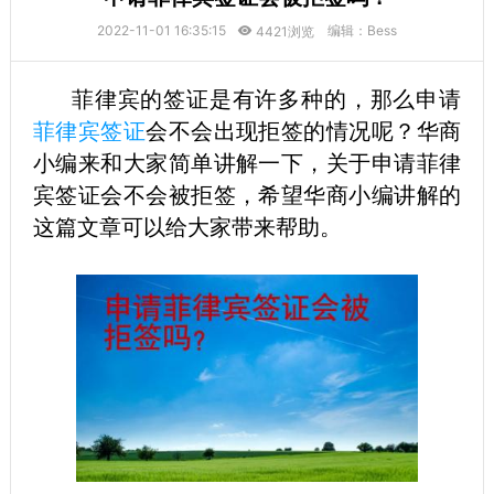
2022-11-01 16:35:15
编辑：Bess
4421浏览
菲律宾的签证是有许多种的，那么申请
菲律宾签证
会不会出现拒签的情况呢？华商
小编来和大家简单讲解一下，关于申请菲律
宾签证会不会被拒签，希望华商小编讲解的
这篇文章可以给大家带来帮助。