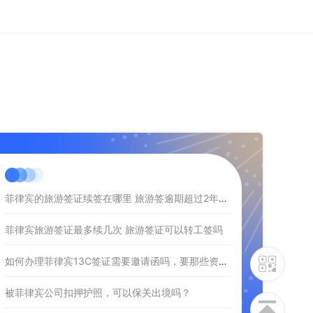
菲律宾的旅游签证续签在哪里 旅游签逾期超过2年怎么办
菲律宾旅游签证最多续几次 旅游签证可以转工签吗
如何办理菲律宾13C签证需要邀请函吗，要那些资料？
被菲律宾公司扣押护照，可以保关出境吗？