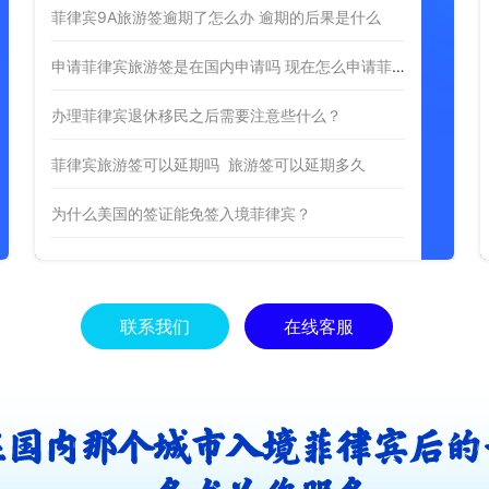
菲律宾9A旅游签逾期了怎么办 逾期的后果是什么
申请菲律宾旅游签是在国内申请吗 现在怎么申请菲律宾旅游签证
办理菲律宾退休移民之后需要注意些什么？
菲律宾旅游签可以延期吗 旅游签可以延期多久
为什么美国的签证能免签入境菲律宾？
联系我们
在线客服