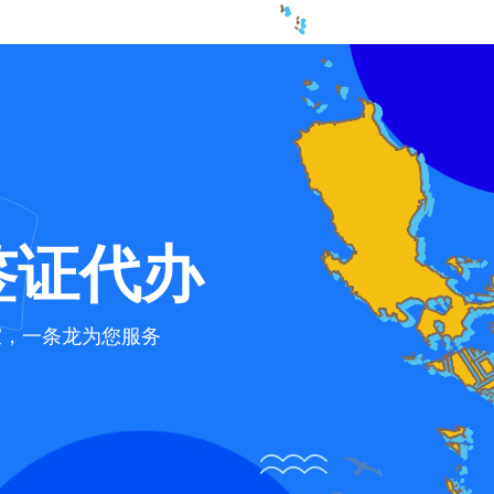
签证代办
宜，一条龙为您服务