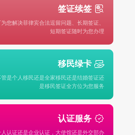
签证续签
可为您解决菲律宾合法逗留问题、长期签证、
短期签证随时为您办理
移民绿卡
不管是个人移民还是全家移民还是结婚签证还
是移民签证全方位为您服务
认证服务
个人认证还是企业认证，大使馆还是外交部办