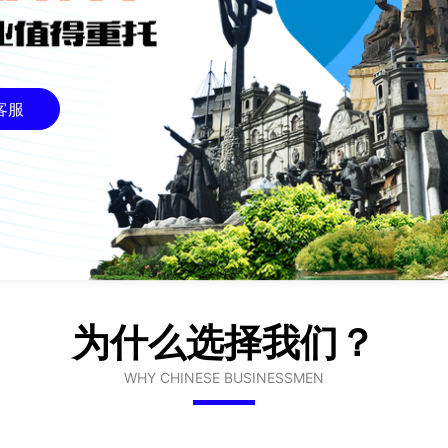
客服
为什么选择我们？
WHY CHINESE BUSINESSMEN