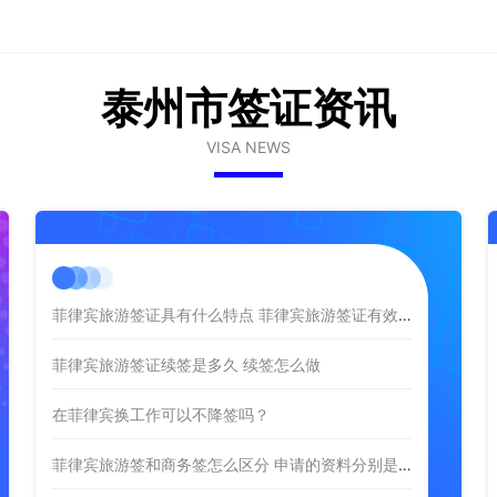
泰州市签证资讯
VISA NEWS
菲律宾旅游签证具有什么特点 菲律宾旅游签证有效期是多久
菲律宾旅游签证续签是多久 续签怎么做
在菲律宾换工作可以不降签吗？
菲律宾旅游签和商务签怎么区分 申请的资料分别是什么