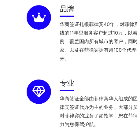
品牌
华商签证扎根菲律宾40年，对菲律
线的11年里服务客户超过10万，以
例，覆盖国内所有城市的客户，同
家。以及在菲律宾拥有超100个代
来。
专业
华商签证全部由菲律宾华人组成的
律宾签证代办为主的业务，大部分员
对菲律宾的业务了如指掌，您在菲
力为您保驾护航。