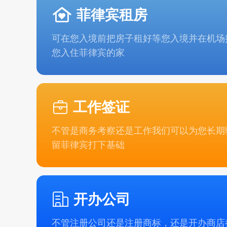
菲律宾租房
可在您入境前把房子租好等您入境并在机场
您入住菲律宾的家
工作签证
不管是商务考察还是工作我们可以为您长期
留菲律宾打下基础
开办公司
不管注册公司还是注册商标，还是开办商店