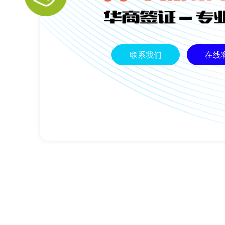
联系我们
在线