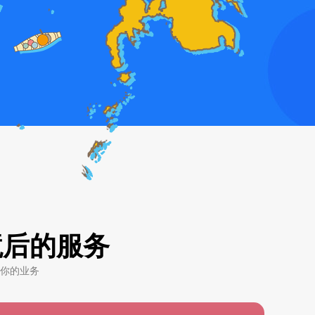
境后的服务
你的业务