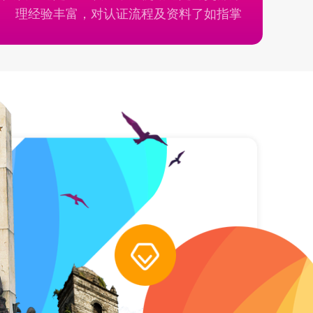
理经验丰富，对认证流程及资料了如指掌