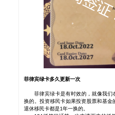
菲律宾绿卡多久更新一次
菲律宾绿卡是有时效的，就像我们
换的。投资移民卡如果投资股票和基金
退休移民卡都是1年一换的。