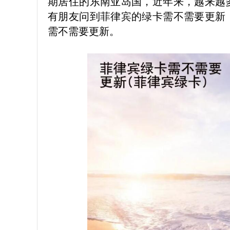
期居住的东南亚岛国，近年来，越来越
有朋友问到菲律宾的绿卡需不需要更新
需不需要更新。