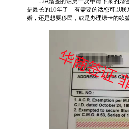
13A婚签的话第一次申请下来的婚
是最长的10年了。有需要的话您可以
婚，还是想要移民，或是办理绿卡的续