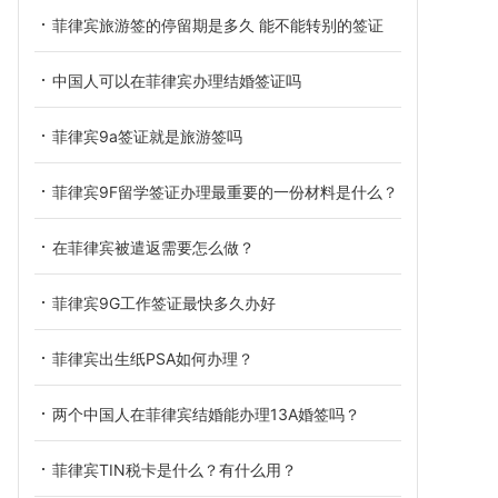
菲律宾旅游签的停留期是多久 能不能转别的签证
中国人可以在菲律宾办理结婚签证吗
菲律宾9a签证就是旅游签吗
菲律宾9F留学签证办理最重要的一份材料是什么？
在菲律宾被遣返需要怎么做？
菲律宾9G工作签证最快多久办好
菲律宾出生纸PSA如何办理？
两个中国人在菲律宾结婚能办理13A婚签吗？
菲律宾TIN税卡是什么？有什么用？