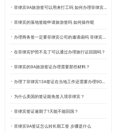
菲律宾9A旅游签可以用来打工吗 如何办理菲律宾旅游签证
菲律宾的落地签能申请旅游签吗 如何操作呢
办理商务签一定要菲律宾公司的邀请函吗 菲律宾商务签的有效期多久
在菲律宾护照不见了可以通过办理旅行证回国吗？
菲律宾的9A旅游签证办理需要那些材料？
办理了菲律宾13A签证在当地工作还需要办理9G工签吗？
为什么美国的签证能免签入境菲律宾？
菲律宾签证逾期了1天能不能回国？
菲律宾9A签证怎么转长期工签 步骤是什么