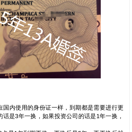
在国内使用的身份证一样，到期都是需要进行更
的话是3年一换，如果投资公司的话是1年一换，