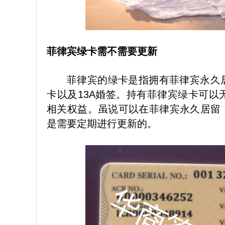
菲律宾绿卡需不需要更新
菲律宾的绿卡是指拥有菲律宾永久
卡以及13A婚签。持有菲律宾绿卡可
相关权益。虽说可以在菲律宾永久居留
是需要定期进行更新的。