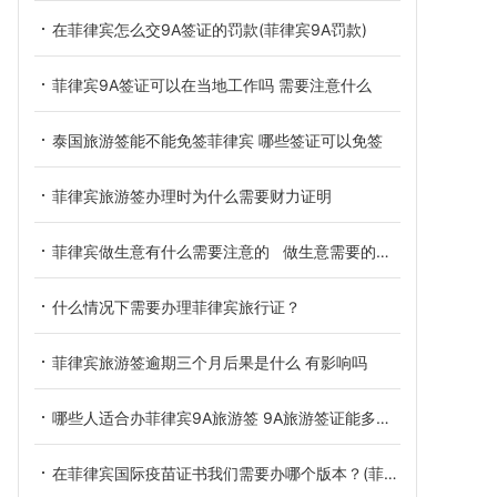
在菲律宾怎么交9A签证的罚款(菲律宾9A罚款)
菲律宾9A签证可以在当地工作吗 需要注意什么
泰国旅游签能不能免签菲律宾 哪些签证可以免签
菲律宾旅游签办理时为什么需要财力证明
菲律宾做生意有什么需要注意的 做生意需要的证件
什么情况下需要办理菲律宾旅行证？
菲律宾旅游签逾期三个月后果是什么 有影响吗
哪些人适合办菲律宾9A旅游签 9A旅游签证能多次往返吗
在菲律宾国际疫苗证书我们需要办哪个版本？(菲律宾疫苗证书)