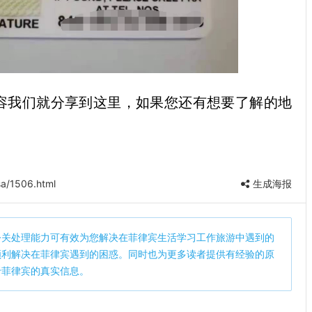
容我们就分享到这里，如果您还有想要了解的地
a/1506.html
生成海报
公关处理能力可有效为您解决在菲律宾生活学习工作旅游中遇到的
顺利解决在菲律宾遇到的困惑。同时也为更多读者提供有经验的原
于菲律宾的真实信息。