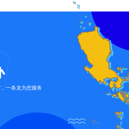
办
宜，一条龙为您服务