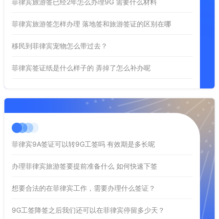
菲律宾旅游签已经2年怎么办理9G 需要什么材料
菲律宾旅游签怎样办理 落地签和旅游签证的区别在哪
移民到菲律宾宠物怎么带过去？
菲律宾签证纸是什么样子的 弄掉了怎么补办呢
菲律宾9A签证可以转9G工签吗 有效期是多长呢
办理菲律宾旅游签要提前准备什么 如何快速下签
想要合法的在菲律宾工作，需要办理什么签证？
9G工签降签之后我们还可以在菲律宾停留多少天？