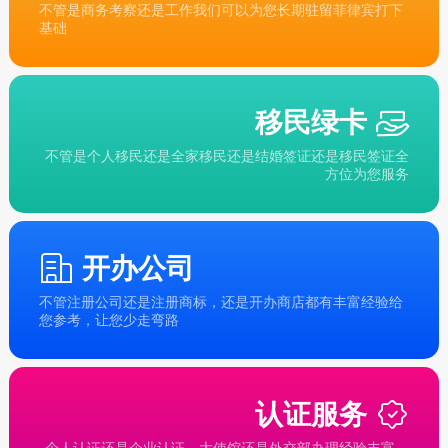
不管是商务考察还是工作我们可以为您长期驻留菲律宾打下
基础
移民绿卡
不管是个人移民还是全家移民还是结婚签证还是移民签证全
方位为您服务
开办公司
不管注册公司还是注册商标，还是开办商店都有丰富经验给
您参考，让您少走弯路
认证服务
个人认证还是企业认证，大使馆还是外交部办理经验丰富，