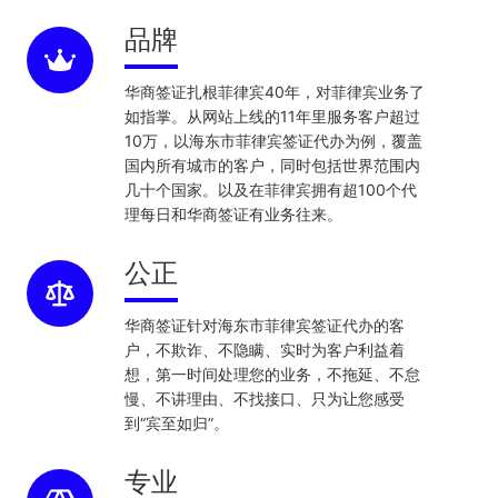
品牌
华商签证扎根菲律宾40年，对菲律宾业务了
如指掌。从网站上线的11年里服务客户超过
10万，以海东市菲律宾签证代办为例，覆盖
国内所有城市的客户，同时包括世界范围内
几十个国家。以及在菲律宾拥有超100个代
理每日和华商签证有业务往来。
公正
华商签证针对海东市菲律宾签证代办的客
户，不欺诈、不隐瞒、实时为客户利益着
想，第一时间处理您的业务，不拖延、不怠
慢、不讲理由、不找接口、只为让您感受
到“宾至如归”。
专业