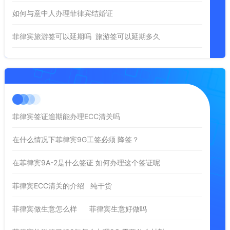
如何与意中人办理菲律宾结婚证
菲律宾旅游签可以延期吗 旅游签可以延期多久
菲律宾签证逾期能办理ECC清关吗
在什么情况下菲律宾9G工签必须 降签？
在菲律宾9A-2是什么签证 如何办理这个签证呢
菲律宾ECC清关的介绍 纯干货
菲律宾做生意怎么样 菲律宾生意好做吗