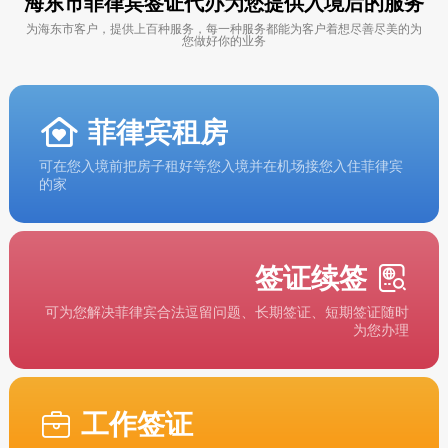
海东市菲律宾签证代办为您提供入境后的服务
为海东市客户，提供上百种服务，每一种服务都能为客户着想尽善尽美的为
您做好你的业务
菲律宾租房
可在您入境前把房子租好等您入境并在机场接您入住菲律宾
的家
签证续签
可为您解决菲律宾合法逗留问题、长期签证、短期签证随时
为您办理
工作签证