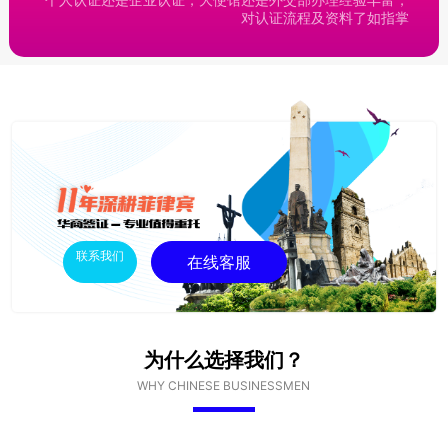
对认证流程及资料了如指掌
联系我们
在线客服
为什么选择我们？
WHY CHINESE BUSINESSMEN