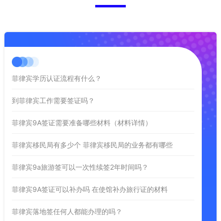
菲律宾学历认证流程有什么？
到菲律宾工作需要签证吗？
菲律宾9A签证需要准备哪些材料（材料详情）
菲律宾移民局有多少个 菲律宾移民局的业务都有哪些
菲律宾9a旅游签可以一次性续签2年时间吗？
菲律宾9A签证可以补办吗 在使馆补办旅行证的材料
菲律宾落地签任何人都能办理的吗？