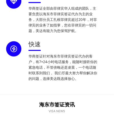
华商签证全部由菲律宾华人组成的团队，主
要负责以海东市菲律宾签证代办为主的业
务，大部分员工扎根菲律宾超过20年，对菲
律宾的业务了如指掌，您在菲律宾的一切问
题，美达有能力为您保驾护航。
快速
华商签证针对海东市菲律宾签证代办的客
户，有7*24小时电话服务，能随时接听你的
紧急电话，不管傍晚还是凌晨，一个电话随
时联系到我们， 我们尽最大努力帮你解决你
的问题，选择美达既选择放心。
海东市签证资讯
VISA NEWS