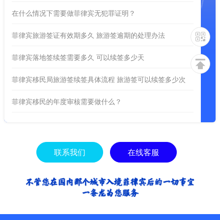
在什么情况下需要做菲律宾无犯罪证明？
菲律宾旅游签证有效期多久 旅游签逾期的处理办法
菲律宾落地签续签需要多久 可以续签多少天
菲律宾移民局旅游签续签具体流程 旅游签可以续签多少次
菲律宾移民的年度审核需要做什么？
联系我们
在线客服