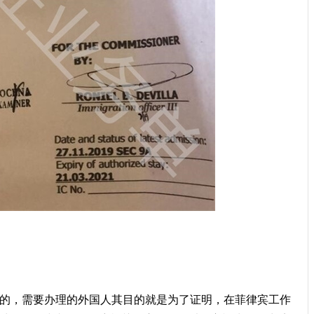
理的，需要办理的外国人其目的就是为了证明，在菲律宾工作