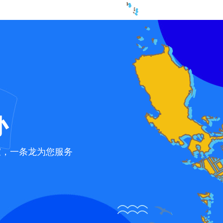
办
宜，一条龙为您服务