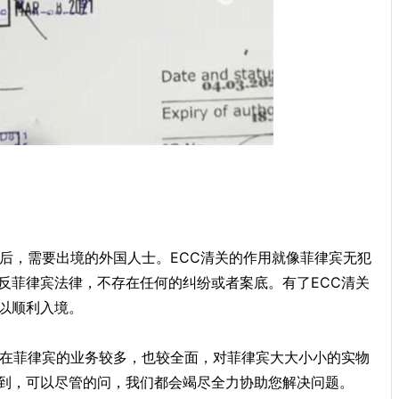
活后，需要出境的外国人士。ECC清关的作用就像菲律宾无犯
反菲律宾法律，不存在任何的纠纷或者案底。有了ECC清关
以顺利入境。
商在菲律宾的业务较多，也较全面，对菲律宾大大小小的实物
到，可以尽管的问，我们都会竭尽全力协助您解决问题。