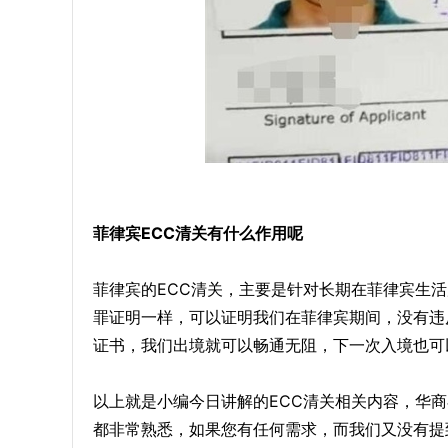
菲律宾ECC清关有什么作用呢
菲律宾的ECC清关，主要是针对长期在菲律宾生
罪证明一样，可以证明我们在菲律宾期间，没有违
证书，我们出境就可以畅通无阻，下一次入境也可
以上就是小编今日讲解的ECC清关相关内容，华
都非常熟悉，如果您有任何需求，而我们又没有提