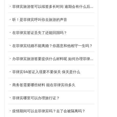
菲律宾旅游签可以续签多长时间 逾期会有什么后果呢
听！是菲律宾呼叫你去旅游的声音
在菲律宾签证丢失了还能回国吗？
在菲律宾结婚不能离婚？你愿意和他相守一生吗？
办菲律宾旅游签要提供什么材料呢 如何办理菲律宾旅游签证
菲律宾9A签证入境要不要保关 保关是什么
商务签需要哪些材料 能在菲律宾待多久
菲律宾哪里可以办理旅行证？
疫情期间可以去菲律宾吗？去了会被隔离吗？