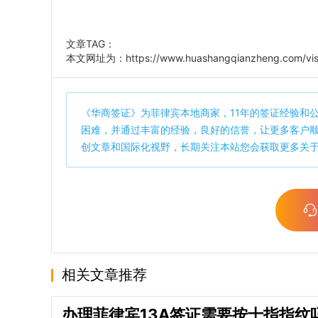
文章TAG：
本文网址为：
https://www.huashangqianzheng.com/vis
《
华商签证
》为菲律宾本地商家，11年的签证经验和
困难，并通过丰富的经验，良好的信誉，让更多客户
创文章和国际化视野，长期关注本站您会获取更多关
相关文章推荐
办理菲律宾13A签证需要按十指指纹