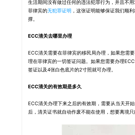
生活期间没有做过任何的违法犯罪行为，并且不用
菲律宾的
无犯罪证明
，这张证明能够保证我们顺利
撑。
ECC清关去哪里办理
ECC清关需要在菲律宾的移民局办理，如果您需
理在菲律宾的一切签证问题。如果您需要办理EC
签证以及4张白色底片的2寸照就可办理。
ECC清关的有效期是多久
ECC清关办理下来之后的有效期，需要从当天开始
后，清关证书就自动作废不能在使用，想要离境只