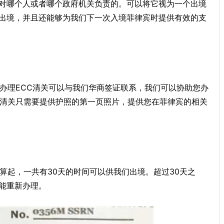
对哪个人或者哪个政府机关负责的。可以将它视为一个出境
出境，并且还能够为我们下一次入境菲律宾时提供有效的支
要办理ECC清关可以与我们华商签证联系，我们可以协助您办
C清关只需要提供护照的第一页照片，提供您在菲律宾的相关
算起，一共有30天的时间可以供我们出境。超过30天之
能重新办理。