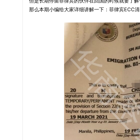
但是长期停留菲律宾的伙伴在回国的时候就要了解
那么本期小编给大家详细讲解一下：菲律宾ECC