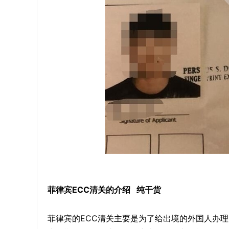
菲律宾ECC清关的介绍 纯干货
菲律宾的ECC清关主要是为了给出境的外国人办