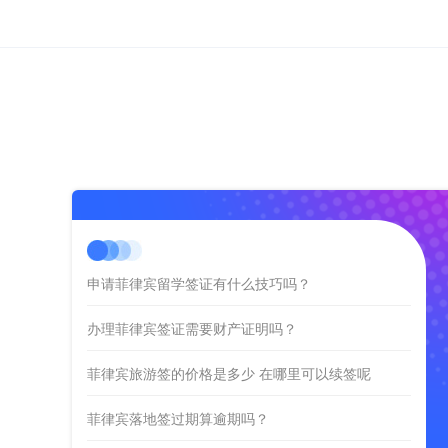
申请菲律宾留学签证有什么技巧吗？
办理菲律宾签证需要财产证明吗？
菲律宾旅游签的价格是多少 在哪里可以续签呢
菲律宾落地签过期算逾期吗？