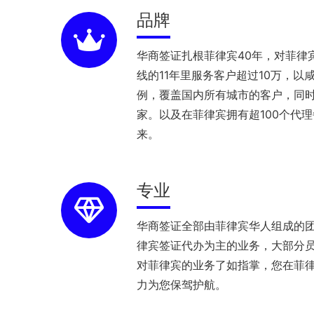
品牌
华商签证扎根菲律宾40年，对菲律
线的11年里服务客户超过10万，以
例，覆盖国内所有城市的客户，同
家。以及在菲律宾拥有超100个代
来。
专业
华商签证全部由菲律宾华人组成的
律宾签证代办为主的业务，大部分员
对菲律宾的业务了如指掌，您在菲
力为您保驾护航。