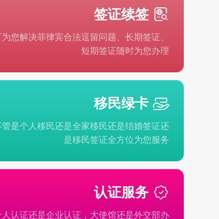
签证续签
可为您解决菲律宾合法逗留问题、长期签证、
短期签证随时为您办理
移民绿卡
不管是个人移民还是全家移民还是结婚签证还
是移民签证全方位为您服务
认证服务
个人认证还是企业认证，大使馆还是外交部办