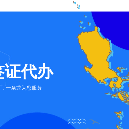
签证代办
宜，一条龙为您服务