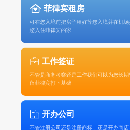
菲律宾租房
可在您入境前把房子租好等您入境并在机场
您入住菲律宾的家
工作签证
不管是商务考察还是工作我们可以为您长期
留菲律宾打下基础
开办公司
不管注册公司还是注册商标，还是开办商店