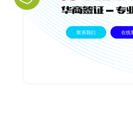
联系我们
在线