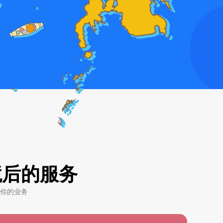
境后的服务
你的业务