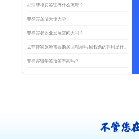
办理菲律宾签证有什么流程？
菲律宾圣洁天使大学
菲律宾餐饮业发展空间大吗？
去菲律宾旅游需要购买回程票吗 回程票的作用是什么
菲律宾留学签拒签率高吗？