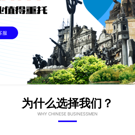
客服
为什么选择我们？
WHY CHINESE BUSINESSMEN