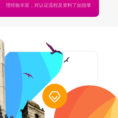
理经验丰富，对认证流程及资料了如指掌