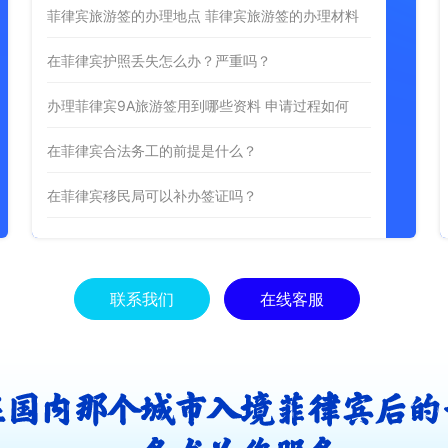
菲律宾旅游签的办理地点 菲律宾旅游签的办理材料
在菲律宾护照丢失怎么办？严重吗？
办理菲律宾9A旅游签用到哪些资料 申请过程如何
在菲律宾合法务工的前提是什么？
在菲律宾移民局可以补办签证吗？
联系我们
在线客服