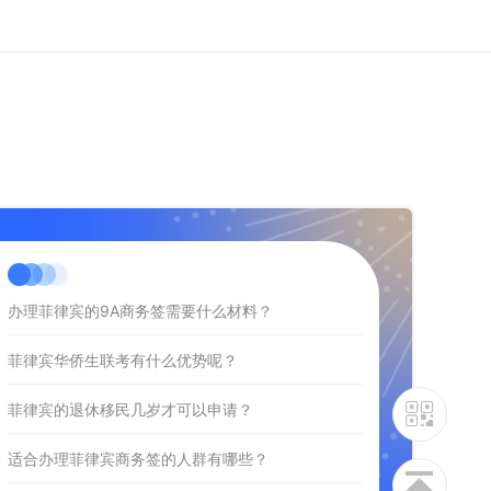
办理菲律宾的9A商务签需要什么材料？
菲律宾华侨生联考有什么优势呢？
菲律宾的退休移民几岁才可以申请？
适合办理菲律宾商务签的人群有哪些？