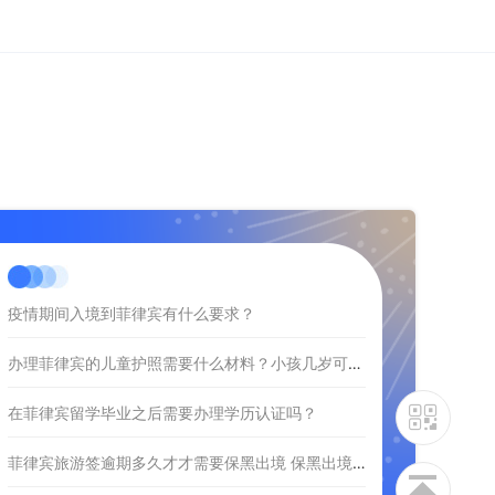
疫情期间入境到菲律宾有什么要求？
办理菲律宾的儿童护照需要什么材料？小孩几岁可以办？
在菲律宾留学毕业之后需要办理学历认证吗？
菲律宾旅游签逾期多久才才需要保黑出境 保黑出境的流程是什么