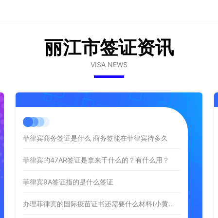
丽江市签证资讯
VISA NEWS
菲律宾商务签证是什么 商务签能在菲律宾待多久
菲律宾的47AR签证是拿来干什么的？有什么用？
菲律宾9A签证指的是什么签证
办理菲律宾的国际疫苗证书还需要什么材料(小黄本材料介绍)