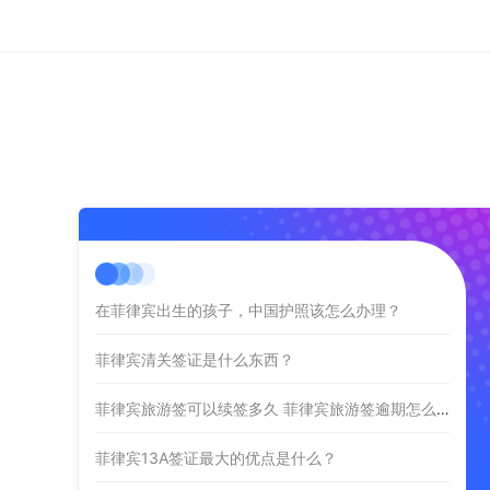
在菲律宾出生的孩子，中国护照该怎么办理？
菲律宾清关签证是什么东西？
菲律宾旅游签可以续签多久 菲律宾旅游签逾期怎么办
菲律宾13A签证最大的优点是什么？