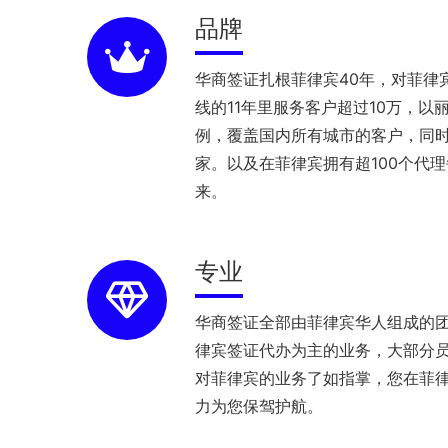
品牌
华商签证扎根菲律宾40年，对菲律
线的11年里服务客户超过10万，以
例，覆盖国内所有城市的客户，同
家。以及在菲律宾拥有超100个代
来。
专业
华商签证全部由菲律宾华人组成的
律宾签证代办为主的业务，大部分员
对菲律宾的业务了如指掌，您在菲
力为您保驾护航。