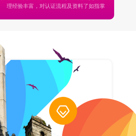
理经验丰富，对认证流程及资料了如指掌