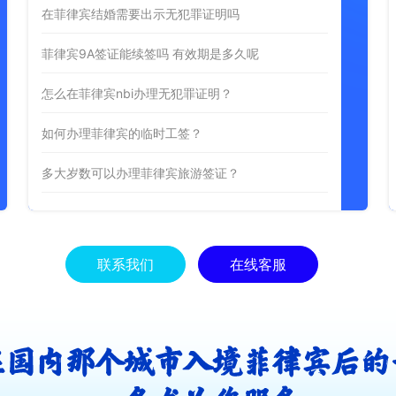
在菲律宾结婚需要出示无犯罪证明吗
菲律宾9A签证能续签吗 有效期是多久呢
怎么在菲律宾nbi办理无犯罪证明？
如何办理菲律宾的临时工签？
多大岁数可以办理菲律宾旅游签证？
联系我们
在线客服