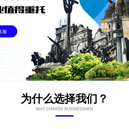
客服
为什么选择我们？
WHY CHINESE BUSINESSMEN