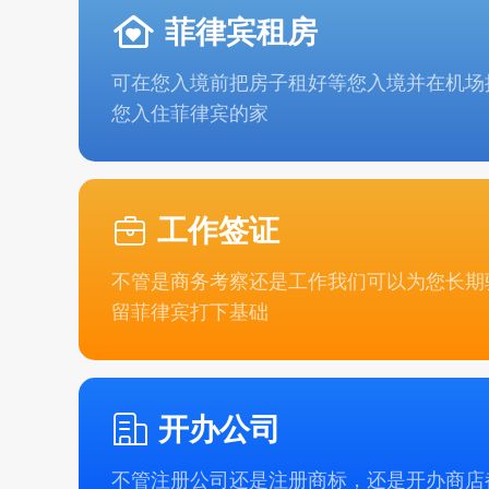
菲律宾租房
可在您入境前把房子租好等您入境并在机场
您入住菲律宾的家
工作签证
不管是商务考察还是工作我们可以为您长期
留菲律宾打下基础
开办公司
不管注册公司还是注册商标，还是开办商店