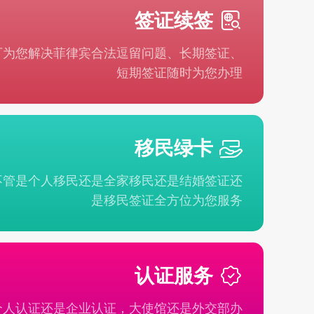
签证续签
可为您解决菲律宾合法逗留问题、长期签证、
短期签证随时为您办理
移民绿卡
不管是个人移民还是全家移民还是结婚签证还
是移民签证全方位为您服务
认证服务
个人认证还是企业认证，大使馆还是外交部办