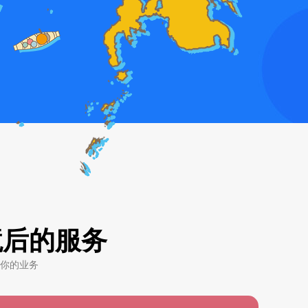
境后的服务
你的业务