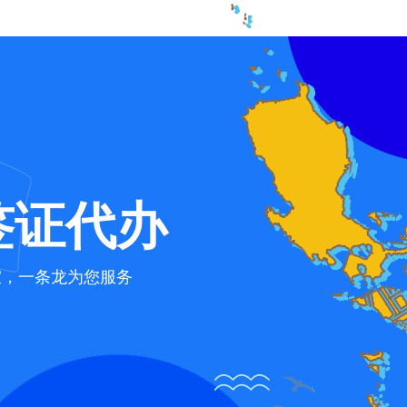
签证代办
宜，一条龙为您服务