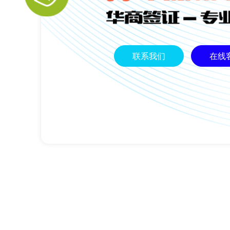
联系我们
在线