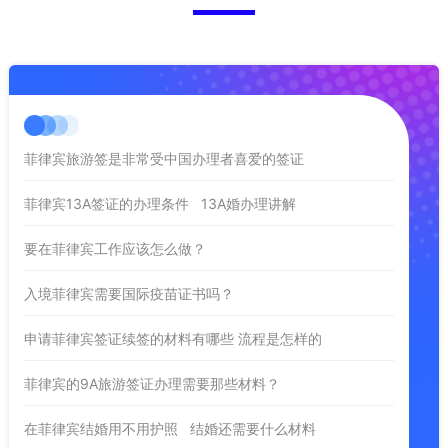
菲律宾旅游签是非常受中国办理者喜爱的签证
菲律宾13A签证的办理条件 13A婚办理讲解
要在菲律宾工作应该怎么做？
入境菲律宾需要国际疫苗证书吗？
申请菲律宾签证续签的材料有哪些 流程是怎样的
菲律宾的9A旅游签证办理需要那些材料？
在菲律宾结婚用不用护照 结婚还需要什么材料