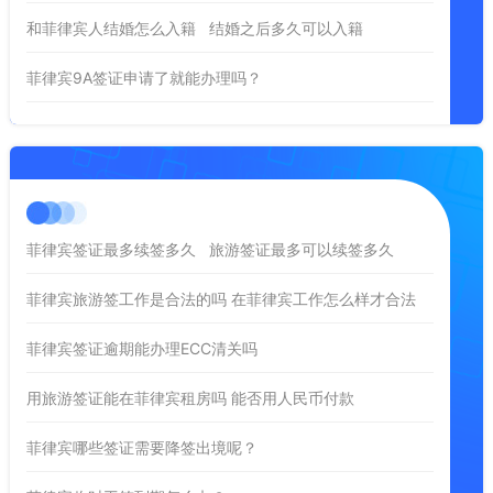
和菲律宾人结婚怎么入籍 结婚之后多久可以入籍
菲律宾9A签证申请了就能办理吗？
菲律宾签证最多续签多久 旅游签证最多可以续签多久
菲律宾旅游签工作是合法的吗 在菲律宾工作怎么样才合法
菲律宾签证逾期能办理ECC清关吗
用旅游签证能在菲律宾租房吗 能否用人民币付款
菲律宾哪些签证需要降签出境呢？