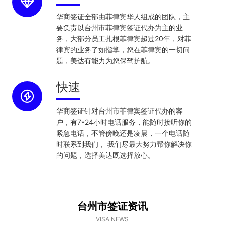
华商签证全部由菲律宾华人组成的团队，主
要负责以台州市菲律宾签证代办为主的业
务，大部分员工扎根菲律宾超过20年，对菲
律宾的业务了如指掌，您在菲律宾的一切问
题，美达有能力为您保驾护航。
快速
华商签证针对台州市菲律宾签证代办的客
户，有7*24小时电话服务，能随时接听你的
紧急电话，不管傍晚还是凌晨，一个电话随
时联系到我们， 我们尽最大努力帮你解决你
的问题，选择美达既选择放心。
台州市签证资讯
VISA NEWS