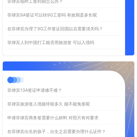
菲律宾临时工签到期怎么办？
菲律宾9A签证可以转9G工签吗 有效期是多长呢
在菲律宾办理了9G工作签证回国以后需要清关吗？
菲律宾人到中国打工能否用旅游签 可以入境吗
菲律宾13A签证申请难不难？
菲律宾旅游签入境能停留多久 能不能免签呢
申请菲律宾商务签需要什么材料 对照片有何要求
在菲律宾出生的孩子，出生之后需要办理什么证件？