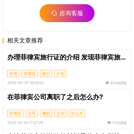
咨询客服
相关文章推荐
办理菲律宾旅行证的介绍 发现菲律宾旅游签逾期了怎么办
办理
菲律宾
旅行
介绍
2023-05-31 19:32:02
4039浏览
在菲律宾公司离职了之后怎么办?
菲律宾
公司
离职
之后
怎么办
2022-10-02 17:27:26
1112浏览