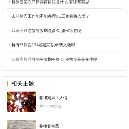
持旅游签在菲律宾停留注意什么 有哪些禁忌
去菲律宾工作能不能办理9G工签直接入境？
菲律宾旅游签有效期是多久 如何续签呢
持有菲律宾13A签证可以申请入籍吗
菲律宾旅游签的有效期有多长 停留期是是多少呢
相关主题
菲律宾风土人情
1779次浏览
菲律宾移民