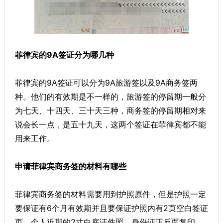
菲律宾的9A签证分为哪几种
菲律宾的9A签证可以分为9A旅游签以及9A商务签两
种。他们的有效期是不一样的，旅游签的停留期一般分
为七天、十四天、三十天三种，商务签的停留期相对来
说会长一点，是五十九天，这两个签证在菲律宾都不能
用来工作。
申请菲律宾商务签的材料有哪些
菲律宾商务签的材料需要用到护照原件，但是护照一定
要保证有6个月有效期并且要保证护照内有2页空白签证
页，个人近期的2寸白底证件照，身份证正反面复印