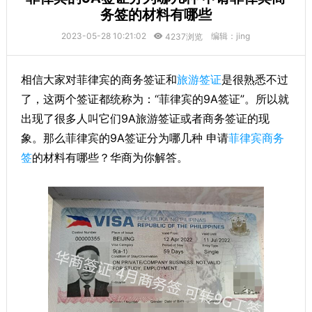
务签的材料有哪些
2023-05-28 10:21:02
编辑：jing
4237浏览
相信大家对菲律宾的商务签证和
旅游签证
是很熟悉不过
了，这两个签证都统称为：“菲律宾的9A签证”。所以就
出现了很多人叫它们9A旅游签证或者商务签证的现
象。那么菲律宾的9A签证分为哪几种 申请
菲律宾商务
签
的材料有哪些？华商为你解答。