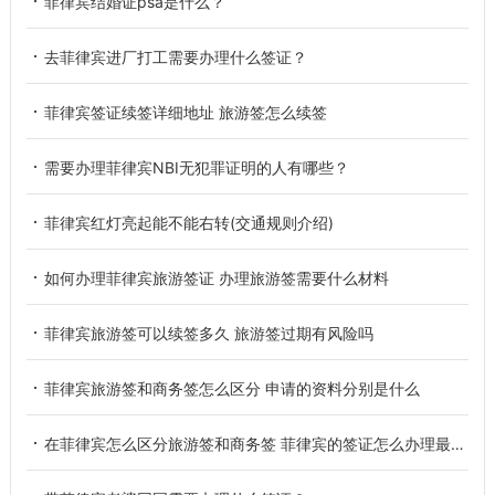
菲律宾结婚证psa是什么？
去菲律宾进厂打工需要办理什么签证？
菲律宾签证续签详细地址 旅游签怎么续签
需要办理菲律宾NBI无犯罪证明的人有哪些？
菲律宾红灯亮起能不能右转(交通规则介绍)
如何办理菲律宾旅游签证 办理旅游签需要什么材料
菲律宾旅游签可以续签多久 旅游签过期有风险吗
菲律宾旅游签和商务签怎么区分 申请的资料分别是什么
在菲律宾怎么区分旅游签和商务签 菲律宾的签证怎么办理最划算