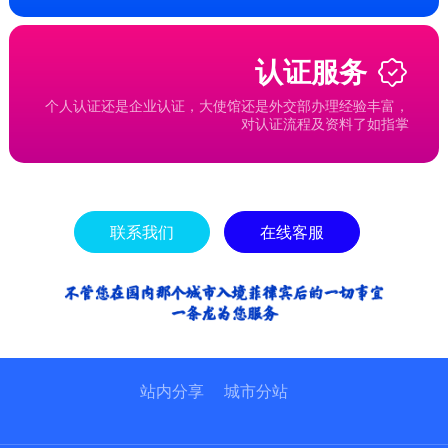
认证服务
个人认证还是企业认证，大使馆还是外交部办理经验丰富，
对认证流程及资料了如指掌
联系我们
在线客服
站内分享
城市分站