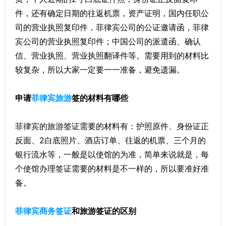
件，还有确定日期的往返机票，资产证明，国内任职公
司的营业执照复印件，菲律宾公司的公证邀请函，菲律
宾公司的营业执照复印件；中国公司的派遣函、确认
信、营业执照、营业执照翻译件等。需要用到的材料比
较复杂，所以大家一定要一一准备，避免遗漏。
申请
菲律宾旅游
签的材料有哪些
菲律宾的旅游签证需要的材料有：护照原件、身份证正
反面、2白底照片、酒店订单、往返的机票、三个月的
银行流水等，一般是以使馆的为准，简单来说就是，每
个使馆办理签证需要的材料是不一样的，所以要准好准
备。
菲律宾商务签证
和旅游签证的区别