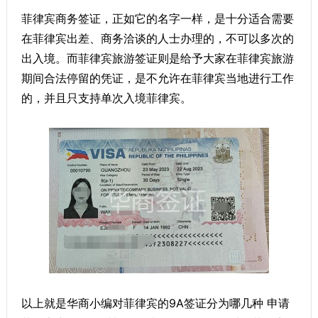
菲律宾商务签证，正如它的名字一样，是十分适合需要
在菲律宾出差、商务洽谈的人士办理的，不可以多次的
出入境。而菲律宾旅游签证则是给予大家在菲律宾旅游
期间合法停留的凭证，是不允许在菲律宾当地进行工作
的，并且只支持单次入境菲律宾。
以上就是华商小编对菲律宾的9A签证分为哪几种 申请