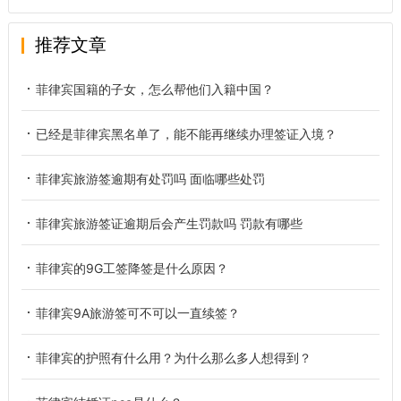
推荐文章
菲律宾国籍的子女，怎么帮他们入籍中国？
已经是菲律宾黑名单了，能不能再继续办理签证入境？
菲律宾旅游签逾期有处罚吗 面临哪些处罚
菲律宾旅游签证逾期后会产生罚款吗 罚款有哪些
菲律宾的9G工签降签是什么原因？
菲律宾9A旅游签可不可以一直续签？
菲律宾的护照有什么用？为什么那么多人想得到？