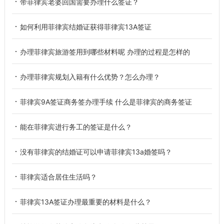
带菲律宾老婆回国需要办理什么签证？
如何利用菲律宾结婚证获得菲律宾13A签证
办理菲律宾旅游签用到哪些材料呢 办理的过程是怎样的
办理菲律宾规划入籍有什么优势？怎么办理？
菲律宾9A签证商务签办理手续 什么是菲律宾的商务签证
能在菲律宾进行务工的签证是什么？
没有菲律宾的结婚证可以申请菲律宾13a婚签吗？
菲律宾适合居住生活吗？
菲律宾13A签证办理最重要的材料是什么？