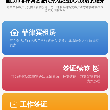
固原市菲律宾签证代办为您提供入境后的服务
为固原市客户，提供上百种服务，每一种服务都能为客户着想尽善尽美的为
您做好你的业务
菲律宾租房
可在您入境前把房子租好等您入境并在机场接您入住菲律宾
的家
签证续签
可为您解决菲律宾合法逗留问题、长期签证、短期签证随时
为您办理
工作签证