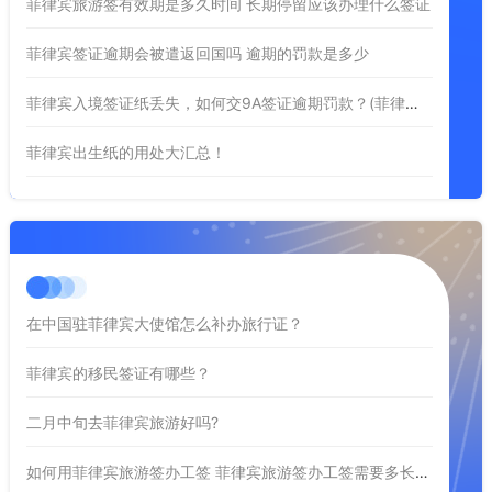
菲律宾旅游签有效期是多久时间 长期停留应该办理什么签证
菲律宾签证逾期会被遣返回国吗 逾期的罚款是多少
菲律宾入境签证纸丢失，如何交9A签证逾期罚款？(菲律宾9A逾期罚款)
菲律宾出生纸的用处大汇总！
在中国驻菲律宾大使馆怎么补办旅行证？
菲律宾的移民签证有哪些？
二月中旬去菲律宾旅游好吗?
如何用菲律宾旅游签办工签 菲律宾旅游签办工签需要多长时间