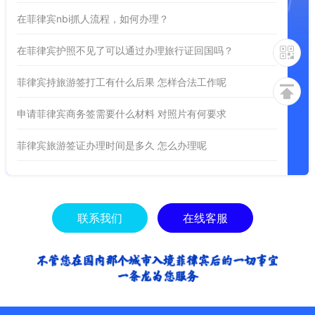
在菲律宾nbi抓人流程，如何办理？
在菲律宾护照不见了可以通过办理旅行证回国吗？
菲律宾持旅游签打工有什么后果 怎样合法工作呢
申请菲律宾商务签需要什么材料 对照片有何要求
菲律宾旅游签证办理时间是多久 怎么办理呢
联系我们
在线客服