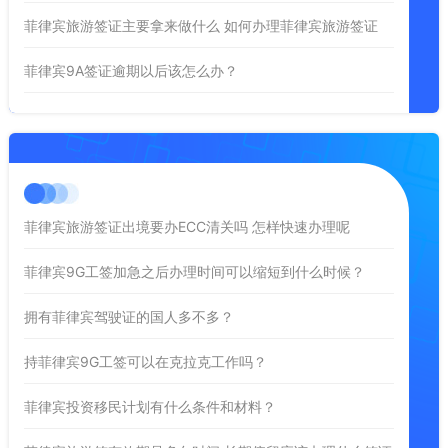
菲律宾旅游签证主要拿来做什么 如何办理菲律宾旅游签证
菲律宾9A签证逾期以后该怎么办？
菲律宾旅游签证出境要办ECC清关吗 怎样快速办理呢
菲律宾9G工签加急之后办理时间可以缩短到什么时候？
拥有菲律宾驾驶证的国人多不多？
持菲律宾9G工签可以在克拉克工作吗？
菲律宾投资移民计划有什么条件和材料？