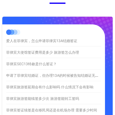
爱人在菲律宾，怎么申请菲律宾13A结婚签证
菲律宾大使馆签证费用是多少 旅游签怎么办理
菲律宾SEC13特赦是什么签证？
申请了菲律宾结婚证，但办理13A的时候被告知结婚证无效是为什么？
菲律宾旅游签延期会有什么影响吗 什么情况下会有影响
菲律宾旅游签能续签多少次 旅游签能转工签吗
菲律宾签证续签是在移民局还是在机场办理 需要多少时间