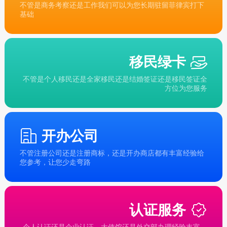
不管是商务考察还是工作我们可以为您长期驻留菲律宾打下
基础
移民绿卡
不管是个人移民还是全家移民还是结婚签证还是移民签证全
方位为您服务
开办公司
不管注册公司还是注册商标，还是开办商店都有丰富经验给
您参考，让您少走弯路
认证服务
个人认证还是企业认证，大使馆还是外交部办理经验丰富，