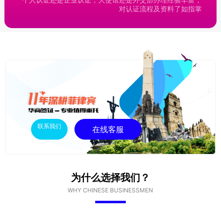
对认证流程及资料了如指掌
联系我们
在线客服
为什么选择我们？
WHY CHINESE BUSINESSMEN