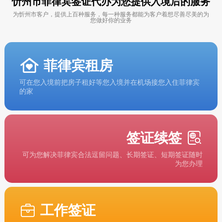
忻州市菲律宾签证代办为您提供入境后的服务
为忻州市客户，提供上百种服务，每一种服务都能为客户着想尽善尽美的为
您做好你的业务
菲律宾租房
可在您入境前把房子租好等您入境并在机场接您入住菲律宾
的家
签证续签
可为您解决菲律宾合法逗留问题、长期签证、短期签证随时
为您办理
工作签证