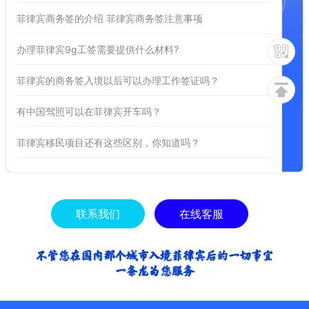
菲律宾商务签的介绍 菲律宾商务签注意事项
办理菲律宾9g工签需要提供什么材料?
菲律宾的商务签入境以后可以办理工作签证吗？
有中国驾照可以在菲律宾开车吗？
菲律宾移民项目还有这些区别，你知道吗？
联系我们
在线客服