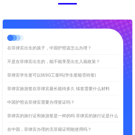
在菲律宾出生的孩子，中国护照该怎么办理？
不是在菲律宾出生的，能不能享受出生入籍政策？
菲律宾学生签可以转9G工签吗(学生签能否转签)
菲律宾旅游签在菲律宾最长能待多久 续签需要什么材料
中国护照去菲律宾需要办理签证吗？
菲律宾的旅行证和旅游签是一样的吗 菲律宾的旅行证是什么
在中国，菲律宾办理的无菲籍证明能使用吗？