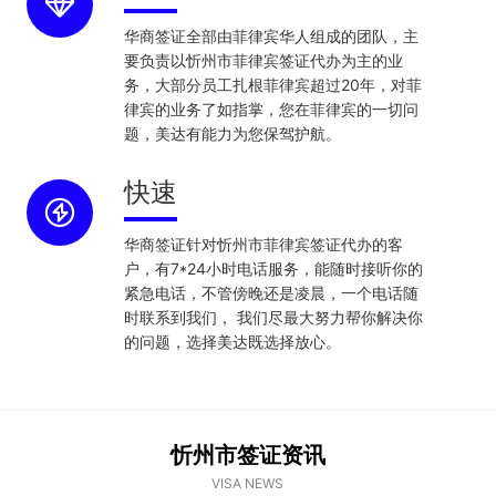
华商签证全部由菲律宾华人组成的团队，主
要负责以忻州市菲律宾签证代办为主的业
务，大部分员工扎根菲律宾超过20年，对菲
律宾的业务了如指掌，您在菲律宾的一切问
题，美达有能力为您保驾护航。
快速
华商签证针对忻州市菲律宾签证代办的客
户，有7*24小时电话服务，能随时接听你的
紧急电话，不管傍晚还是凌晨，一个电话随
时联系到我们， 我们尽最大努力帮你解决你
的问题，选择美达既选择放心。
忻州市签证资讯
VISA NEWS