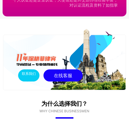
对认证流程及资料了如指掌
联系我们
在线客服
为什么选择我们？
WHY CHINESE BUSINESSMEN