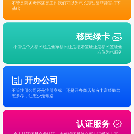
不管是商务考察还是工作我们可以为您长期驻留菲律宾打下
基础
移民绿卡
不管是个人移民还是全家移民还是结婚签证还是移民签证全
方位为您服务
开办公司
不管注册公司还是注册商标，还是开办商店都有丰富经验给
您参考，让您少走弯路
认证服务
个人认证还是企业认证，大使馆还是外交部办理经验丰富，