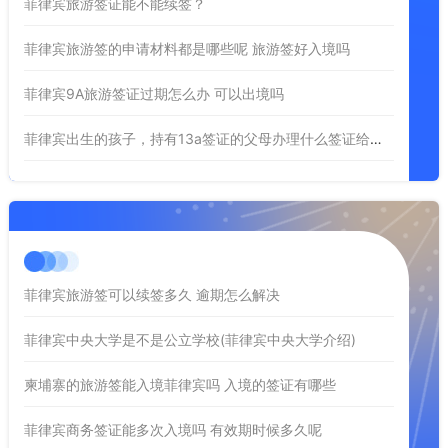
菲律宾旅游签证能不能续签？
菲律宾旅游签的申请材料都是哪些呢 旅游签好入境吗
菲律宾9A旅游签证过期怎么办 可以出境吗
菲律宾出生的孩子，持有13a签证的父母办理什么签证给孩子？
菲律宾旅游签可以续签多久 逾期怎么解决
菲律宾中央大学是不是公立学校(菲律宾中央大学介绍)
柬埔寨的旅游签能入境菲律宾吗 入境的签证有哪些
菲律宾商务签证能多次入境吗 有效期时候多久呢