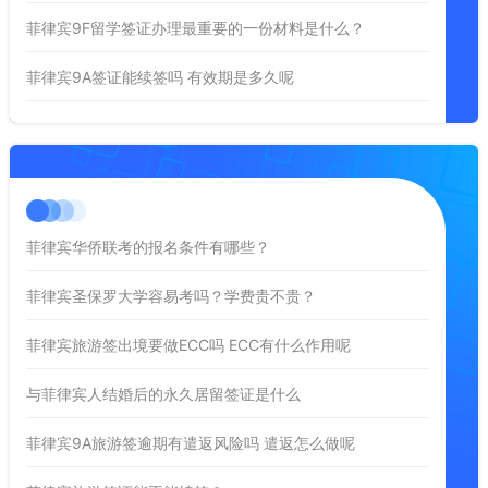
菲律宾9F留学签证办理最重要的一份材料是什么？
菲律宾9A签证能续签吗 有效期是多久呢
菲律宾华侨联考的报名条件有哪些？
菲律宾圣保罗大学容易考吗？学费贵不贵？
菲律宾旅游签出境要做ECC吗 ECC有什么作用呢
与菲律宾人结婚后的永久居留签证是什么
菲律宾9A旅游签逾期有遣返风险吗 遣返怎么做呢