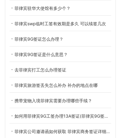
菲律宾驻华大使馆有多少个？
菲律宾swp临时工签有效期是多久 可以续签几次
菲律宾9G签证怎么办理？
菲律宾9G签证是什么意思？
去菲律宾打工怎么办理签证
菲律宾旅游签丢失怎么补办 补办的地点在哪
携带宠物入境菲律宾需要办理哪些手续？
如何用菲律宾9G工签办理13A签证(菲律宾9G签证办理13A签证)
菲律宾公司邀请函如何获取 菲律宾商务签证详细介绍