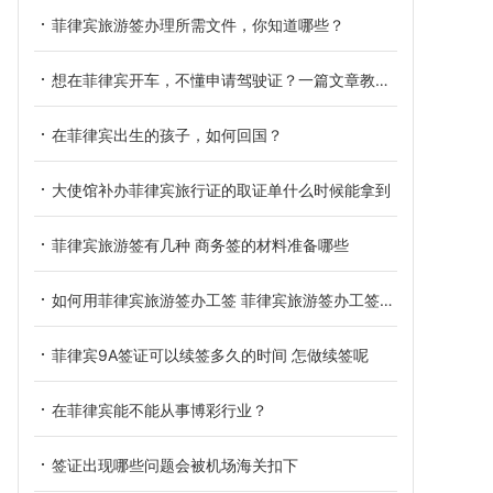
菲律宾旅游签办理所需文件，你知道哪些？
想在菲律宾开车，不懂申请驾驶证？一篇文章教会你！
在菲律宾出生的孩子，如何回国？
大使馆补办菲律宾旅行证的取证单什么时候能拿到
菲律宾旅游签有几种 商务签的材料准备哪些
如何用菲律宾旅游签办工签 菲律宾旅游签办工签需要多长时间
菲律宾9A签证可以续签多久的时间 怎做续签呢
在菲律宾能不能从事博彩行业？
签证出现哪些问题会被机场海关扣下