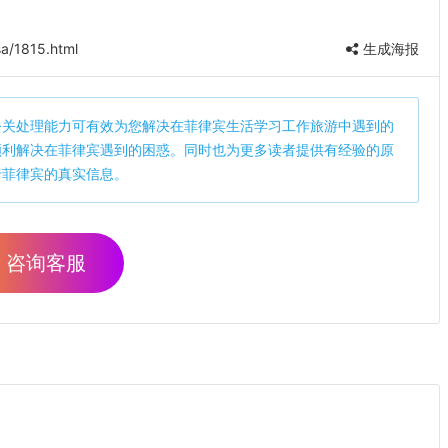
a/1815.html
生成海报
公关处理能力可有效为您解决在菲律宾生活学习工作旅游中遇到的
顺利解决在菲律宾遇到的困惑。同时也为更多读者提供有经验的原
于菲律宾的真实信息。
咨询客服
？