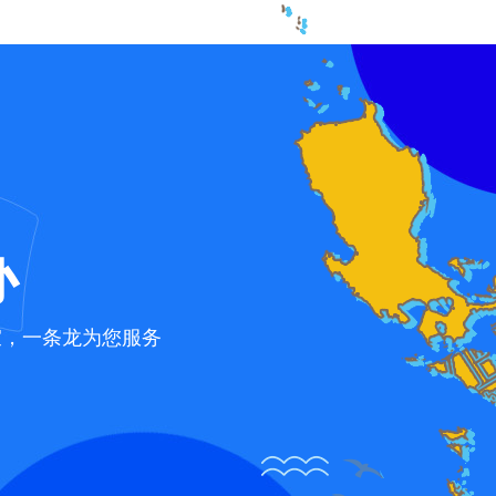
办
宜，一条龙为您服务