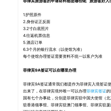
菲律宾旅游签的申请材料都是哪些呢 旅游签好入
1.护照原件
2.身份证正反面
3.2寸白底照片
4.往返机票信息
5.酒店订单
6.3个月的银行流水（以使馆为准）
每个使馆办理签证需要资料不统一以客户为准
菲律宾9A签证可以在哪里办理
菲律宾9A签证通常我们都是作为菲律宾入境签证
出来了，在菲律宾境外唯一可以办理
菲律宾签证
的
国有七个办事处，分别是菲律宾驻中国大使馆（北
驻香港领事馆、菲律宾驻澳门领事馆、菲律宾驻厦