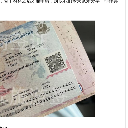
，有了材料之后才能申请，所以我们今天就来分享，菲律宾