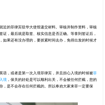
就近的菲律宾驻华大使馆递交材料。审核并制作资料，审核
签证，最后就是取签、核实信息是否正确。等拿到签证后，
，如果还有没办理的，要抓紧时间去办，免得出发的时候才
英语，或者是第一次入境菲律宾，并且担心入境的时候被
菲
入境
，保关的好处是可以顺利出关，不会被任何拦截，您的
你，是不会存在任何拦截的。所以奉劝大家来菲一定要保