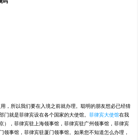
境吗
使用，所以我们要在入境之前就办理。聪明的朋友想必已经猜
部门就是菲律宾设在各个国家的大使馆。
菲律宾大使馆
在我
京），菲律宾驻上海领事馆，菲律宾驻广州领事馆，菲律宾
门领事馆，菲律宾驻厦门领事馆。如果您不知道怎么办理，