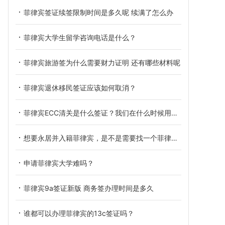
菲律宾签证续签限制时间是多久呢 续满了怎么办
菲律宾大学生留学咨询电话是什么？
菲律宾旅游签为什么需要财力证明 还有哪些材料呢
菲律宾退休移民签证应该如何取消？
菲律宾ECC清关是什么签证？我们在什么时候用到？
想要永居并入籍菲律宾，是不是需要找一个菲律宾人结婚？
申请菲律宾大学难吗？
菲律宾9a签证新版 商务签办理时间是多久
谁都可以办理菲律宾的13c签证吗？