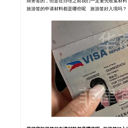
商务签的，但是在办理之前我们一定要先收集材料
旅游签的申请材料都是哪些呢 旅游签好入境吗？