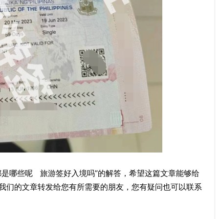
都是哪些呢 旅游签好入境吗”的解答，希望这篇文章能够给
我们的文章转发给您有所需要的朋友，您有疑问也可以联系