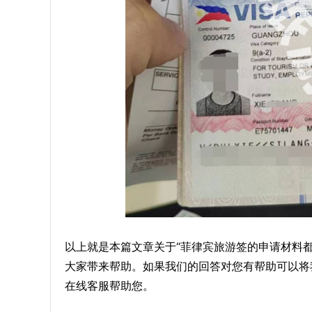
以上就是本篇文章关于“菲律宾旅游签的申请材料
大家带来帮助。如果我们的回答对您有帮助可以将
在线客服帮助您。