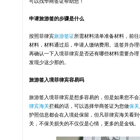
可以找华商签证帮助您！
申请旅游签的步骤是什么
按照菲律宾
旅游签证
所需材料清单准备材料，前往
材料，材料通过后，申请人缴纳费用。送签并办理
再确认一下入境菲律宾是否还有哪些材料需要办理
发现少这少那的。
旅游签入境菲律宾容易吗
旅游签入境菲律宾是想多容易的，但是如果您不会
律宾海关
拦截的话，可以选择华商签证为您做
保关
护照信息都会在入境处保留，但凡菲律宾海关看到
关，不保关损失的不仅仅是心情，更多的是金钱。