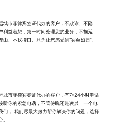
运城市菲律宾签证代办的客户，不欺诈、不隐
户利益着想，第一时间处理您的业务，不拖延、
理由、不找接口、只为让您感受到“宾至如归”。
运城市菲律宾签证代办的客户，有7*24小时电话
接听你的紧急电话，不管傍晚还是凌晨，一个电
我们， 我们尽最大努力帮你解决你的问题，选择
心。