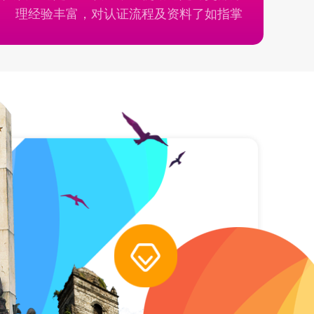
理经验丰富，对认证流程及资料了如指掌