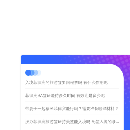
入境菲律宾的旅游签要回程票吗 有什么作用呢
菲律宾9A签证能待多久时间 有效期是多少呢
带妻子一起移民菲律宾能行吗？需要准备哪些材料？
没办菲律宾旅游签证持美签能入境吗 免签入境的条件是什么