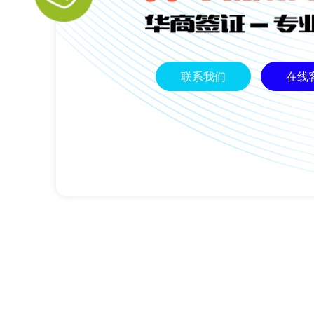
联系我们
在线