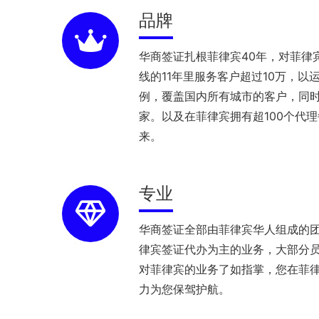
品牌
华商签证扎根菲律宾40年，对菲律
线的11年里服务客户超过10万，以
例，覆盖国内所有城市的客户，同
家。以及在菲律宾拥有超100个代
来。
专业
华商签证全部由菲律宾华人组成的
律宾签证代办为主的业务，大部分员
对菲律宾的业务了如指掌，您在菲
力为您保驾护航。