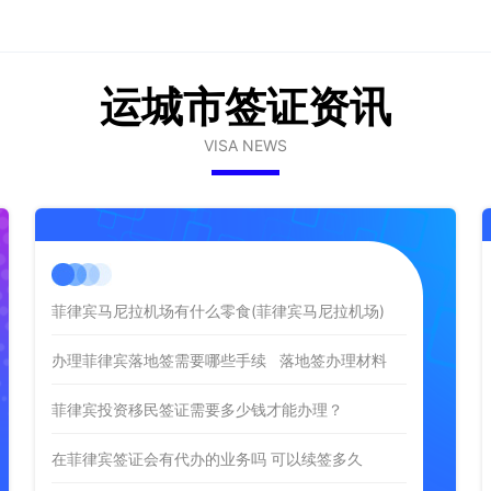
运城市签证资讯
VISA NEWS
菲律宾马尼拉机场有什么零食(菲律宾马尼拉机场)
办理菲律宾落地签需要哪些手续 落地签办理材料
菲律宾投资移民签证需要多少钱才能办理？
在菲律宾签证会有代办的业务吗 可以续签多久