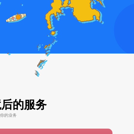
境后的服务
你的业务