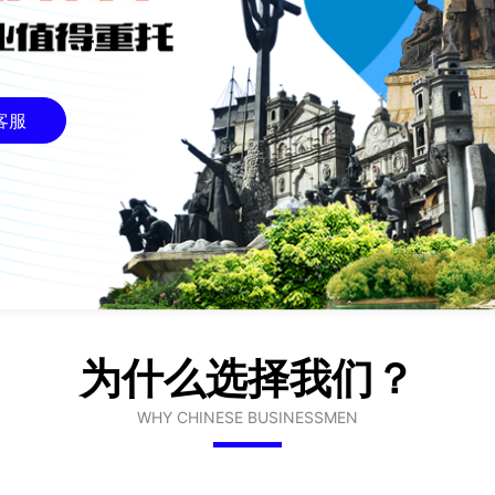
客服
为什么选择我们？
WHY CHINESE BUSINESSMEN