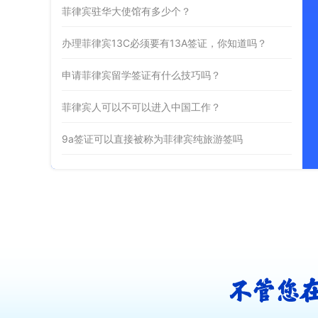
菲律宾驻华大使馆有多少个？
办理菲律宾13C必须要有13A签证，你知道吗？
申请菲律宾留学签证有什么技巧吗？
菲律宾人可以不可以进入中国工作？
9a签证可以直接被称为菲律宾纯旅游签吗