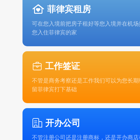
菲律宾租房
可在您入境前把房子租好等您入境并在机场
您入住菲律宾的家
工作签证
不管是商务考察还是工作我们可以为您长期
留菲律宾打下基础
开办公司
不管注册公司还是注册商标，还是开办商店