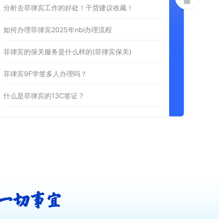
分析去菲律宾工作的好处！干货建议收藏！
如何办理菲律宾2025年nbi办理流程
菲律宾的保关服务是什么样的(菲律宾保关)
菲律宾9F学签多人办理吗？
什么是菲律宾的13C签证？