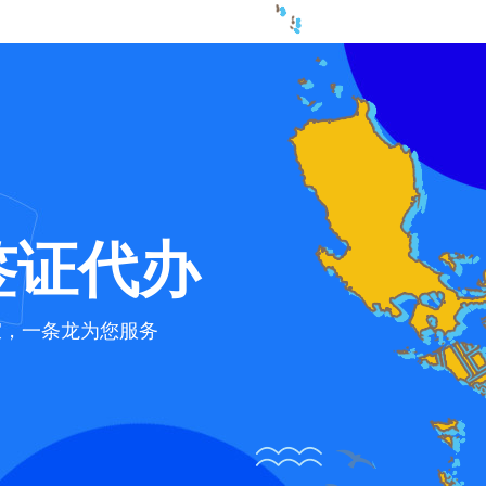
签证代办
宜，一条龙为您服务