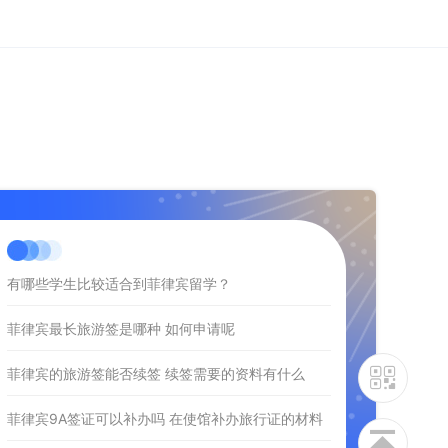
有哪些学生比较适合到菲律宾留学？
菲律宾最长旅游签是哪种 如何申请呢
菲律宾的旅游签能否续签 续签需要的资料有什么
菲律宾9A签证可以补办吗 在使馆补办旅行证的材料