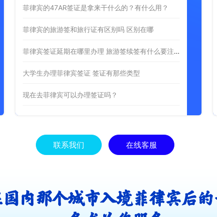
菲律宾的47AR签证是拿来干什么的？有什么用？
菲律宾的旅游签和旅行证有区别吗 区别在哪
菲律宾签证延期在哪里办理 旅游签续签有什么要注意的
大学生办理菲律宾签证 签证有那些类型
现在去菲律宾可以办理签证吗？
联系我们
在线客服