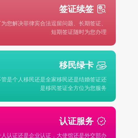
签证续签
可为您解决菲律宾合法逗留问题、长期签证、
短期签证随时为您办理
移民绿卡
不管是个人移民还是全家移民还是结婚签证还
是移民签证全方位为您服务
认证服务
个人认证还是企业认证，大使馆还是外交部办