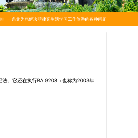
一条龙为您解决菲律宾生活学习工作旅游的各种问题
。它还在执行RA 9208（也称为2003年