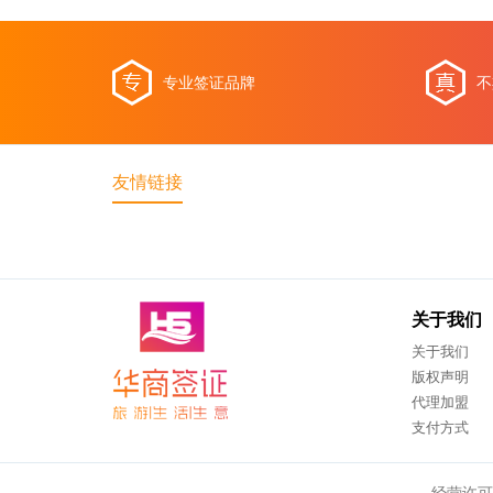
专业签证品牌
不
友情链接
关于我们
关于我们
版权声明
代理加盟
支付方式
经营许可: 