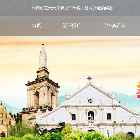
华商签证为大家解决菲律宾的疑难杂症的问题
首页
签证报价
菲律宾百科