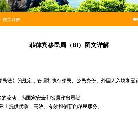
I）图文详解
菲律宾移民局（BI）图文详解
宾移民法》的规定，管理和执行移民、公民身份、外国人入境和登记法
内的流动，为国家安全和发展作出贡献。
国际上提供优质、高效、有效和创新的移民服务。
理