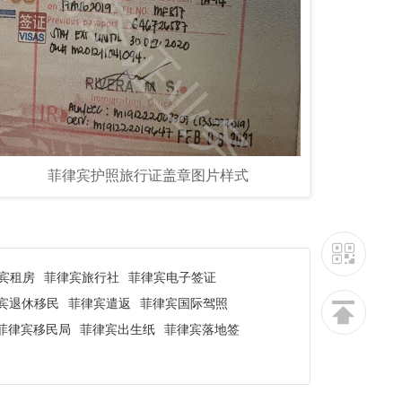
菲律宾护照旅行证盖章图片样式
宾租房
菲律宾旅行社
菲律宾电子签证
宾退休移民
菲律宾遣返
菲律宾国际驾照
菲律宾移民局
菲律宾出生纸
菲律宾落地签