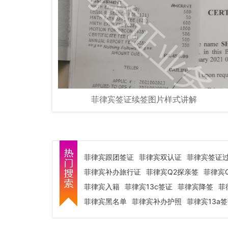
菲律宾签证续签图片样式讲解
菲律宾跟团签证
菲律宾双认证
菲律宾签证
菲律宾补办旅行证
菲律宾Q2探亲签
菲律宾
菲律宾入籍
菲律宾13c签证
菲律宾降签
菲
菲律宾黑名单
菲律宾补办护照
菲律宾13a