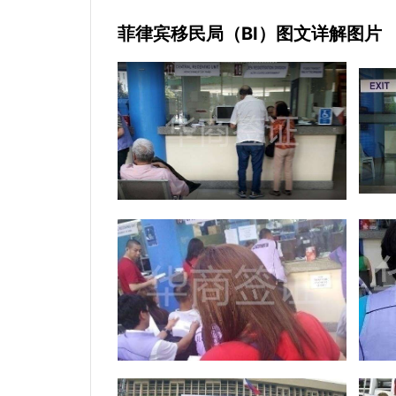
菲律宾移民局（BI）图文详解图片