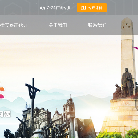
7*24在线客服
客户评价
菲律宾签证代办
关于我们
联系我们