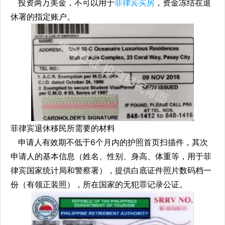
投资两万美金，不可以用于
菲律宾买房
，资金冻结在退
休署的指定账户。
菲律宾退休移民所需要的材料
申请人有效期不低于6个月内的护照首页扫描件，其次
申请人的基本信息（姓名、性别、身高、体重等，用于菲
律宾国家统计局和警察署），提供白底证件照片数码档一
份（有领正装照），所在国家的无犯罪记录公证。