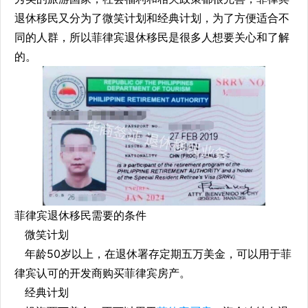
退休移民又分为了微笑计划和经典计划，为了方便适合不
同的人群，所以菲律宾退休移民是很多人想要关心和了解
的。
菲律宾退休移民需要的条件
微笑计划
年龄50岁以上，在退休署存定期五万美金，可以用于菲
律宾认可的开发商购买菲律宾房产。
经典计划