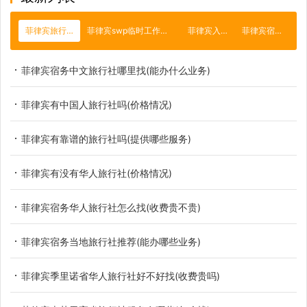
菲律宾旅行社
菲律宾swp临时工作签证
菲律宾入籍
菲律宾宿务
菲律宾宿务中文旅行社哪里找(能办什么业务)
菲律宾有中国人旅行社吗(价格情况)
菲律宾有靠谱的旅行社吗(提供哪些服务)
菲律宾有没有华人旅行社(价格情况)
菲律宾宿务华人旅行社怎么找(收费贵不贵)
菲律宾宿务当地旅行社推荐(能办哪些业务)
菲律宾季里诺省华人旅行社好不好找(收费贵吗)