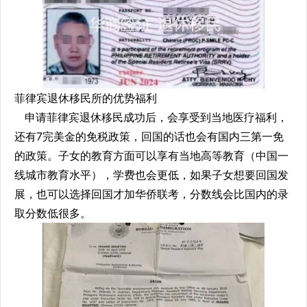
菲律宾退休移民所的优势福利
申请菲律宾退休移民成功后，会享受到当地医疗福利，
还有7完美金的免税政策，回国的话也会有国内三第一免
的政策。子女的教育方面可以享有当地高等教育（中国一
线城市教育水平），学费也会更低，如果子女想要回国发
展，也可以选择回国才加华侨联考，分数线会比国内的录
取分数低很多。