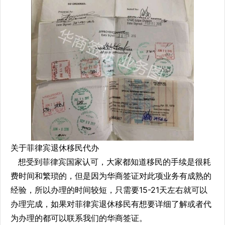
关于菲律宾退休移民代办
想受到菲律宾国家认可，大家都知道移民的手续是很耗
费时间和繁琐的，但是因为华商签证对此项业务有成熟的
经验，所以办理的时间较短，只需要15-21天左右就可以
办理完成，如果对菲律宾退休移民有想要详细了解或者代
为办理的都可以联系我们的华商签证。