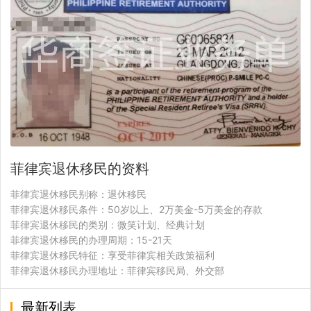
菲律宾退休移民的资料
菲律宾退休移民别称：退休移民
菲律宾退休移民条件：50岁以上、2万美金-5万美金的存款
菲律宾退休移民的类别：微笑计划、经典计划
菲律宾退休移民的办理周期：15-21天
菲律宾退休移民特征：享受菲律宾相关政策福利
菲律宾退休移民办理地址：菲律宾移民局、外交部
最新列表