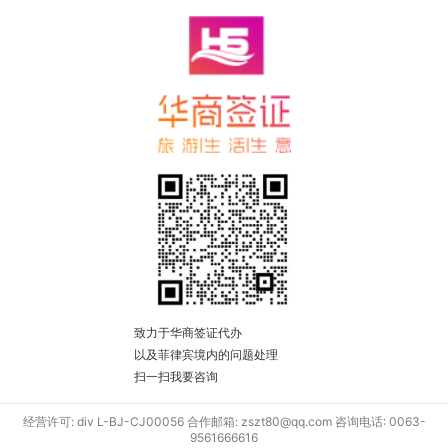
致力于华商签证代办
以及菲律宾境内的问题处理
扫一扫我要咨询
经营许可: div L-BJ-CJ00056 合作邮箱: zszt80@qq.com 咨询电话: 0063-
9561666616