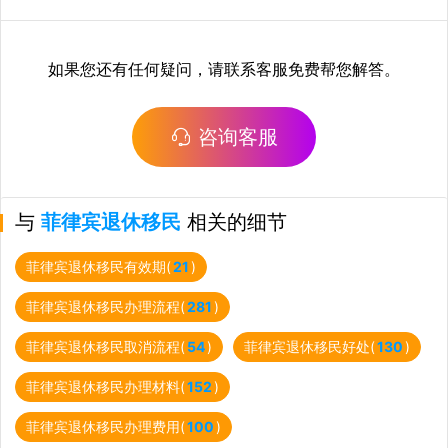
如果您还有任何疑问，请联系客服免费帮您解答。
咨询客服
与
菲律宾退休移民
相关的细节
菲律宾退休移民有效期(
21
)
菲律宾退休移民办理流程(
281
)
菲律宾退休移民取消流程(
54
)
菲律宾退休移民好处(
130
)
菲律宾退休移民办理材料(
152
)
菲律宾退休移民办理费用(
100
)