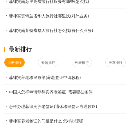
菲律宾南苏里高省旅行社服务有哪些(怎么找)
菲律宾班诗兰省华人旅行社哪里找(对外业务)
菲律宾南莱特省华人旅行社怎么找(有什么业务)
最新排行
点击排行
专题排行
列表排行
推荐排行
菲律宾养老移民政策(养老签证申请教程)
中国人怎样申请菲律宾养老签证 需要哪些条件
怎样办理菲律宾养老签证(退休移民签证办理攻略)
菲律宾养老签证的门槛是什么 怎样办理呢