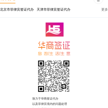
北京市菲律宾签证代办
天津市菲律宾签证代办
更多
河北菲律宾签证代办
山西省菲律宾签证代办
内蒙古菲律宾签证代办
辽宁省菲律宾签证代办
吉林省菲律宾签证代办
黑龙江省菲律宾签证代办
上海市菲律宾签证代办
江苏省菲律宾签证代办
浙江省菲律宾签证代办
安徽省菲律宾签证代办
福建省菲律宾签证代办
江西省菲律宾签证代办
山东省菲律宾签证代办
河南省菲律宾签证代办
湖北省菲律宾签证代办
湖南省菲律宾签证代办
广东省菲律宾签证代办
广西菲律宾签证代办
海南省菲律宾签证代办
重庆市菲律宾签证代办
致力于华商签证代办
四川省菲律宾签证代办
贵州省菲律宾签证代办
以及菲律宾境内的问题处理
云南省菲律宾签证代办
西藏菲律宾签证代办