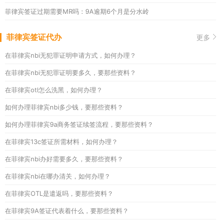
菲律宾签证过期需要MR吗：9A逾期6个月是分水岭
菲律宾签证代办
更多
在菲律宾nbi无犯罪证明申请方式，如何办理？
在菲律宾nbi无犯罪证明要多久，要那些资料？
在菲律宾otl怎么洗黑，如何办理？
如何办理菲律宾nbi多少钱，要那些资料？
如何办理菲律宾9a商务签证续签流程，要那些资料？
在菲律宾13c签证所需材料，如何办理？
在菲律宾nbi办好需要多久，要那些资料？
在菲律宾nbi在哪办清关，如何办理？
在菲律宾OTL是遣返吗，要那些资料？
在菲律宾9A签证代表着什么，要那些资料？