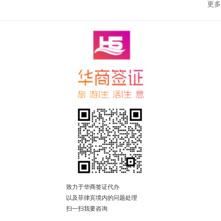
更多
致力于华商签证代办
以及菲律宾境内的问题处理
扫一扫我要咨询