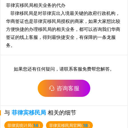
菲律宾移民局相关业务的代办
菲律移民局是对菲律宾出入境最关键的政府行政机构，
华商签证也是菲律宾移民局授权的商家，如果大家想比较
方便快捷的办理移民局的相关业务，都可以咨询我们华商
签证的线上客服，得到最快捷安全，有保障的一条龙服
务。
如果您还有任何疑问，请联系客服免费帮您解答。
咨询客服
与
菲律宾移民局
相关的细节
菲律宾统计局(
14
)
菲律宾移民局官网(
18
)