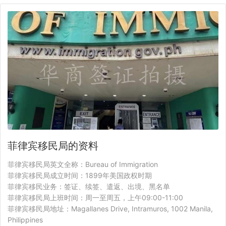
菲律宾移民局的资料
菲律宾移民局英文全称：Bureau of Immigration
菲律宾移民局成立时间：1899年美国政权时期
菲律宾移民业务：签证、续签、遣返、出境、黑名单
菲律宾移民局上班时间：周一至周五，上午09:00-11:00
菲律宾移民局地址：Magallanes Drive, Intramuros, 1002 Manila,
Philippines