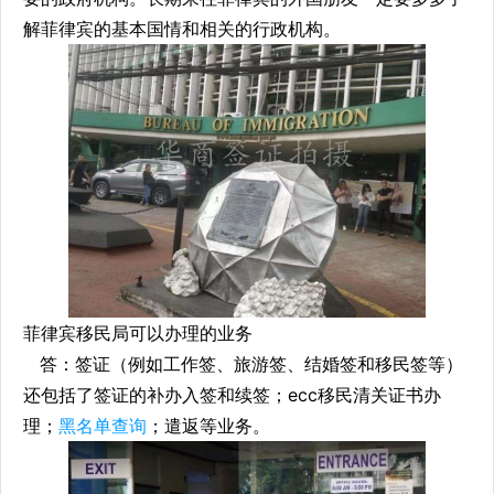
解菲律宾的基本国情和相关的行政机构。
菲律宾移民局可以办理的业务
答：签证（例如工作签、旅游签、结婚签和移民签等）
还包括了签证的补办入签和续签；ecc移民清关证书办
理；
黑名单查询
；遣返等业务。