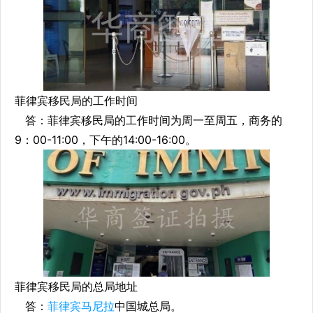
菲律宾移民局的工作时间
答：菲律宾移民局的工作时间为周一至周五，商务的
9：00-11:00，下午的14:00-16:00。
菲律宾移民局的总局地址
答：
菲律宾马尼拉
中国城总局。