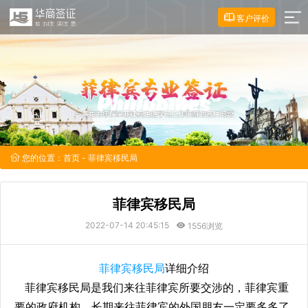
客户评价
您的位置：
首页
- 菲律宾移民局
菲律宾移民局
2022-07-14 20:45:15
1556浏览
菲律宾移民局
详细介绍
菲律宾移民局是我们来往菲律宾所要交涉的，菲律宾重
要的政府机构。长期来往菲律宾的外国朋友一定要多多了