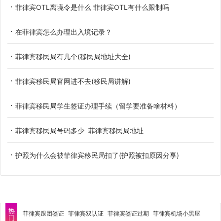
菲律宾OTL离境令是什么 菲律宾OTL有什么限制吗
在菲律宾怎么办理出入境记录？
菲律宾移民局有几个(移民局地址大全)
菲律宾移民局官网进不去(移民局讲解)
菲律宾移民局学生签证办理手续（留学要准备啥材料）
菲律宾移民局号码多少 菲律宾移民局地址
护照为什么会被菲律宾移民局扣了(护照被扣原因分享)
菲律宾跟团签证
菲律宾双认证
菲律宾签证过期
菲律宾机场小黑屋