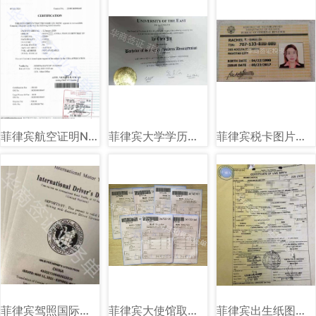
菲律宾航空证明NTSP图片样式讲解
菲律宾大学学历图片样式讲解
菲律宾税卡图片样式讲解
菲律宾驾照国际驾照图片样式
菲律宾大使馆取证单图片样式讲解
菲律宾出生纸图片样式讲解