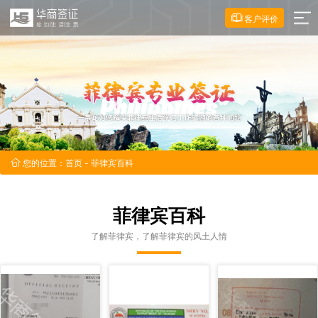
客户评价
您的位置：
首页
- 菲律宾百科
菲律宾百科
了解菲律宾，了解菲律宾的风土人情