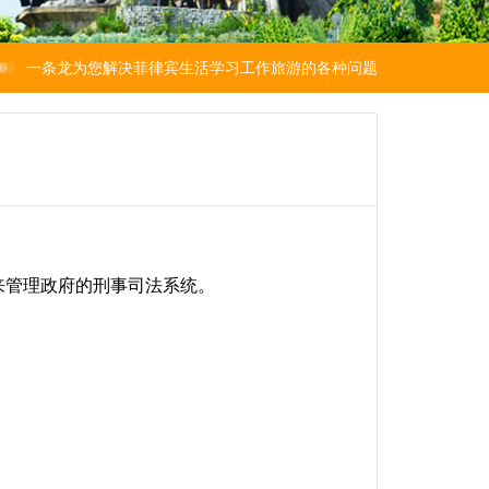
一条龙为您解决菲律宾生活学习工作旅游的各种问题
来管理政府的刑事司法系统。