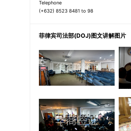
Telephone
(+632) 8523 8481 to 98
菲律宾司法部(DOJ)图文讲解图片