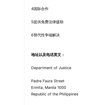
4国际合作
5提供免费法律援助
6替代性争端解决
地址以及电话英文：
Department of Justice
Padre Faura Street
Ermita, Manila 1000
Republic of the Philippines