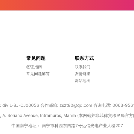
常见问题
联系方式
签证指南
联系我们
常见问题解答
友情链接
网站地图
div L-BJ-CJ00056 合作邮箱: zszt80@qq.com 咨询电话: 0063-956
ing, A. Soriano Avenue, Intramuros, Manila (本网站并非菲律宾移民
中国南宁地址： 南宁市科园东四路7号远信光电产业大楼207