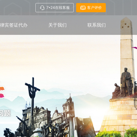
7*24在线客服
客户评价
菲律宾签证代办
关于我们
联系我们