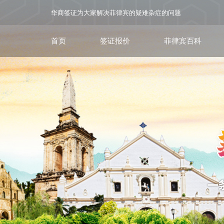
华商签证为大家解决菲律宾的疑难杂症的问题
首页
签证报价
菲律宾百科