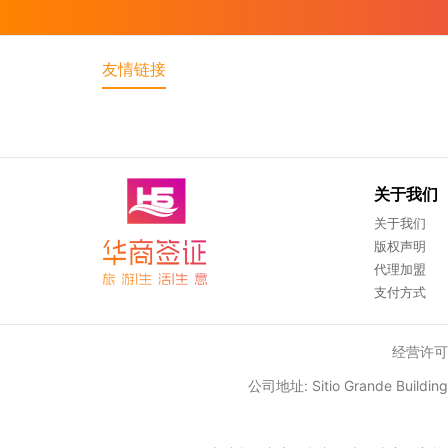
友情链接
关于我们
关于我们
版权声明
代理加盟
支付方式
经营许可: 
公司地址: Sitio Grande Build