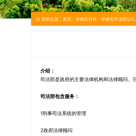
您的位置：
首页
-
菲律宾百科
- 菲律宾司法部(DO
介绍：
司法部是政府的主要法律机构和法律顾问。
司法部包含服务：
1刑事司法系统的管理
2政府法律顾问