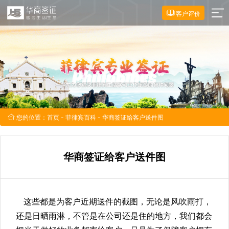
客户评价
您的位置：
首页
-
菲律宾百科
- 华商签证给客户送件图
华商签证给客户送件图
这些都是为客户近期送件的截图，无论是风吹雨打，
还是日晒雨淋，不管是在公司还是住的地方，我们都会