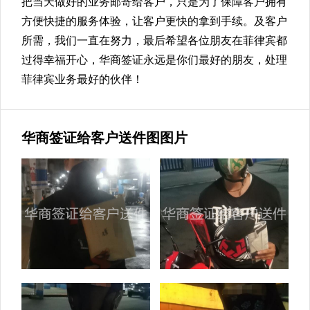
把当天做好的业务邮寄给客户，只是为了保障客户拥有
方便快捷的服务体验，让客户更快的拿到手续。及客户
所需，我们一直在努力，最后希望各位朋友在菲律宾都
过得幸福开心，华商签证永远是你们最好的朋友，处理
菲律宾业务最好的伙伴！
华商签证给客户送件图图片