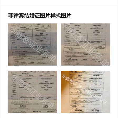
菲律宾结婚证图片样式图片