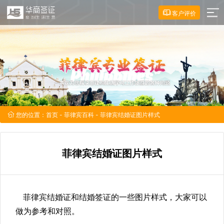
客户评价
您的位置：
首页
-
菲律宾百科
- 菲律宾结婚证图片样式
菲律宾结婚证图片样式
菲律宾结婚证和结婚签证的一些图片样式，大家可以
做为参考和对照。