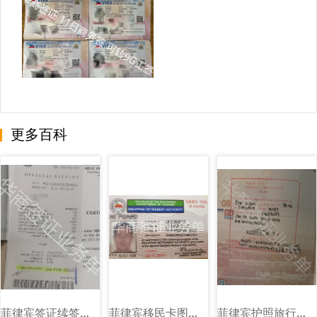
更多百科
菲律宾签证续签图片样式讲解
菲律宾移民卡图片样式讲解
菲律宾护照旅行证盖章图片样式