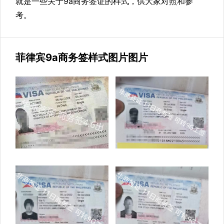
就是一些关于9a商务签证的样式，供大家对照和参
考。
菲律宾9a商务签样式图片图片