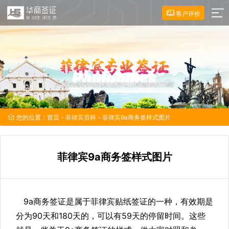
客户评价
您的位置：
首页
-
菲律宾百科
- 菲律宾9a商务签样式图片
菲律宾9a商务签样式图片
9a商务签证是属于菲律宾贴纸签证的一种，有效期是
分为90天和180天的，可以有59天的停留时间。这些