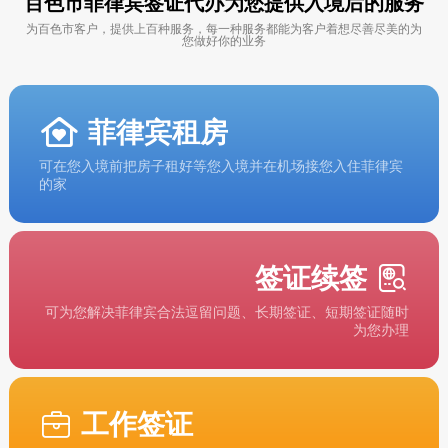
百色市菲律宾签证代办为您提供入境后的服务
为百色市客户，提供上百种服务，每一种服务都能为客户着想尽善尽美的为
您做好你的业务
菲律宾租房
可在您入境前把房子租好等您入境并在机场接您入住菲律宾
的家
签证续签
可为您解决菲律宾合法逗留问题、长期签证、短期签证随时
为您办理
工作签证