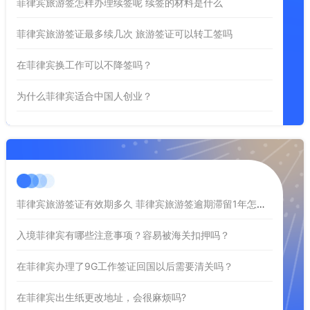
菲律宾旅游签怎样办理续签呢 续签的材料是什么
菲律宾旅游签证最多续几次 旅游签证可以转工签吗
在菲律宾换工作可以不降签吗？
为什么菲律宾适合中国人创业？
菲律宾旅游签证有效期多久 菲律宾旅游签逾期滞留1年怎么办
入境菲律宾有哪些注意事项？容易被海关扣押吗？
在菲律宾办理了9G工作签证回国以后需要清关吗？
在菲律宾出生纸更改地址，会很麻烦吗?