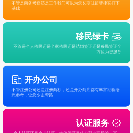
不管是商务考察还是工作我们可以为您长期驻留菲律宾打下
基础
移民绿卡
不管是个人移民还是全家移民还是结婚签证还是移民签证全
方位为您服务
开办公司
不管注册公司还是注册商标，还是开办商店都有丰富经验给
您参考，让您少走弯路
认证服务
个人认证还是企业认证，大使馆还是外交部办理经验丰富，