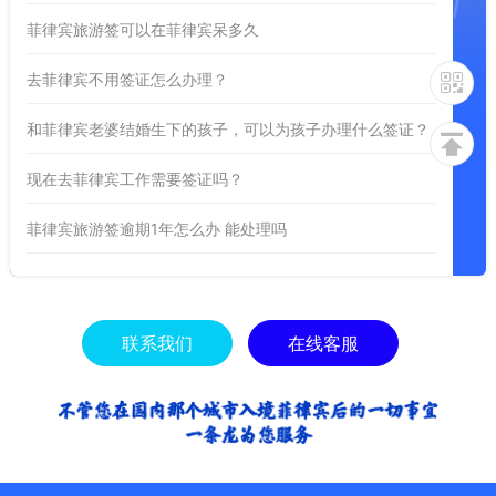
菲律宾旅游签可以在菲律宾呆多久
去菲律宾不用签证怎么办理？
和菲律宾老婆结婚生下的孩子，可以为孩子办理什么签证？
现在去菲律宾工作需要签证吗？
菲律宾旅游签逾期1年怎么办 能处理吗
联系我们
在线客服