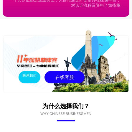
对认证流程及资料了如指掌
联系我们
在线客服
为什么选择我们？
WHY CHINESE BUSINESSMEN