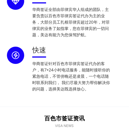
华商签证全部由菲律宾华人组成的团队，主
要负责以百色市菲律宾签证代办为主的业
务，大部分员工扎根菲律宾超过20年，对菲
律宾的业务了如指掌，您在菲律宾的一切问
题，美达有能力为您保驾护航。
快速
华商签证针对百色市菲律宾签证代办的客
户，有7*24小时电话服务，能随时接听你的
紧急电话，不管傍晚还是凌晨，一个电话随
时联系到我们， 我们尽最大努力帮你解决你
的问题，选择美达既选择放心。
百色市签证资讯
VISA NEWS