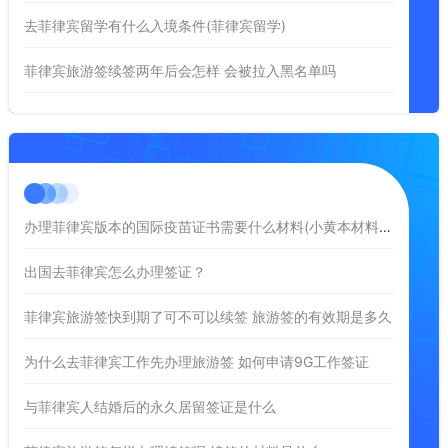
去菲律宾留学有什么入境条件(菲律宾留学)
菲律宾旅游签续签两年后会怎样 会被拉入黑名单吗
办理菲律宾版本的国际疫苗证书需要什么材料(小黄本材料介绍)
出国去菲律宾怎么办理签证？
菲律宾旅游签快到期了可不可以续签 旅游签的有效期是多久
为什么去菲律宾工作先办理旅游签 如何申请9G工作签证
与菲律宾人结婚后的永久居留签证是什么