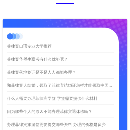
菲律宾口语专业大学推荐
菲律宾华侨生联考有什么优势呢？
菲律宾落地签证是不是人人都能办理？
和菲律宾人结婚，领取了菲律宾结婚证怎样才能领取中国结婚证？
什么人需要办理菲律宾学签 学签需要提供什么材料
因为哪些个人的原因不能办理菲律宾退休移民？
办理菲律宾旅游签需要提交哪些资料 办理的价格是多少