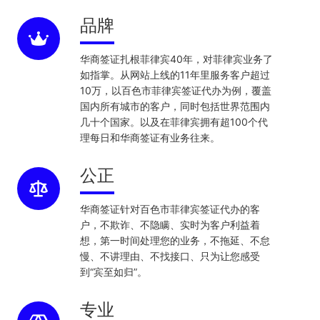
品牌
华商签证扎根菲律宾40年，对菲律宾业务了
如指掌。从网站上线的11年里服务客户超过
10万，以百色市菲律宾签证代办为例，覆盖
国内所有城市的客户，同时包括世界范围内
几十个国家。以及在菲律宾拥有超100个代
理每日和华商签证有业务往来。
公正
华商签证针对百色市菲律宾签证代办的客
户，不欺诈、不隐瞒、实时为客户利益着
想，第一时间处理您的业务，不拖延、不怠
慢、不讲理由、不找接口、只为让您感受
到“宾至如归”。
专业