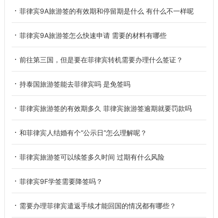
菲律宾9A旅游签的有效期和停留期是什么 有什么不一样呢
菲律宾9A旅游签怎么快速申请 需要的材料有哪些
前往第三国，但是要在菲律宾转机需要办理什么签证？
持泰国旅游签能去菲律宾吗 是免签吗
菲律宾旅游签的有效期多久 菲律宾旅游签逾期就要罚款吗
和菲律宾人结婚有个“公示日”怎么理解呢？
菲律宾旅游签可以续签多久时间 过期有什么风险
菲律宾9F学签需要降签吗？
需要办理菲律宾遣返手续才能回国的情况都有哪些？