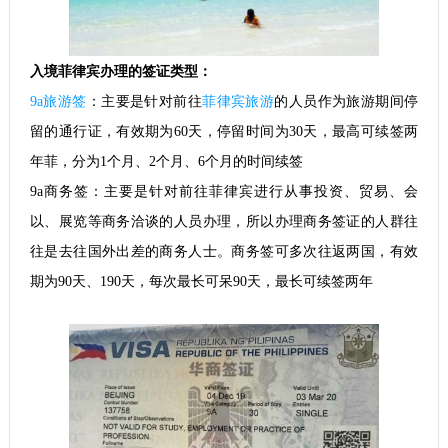
入境菲律宾办理的签证类型：
9a旅游签
：主要是针对前往
菲律宾旅游
的人员作为旅游期间停
留的通行证，有效期为60天，停留时间为30天，最高可续签两
年菲，分为1个月、2个月、6个月的时间续签
9a商务签：主要是针对前往菲律宾进行从事投资、贸易、会
以、展览等商务洽谈的人员办理，所以办理商务签证的人群往
往是去往国外出差的商务人士。商务签可多次往返两国，有效
期为90天、190天，每次最长可呆90天，最长可续签两年