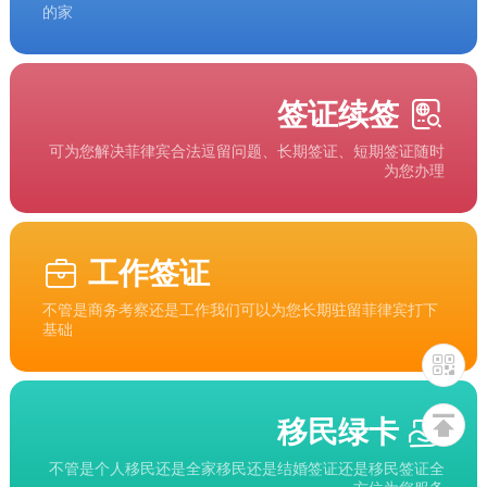
的家
签证续签
可为您解决菲律宾合法逗留问题、长期签证、短期签证随时
为您办理
工作签证
不管是商务考察还是工作我们可以为您长期驻留菲律宾打下
基础
移民绿卡
不管是个人移民还是全家移民还是结婚签证还是移民签证全