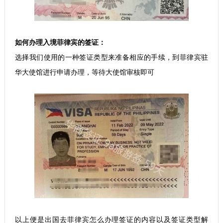
如何办理入境菲律宾的签证：
选择我们使用的一种签证类型来准备相应的手续，到菲律宾驻
华大使馆进行申请办理，等待大使馆审核即可
以上便是出国去菲律宾怎么办理签证的内容以及签证类型解