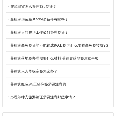
在菲律宾怎么办理13c签证？
菲律宾华侨联考的报名条件有哪些？
菲律宾人想在华工作如何办理签证？
菲律宾商务签证能不能转成9G工签 为什么要将商务签转成9G
菲律宾落地签办理需要什么材料 菲律宾落地签注意事项
菲律宾人入华探亲签怎么办？
菲律宾红色9G工签降签需要注意的
办理菲律宾旅游签证需要注意那些事情？