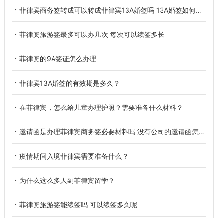
菲律宾商务签转成可以转成菲律宾13A婚签吗 13A婚签如何申请办理
菲律宾旅游签最多可以办几次 每次可以续签多长
菲律宾的9A签证怎么办理
菲律宾13A婚签的有效期是多久？
在菲律宾，怎么给儿童办理护照？需要准备什么材料？
邀请函是办理菲律宾商务签必要材料吗 没有公司的邀请函怎么办
疫情期间入境菲律宾需要准备什么？
为什么这么多人到菲律宾留学？
菲律宾旅游签能续签吗 可以续签多久呢