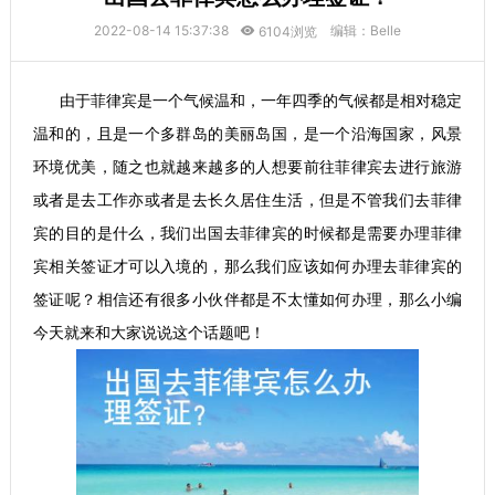
2022-08-14 15:37:38
编辑：Belle
6104浏览
由于菲律宾是一个气候温和，一年四季的气候都是相对稳定
温和的，且是一个多群岛的美丽岛国，是一个沿海国家，风景
环境优美，随之也就越来越多的人想要前往菲律宾去进行旅游
或者是去工作亦或者是去长久居住生活，但是不管我们去菲律
宾的目的是什么，我们出国去菲律宾的时候都是需要办理菲律
宾相关签证才可以入境的，那么我们应该如何办理去菲律宾的
签证呢？相信还有很多小伙伴都是不太懂如何办理，那么小编
今天就来和大家说说这个话题吧！