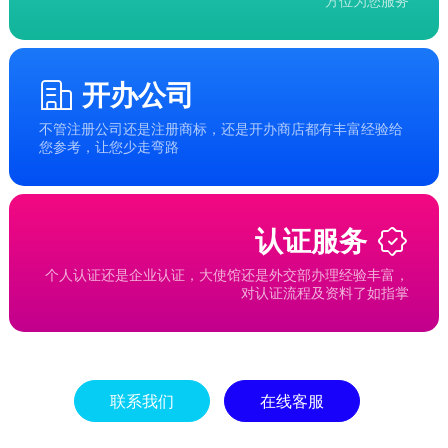
方位为您服务
开办公司
不管注册公司还是注册商标，还是开办商店都有丰富经验给
您参考，让您少走弯路
认证服务
个人认证还是企业认证，大使馆还是外交部办理经验丰富，
对认证流程及资料了如指掌
联系我们
在线客服