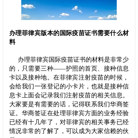
办理菲律宾版本的国际疫苗证书需要什么材
料
办理菲律宾国际疫苗证书的材料是非常少
的，只需要三种——护照的首页、接种信息
卡以及接种地。在菲律宾注射疫苗的时候，
会给我们一张登记的小卡片，也就是接种信
息卡上面会记录我们注射疫苗的相关信息。
大家要是有需要的话，记得联系我们华商签
证。华商签证在处理菲律宾方面的业务经验
已经有十几年了，对菲律宾的相关事务已经
情况非常的了解了，可以成为大家信赖的伙