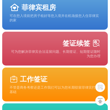
菲律宾租房
可在您入境前把房子租好等您入境并在机场接您入住菲律宾
的家
签证续签
可为您解决菲律宾合法逗留问题、长期签证、短期签证随时
为您办理
工作签证
不管是商务考察还是工作我们可以为您长期驻留菲律宾打下
基础