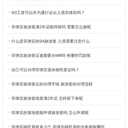
9G工签可以作为通行证出入境菲律宾吗？
菲律宾旅游签满2年还能停留吗 需要怎么做呢
什么是菲律宾的9A旅游签 入境需要注意什么
菲律宾旅游签证逾期要办MR吗 有哪些罚款呢
自己可以办理菲律宾退休移民签证吗？
菲律宾旅游签证的办理手续 旅游签的办理流程
菲律宾旅游签续签满2年后 怎样留下来呢
菲律宾的落地签能申请旅游签吗 怎么申请呢
菲律宾移民局有多少个 菲律宾移民局的业务都有哪些