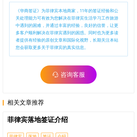
《
华商签证
》为菲律宾本地商家，11年的签证经验和公
关处理能力可有效为您解决在菲律宾生活学习工作旅游
中遇到的困难，并通过丰富的经验，良好的信誉，让更
多客户顺利解决在菲律宾遇到的困惑。同时也为更多读
者提供有经验的原创文章和国际化视野，长期关注本站
您会获取更多关于菲律宾的真实信息。
咨询客服
相关文章推荐
菲律宾落地签证介绍
菲律宾
落地
签证
介绍