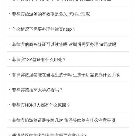
菲律宾旅游签的有效期是多久 怎样办理呢
什么情况下需要办理菲律宾ntsp？
菲律宾的商务签证可以续签吗 逾期后需要办理mr罚款吗
菲律宾13A签证有什么用处？
菲律宾旅游签能在当地生孩子吗 生孩子后需要办什么手续
菲律宾德拉萨大学好看吗？
菲律宾NBI抓人都有什么原因？
菲律宾旅游签证最多续几次 旅游签续签有什么注意事项
香港特区的旅客到菲律宾需要注意什么?