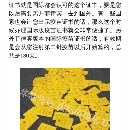
证书就是国际都会认可的这个证书，要是您
以后需要离开菲律宾，去到国外。有一些国
家也会让您出示疫苗证书的话，那么这个时
候办理国际版疫苗证书就会非常便捷了。另
外菲律宾版本的国际疫苗证书的话，有效期
是会从您注射第二针疫苗以后开始算的，总
共是180天。