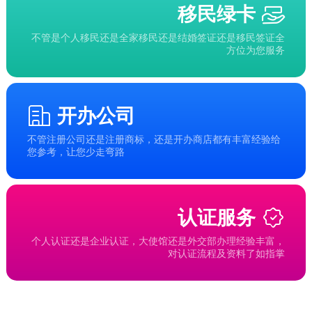
移民绿卡
不管是个人移民还是全家移民还是结婚签证还是移民签证全
方位为您服务
开办公司
不管注册公司还是注册商标，还是开办商店都有丰富经验给
您参考，让您少走弯路
认证服务
个人认证还是企业认证，大使馆还是外交部办理经验丰富，
对认证流程及资料了如指掌