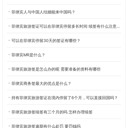
菲律宾人与中国人结婚能来中国吗？
菲律宾旅游签证可以在菲律宾停留多长时间 续签有什么注意事项
可以在菲律宾停留30天的签证有哪些？
菲律宾MR是什么？
菲律宾旅游签是怎么办的呢 需要准备的资料有哪些
菲律宾商务签最大的优点是什么？
持有菲律宾旅游签证在境内停留了6个月，可以直接回国吗？
菲律宾旅游签续签有三个月的吗 怎样办理续签
菲律宾旅游签逾期有什么处罚 要罚钱吗