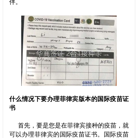
伴。
什么情况下要办理菲律宾版本的国际疫苗证
书
首先，要是您是在菲律宾接种的疫苗，就
可以办理菲律宾的国际疫苗证书。国际疫苗