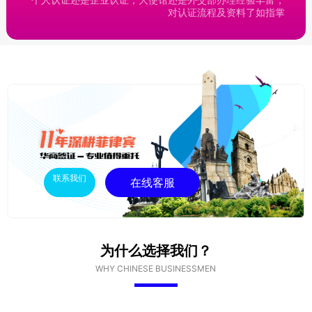
对认证流程及资料了如指掌
联系我们
在线客服
为什么选择我们？
WHY CHINESE BUSINESSMEN