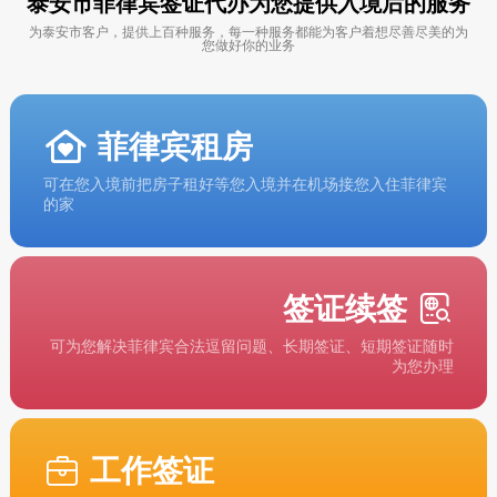
泰安市菲律宾签证代办为您提供入境后的服务
为泰安市客户，提供上百种服务，每一种服务都能为客户着想尽善尽美的为
您做好你的业务
菲律宾租房
可在您入境前把房子租好等您入境并在机场接您入住菲律宾
的家
签证续签
可为您解决菲律宾合法逗留问题、长期签证、短期签证随时
为您办理
工作签证