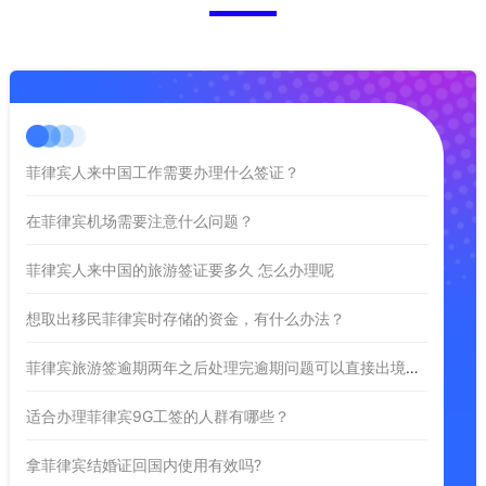
菲律宾人来中国工作需要办理什么签证？
在菲律宾机场需要注意什么问题？
菲律宾人来中国的旅游签证要多久 怎么办理呢
想取出移民菲律宾时存储的资金，有什么办法？
菲律宾旅游签逾期两年之后处理完逾期问题可以直接出境吗？
适合办理菲律宾9G工签的人群有哪些？
拿菲律宾结婚证回国内使用有效吗?