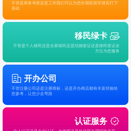
不管是商务考察还是工作我们可以为您长期驻留菲律宾打下
基础
移民绿卡
不管是个人移民还是全家移民还是结婚签证还是移民签证全
方位为您服务
开办公司
不管注册公司还是注册商标，还是开办商店都有丰富经验给
您参考，让您少走弯路
认证服务
个人认证还是企业认证，大使馆还是外交部办理经验丰富，