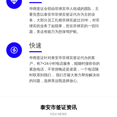
华商签证全部由菲律宾华人组成的团队，主
要负责以泰安市菲律宾签证代办为主的业
务，大部分员工扎根菲律宾超过20年，对菲
律宾的业务了如指掌，您在菲律宾的一切问
题，美达有能力为您保驾护航。
快速
华商签证针对泰安市菲律宾签证代办的客
户，有7*24小时电话服务，能随时接听你的
紧急电话，不管傍晚还是凌晨，一个电话随
时联系到我们， 我们尽最大努力帮你解决你
的问题，选择美达既选择放心。
泰安市签证资讯
VISA NEWS