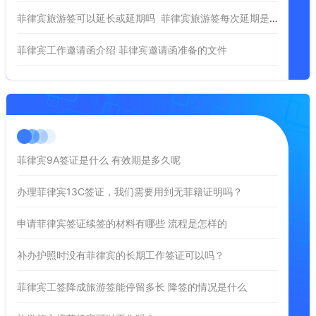
菲律宾旅游签可以延长或延期吗 菲律宾旅游签每次延期是多久
菲律宾工作邀请函介绍 菲律宾邀请函准备的文件
菲律宾9A签证是什么 有效期是多久呢
办理菲律宾13C签证，我们需要用到无菲籍证明吗？
申请菲律宾签证续签的材料有哪些 流程是怎样的
补办护照时没有菲律宾的长期工作签证可以吗？
菲律宾工签降成旅游签能停留多长 降签的情况是什么