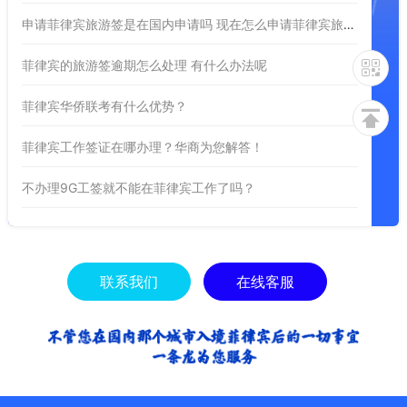
申请菲律宾旅游签是在国内申请吗 现在怎么申请菲律宾旅游签证
菲律宾的旅游签逾期怎么处理 有什么办法呢
菲律宾华侨联考有什么优势？
菲律宾工作签证在哪办理？华商为您解答！
不办理9G工签就不能在菲律宾工作了吗？
联系我们
在线客服