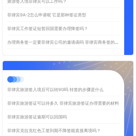
旅游签入境菲律宾可以工作吗？
菲律宾9A-2怎么申请呢 它是那种签证类型
菲律宾工作签证短暂回国需要办理降签吗？
办理商务签一定要菲律宾公司的邀请函吗 菲律宾商务签的有效期多久
菲律宾旅游签入境后可以转9G吗 转签的步骤是什么
菲律宾旅游签证可以待多久 菲律宾旅游签证办理需要的材料
菲律宾旅游签证逾期可以回国吗
菲律宾克拉克红色工签到期不降签能直接离境吗？