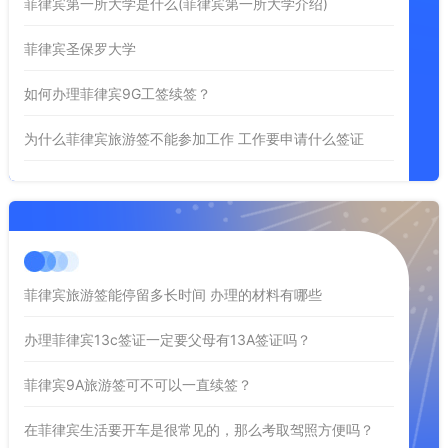
菲律宾第一所大学是什么(菲律宾第一所大学介绍)
菲律宾圣保罗大学
如何办理菲律宾9G工签续签？
为什么菲律宾旅游签不能参加工作 工作要申请什么签证
菲律宾旅游签能停留多长时间 办理的材料有哪些
办理菲律宾13c签证一定要父母有13A签证吗？
菲律宾9A旅游签可不可以一直续签？
在菲律宾生活要开车是很常见的，那么考取驾照方便吗？