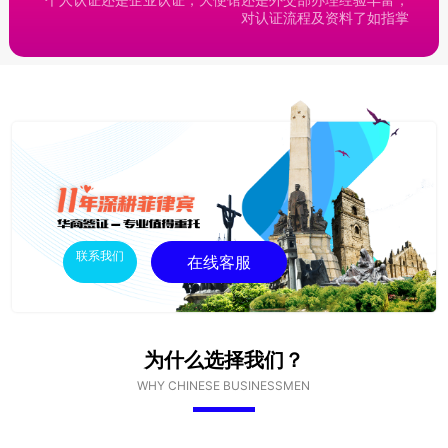
对认证流程及资料了如指掌
联系我们
在线客服
为什么选择我们？
WHY CHINESE BUSINESSMEN