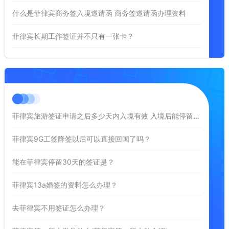
什么是菲律宾商务签入境邀请函 商务签邀请函办理资料
菲律宾长期工作签证并不只有一张卡？
菲律宾旅游签证申请之后多少天内入境有效 入境后能停留多久
菲律宾9G工签降签以后可以直接回国了吗？
能在菲律宾停留30天的签证是？
菲律宾13a婚签的资料怎么办理？
去菲律宾不用签证怎么办理？