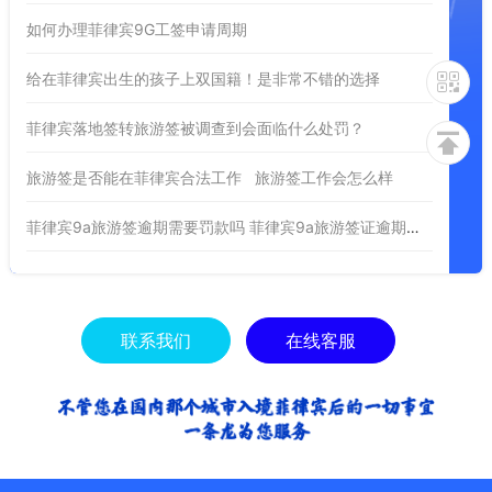
如何办理菲律宾9G工签申请周期
给在菲律宾出生的孩子上双国籍！是非常不错的选择
菲律宾落地签转旅游签被调查到会面临什么处罚？
旅游签是否能在菲律宾合法工作 旅游签工作会怎么样
菲律宾9a旅游签逾期需要罚款吗 菲律宾9a旅游签证逾期处理
联系我们
在线客服