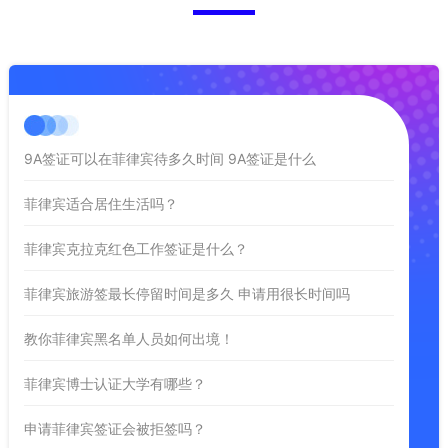
9A签证可以在菲律宾待多久时间 9A签证是什么
菲律宾适合居住生活吗？
菲律宾克拉克红色工作签证是什么？
菲律宾旅游签最长停留时间是多久 申请用很长时间吗
教你菲律宾黑名单人员如何出境！
菲律宾博士认证大学有哪些？
申请菲律宾签证会被拒签吗？