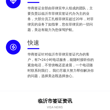
华商签证全部由菲律宾华人组成的团队，主
要负责以临沂市菲律宾签证代办为主的业
务，大部分员工扎根菲律宾超过20年，对菲
律宾的业务了如指掌，您在菲律宾的一切问
题，美达有能力为您保驾护航。
快速
华商签证针对临沂市菲律宾签证代办的客
户，有7*24小时电话服务，能随时接听你的
紧急电话，不管傍晚还是凌晨，一个电话随
时联系到我们， 我们尽最大努力帮你解决你
的问题，选择美达既选择放心。
临沂市签证资讯
VISA NEWS