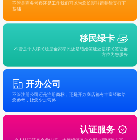
不管是商务考察还是工作我们可以为您长期驻留菲律宾打下
基础
移民绿卡
不管是个人移民还是全家移民还是结婚签证还是移民签证全
方位为您服务
开办公司
不管注册公司还是注册商标，还是开办商店都有丰富经验给
您参考，让您少走弯路
认证服务
个人认证还是企业认证，大使馆还是外交部办理经验丰富，