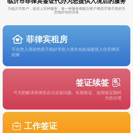
临沂市菲律宾签证代办为您提供入境后的服务
为临沂市客户，提供上百种服务，每一种服务都能为客户着想尽善尽美的为
您做好你的业务
菲律宾租房
可在您入境前把房子租好等您入境并在机场接您入住菲律宾
的家
签证续签
可为您解决菲律宾合法逗留问题、长期签证、短期签证随时
为您办理
工作签证