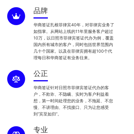
品牌
华商签证扎根菲律宾40年，对菲律宾业务了
如指掌。从网站上线的11年里服务客户超过
10万，以日照市菲律宾签证代办为例，覆盖
国内所有城市的客户，同时包括世界范围内
几十个国家。以及在菲律宾拥有超100个代
理每日和华商签证有业务往来。
公正
华商签证针对日照市菲律宾签证代办的客
户，不欺诈、不隐瞒、实时为客户利益着
想，第一时间处理您的业务，不拖延、不怠
慢、不讲理由、不找接口、只为让您感受
到“宾至如归”。
专业