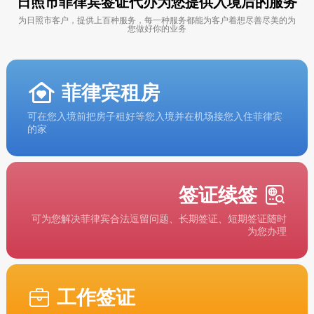
日照市菲律宾签证代办为您提供入境后的服务
为日照市客户，提供上百种服务，每一种服务都能为客户着想尽善尽美的为
您做好你的业务
菲律宾租房
可在您入境前把房子租好等您入境并在机场接您入住菲律宾
的家
签证续签
可为您解决菲律宾合法逗留问题、长期签证、短期签证随时
为您办理
工作签证