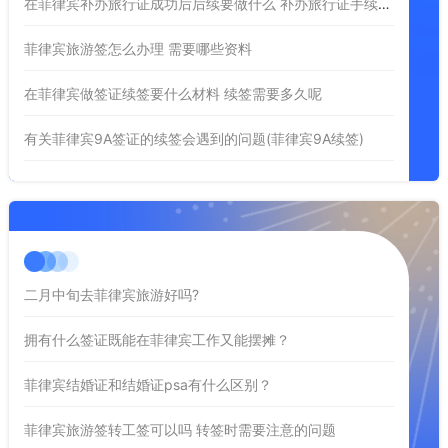
在菲律宾补办旅行证成功后后续要做什么 补办旅行证手续是怎样的
菲律宾旅游签怎么办理 需要哪些资料
在菲律宾做签证续签要什么材料 续签需要多久呢
有关菲律宾9A签证的续签会遇到的问题(菲律宾9A续签)
二月中旬去菲律宾旅游好吗?
拥有什么签证既能在菲律宾工作又能摆摊？
菲律宾结婚证和结婚证psa有什么区别？
菲律宾旅游签转工签可以吗 转签时需要注意的问题