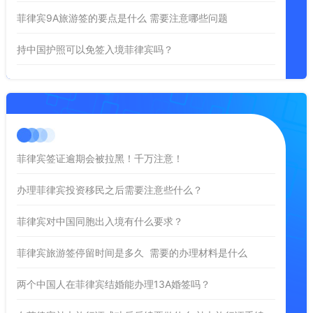
菲律宾9A旅游签的要点是什么 需要注意哪些问题
持中国护照可以免签入境菲律宾吗？
菲律宾签证逾期会被拉黑！千万注意！
办理菲律宾投资移民之后需要注意些什么？
菲律宾对中国同胞出入境有什么要求？
菲律宾旅游签停留时间是多久 需要的办理材料是什么
两个中国人在菲律宾结婚能办理13A婚签吗？