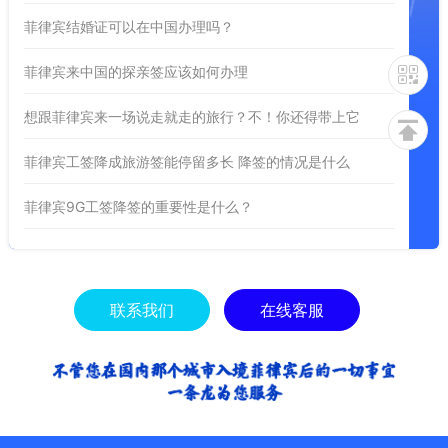
菲律宾结婚证可以在中国办理吗？
菲律宾来中国的探亲签应该如何办理
想跟菲律宾来一场说走就走的旅行？不！你还得带上它
菲律宾工签降成旅游签能停留多长 降签的情况是什么
菲律宾9G工签降签的重要性是什么？
联系我们
在线客服