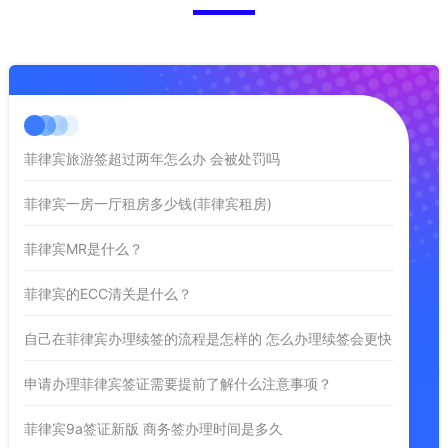
菲律宾旅游签超过两年怎么办 会被处罚吗
菲律宾一房一厅租房多少钱(菲律宾租房)
菲律宾MR是什么？
菲律宾的ECC清关是什么？
自己在菲律宾办理续签的流程是怎样的 怎么办理续签会更快
申请办理菲律宾签证需要提前了解什么注意事项？
菲律宾9a签证新版 商务签办理时间是多久