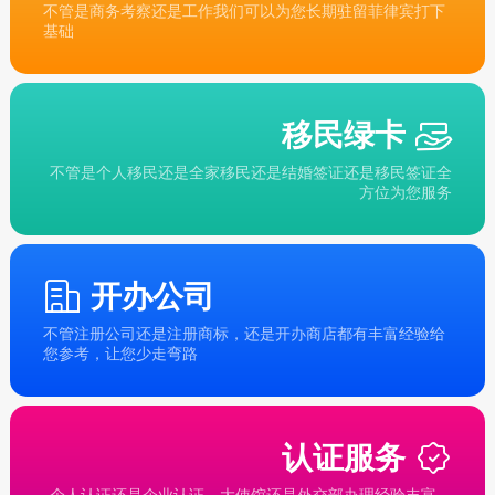
不管是商务考察还是工作我们可以为您长期驻留菲律宾打下
基础
移民绿卡
不管是个人移民还是全家移民还是结婚签证还是移民签证全
方位为您服务
开办公司
不管注册公司还是注册商标，还是开办商店都有丰富经验给
您参考，让您少走弯路
认证服务
个人认证还是企业认证，大使馆还是外交部办理经验丰富，