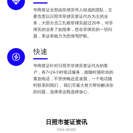
华商签证全部由菲律宾华人组成的团队，主
要负责以日照市菲律宾签证代办为主的业
务，大部分员工扎根菲律宾超过20年，对菲
律宾的业务了如指掌，您在菲律宾的一切问
题，美达有能力为您保驾护航。
快速
华商签证针对日照市菲律宾签证代办的客
户，有7*24小时电话服务，能随时接听你的
紧急电话，不管傍晚还是凌晨，一个电话随
时联系到我们， 我们尽最大努力帮你解决你
的问题，选择美达既选择放心。
日照市签证资讯
VISA NEWS