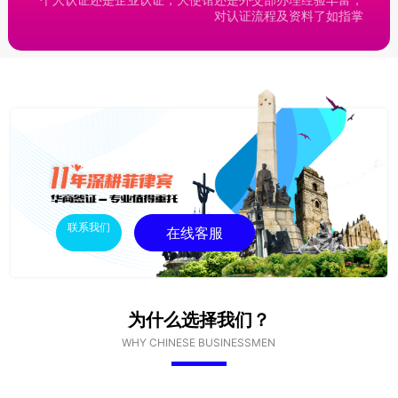
对认证流程及资料了如指掌
联系我们
在线客服
为什么选择我们？
WHY CHINESE BUSINESSMEN