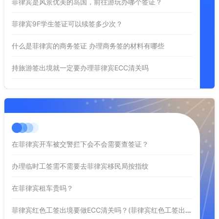
菲律宾是风景优美的岛国，前往游玩办哪个签证？
菲律宾9F学生签证可以续签多少次？
什么是菲律宾的商务签证 办理商务签的材料有哪些
持旅游签出境就一定要办理菲律宾ECC清关吗
在菲律宾开车被交警拦下会不会需要查签证？
办理临时工签需不需要去菲律宾移民局按指纹
在菲律宾租车贵吗？
菲律宾红色工签出境要做ECC清关吗？(菲律宾红色工签出境做ECC)