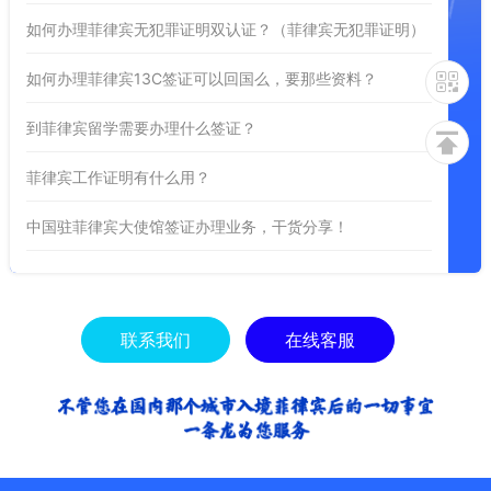
如何办理菲律宾无犯罪证明双认证？（菲律宾无犯罪证明）
如何办理菲律宾13C签证可以回国么，要那些资料？
到菲律宾留学需要办理什么签证？
菲律宾工作证明有什么用？
中国驻菲律宾大使馆签证办理业务，干货分享！
联系我们
在线客服