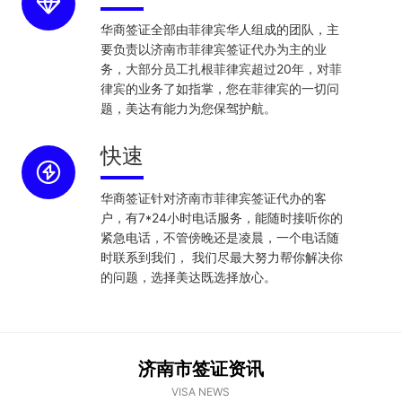
华商签证全部由菲律宾华人组成的团队，主
要负责以济南市菲律宾签证代办为主的业
务，大部分员工扎根菲律宾超过20年，对菲
律宾的业务了如指掌，您在菲律宾的一切问
题，美达有能力为您保驾护航。
快速
华商签证针对济南市菲律宾签证代办的客
户，有7*24小时电话服务，能随时接听你的
紧急电话，不管傍晚还是凌晨，一个电话随
时联系到我们， 我们尽最大努力帮你解决你
的问题，选择美达既选择放心。
济南市签证资讯
VISA NEWS