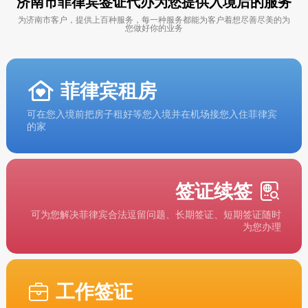
济南市菲律宾签证代办为您提供入境后的服务
为济南市客户，提供上百种服务，每一种服务都能为客户着想尽善尽美的为
您做好你的业务
菲律宾租房
可在您入境前把房子租好等您入境并在机场接您入住菲律宾
的家
签证续签
可为您解决菲律宾合法逗留问题、长期签证、短期签证随时
为您办理
工作签证