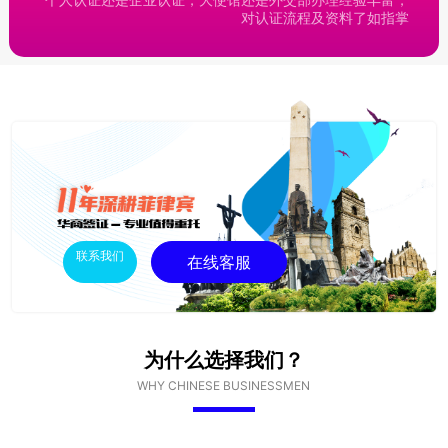
对认证流程及资料了如指掌
联系我们
在线客服
为什么选择我们？
WHY CHINESE BUSINESSMEN