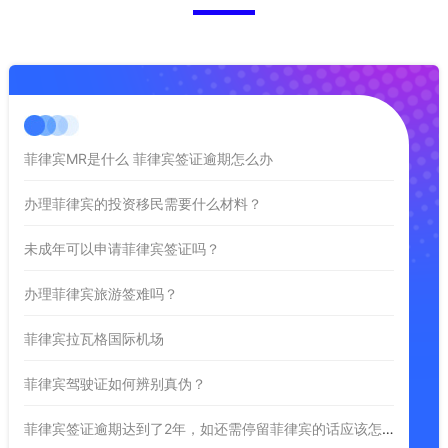
菲律宾MR是什么 菲律宾签证逾期怎么办
办理菲律宾的投资移民需要什么材料？
未成年可以申请菲律宾签证吗？
办理菲律宾旅游签难吗？
菲律宾拉瓦格国际机场
菲律宾驾驶证如何辨别真伪？
菲律宾签证逾期达到了2年，如还需停留菲律宾的话应该怎么做？