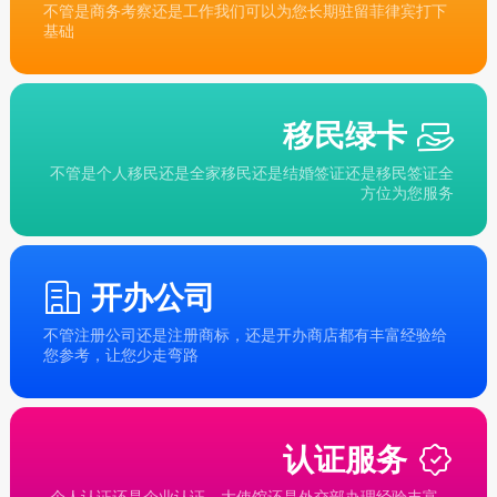
不管是商务考察还是工作我们可以为您长期驻留菲律宾打下
基础
移民绿卡
不管是个人移民还是全家移民还是结婚签证还是移民签证全
方位为您服务
开办公司
不管注册公司还是注册商标，还是开办商店都有丰富经验给
您参考，让您少走弯路
认证服务
个人认证还是企业认证，大使馆还是外交部办理经验丰富，