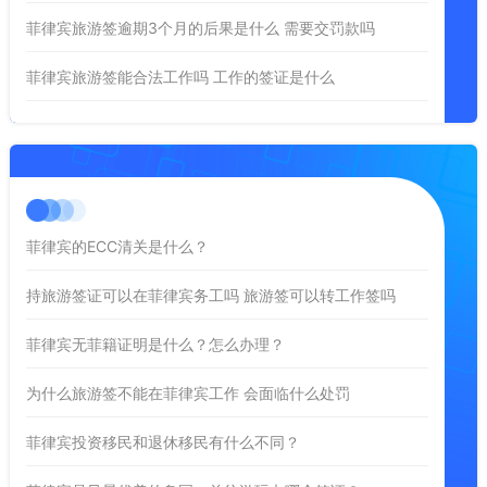
菲律宾旅游签逾期3个月的后果是什么 需要交罚款吗
菲律宾旅游签能合法工作吗 工作的签证是什么
菲律宾的ECC清关是什么？
持旅游签证可以在菲律宾务工吗 旅游签可以转工作签吗
菲律宾无菲籍证明是什么？怎么办理？
为什么旅游签不能在菲律宾工作 会面临什么处罚
菲律宾投资移民和退休移民有什么不同？