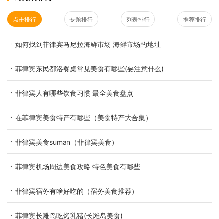
点击排行
专题排行
列表排行
推荐排行
如何找到菲律宾马尼拉海鲜市场 海鲜市场的地址
菲律宾东民都洛餐桌常见美食有哪些(要注意什么)
菲律宾人有哪些饮食习惯 最全美食盘点
在菲律宾美食特产有哪些（美食特产大合集）
菲律宾美食suman（菲律宾美食）
菲律宾机场周边美食攻略 特色美食有哪些
菲律宾宿务有啥好吃的（宿务美食推荐）
菲律宾长滩岛吃烤乳猪(长滩岛美食)