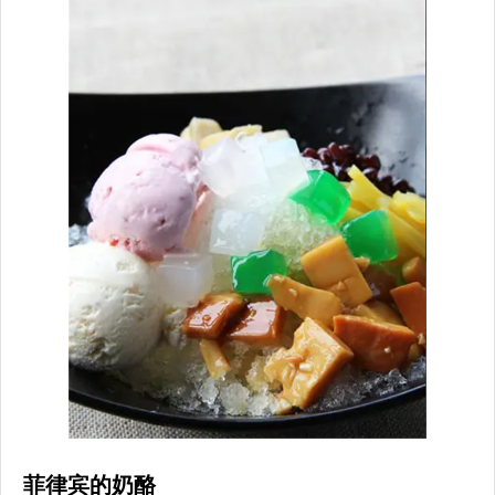
菲律宾的奶酪