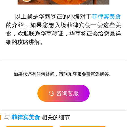
以上就是华商签证的小编对于
菲律宾美食
的介绍，如果您想入境菲律宾尝一尝这些美
食，欢迎联系华商签证，华商签证会给您最详
细的攻略讲解。
如果您还有任何疑问，请联系客服免费帮您解答。
咨询客服
与
菲律宾美食
相关的细节