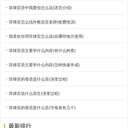
菲律宾语中我爱你怎么说(语言介绍)
菲律宾怎么找外教语言老师(收费情况)
我喜欢你用菲律宾怎么说(在哪些地方使用)
菲律宾语主要学什么内容(有什么种类)
菲律宾语主要学什么内容(怎样快速学成)
菲律宾的母语是什么语(演变过程)
菲律宾说什么语言(演变过程)
菲律宾的母语是什么语(字母表有几个)
最新排行