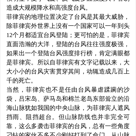
造成大规模降水和高强度台风。
菲律宾的地理位置决定了台风是其最大威胁，
除菲律宾外世界上没有一个国家可以一年到头
12个月都适宜台风登陆；更可怕的是，菲律宾
直面浩瀚的大洋，登陆的台风往往强度极强，
如果出一个登陆台风强度排行榜，肯定满眼都
是菲律宾。所以自菲律宾有文字记载以来，大
大小小的台风灾害贯穿其间，动辄造成几百上
千的死亡。
当然，菲律宾也不是任由台风暴虐蹂躏的沙
袋，吕宋岛、萨马岛和棉兰老岛东部耸立的沿
海山脉犹如我国的中央山脉，为菲律宾人遮风
挡雨、阻挡超台。但山脉防线也并非完全可
靠，这么多袭击菲律宾的台风，总有一些角度
刁钻的家伙不多不少刚好打到了命门，从山脉