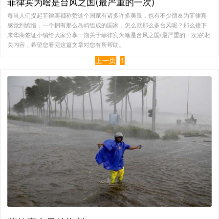
菲律宾为啥是台风之国(最严重的一次)
每当人们提起菲律宾都称赞这个国家有诸多许多美景，也有不少朋友为菲律宾
感觉到惋惜，一个拥有那么岛屿组成的国家，怎么就那么多台风呢？那么接下
来华商签证小编给大家分享一期关于菲律宾为啥是台风之国(最严重的一次)的相
关内容，希望您看完这篇文章对您有所帮助。
上一页
1