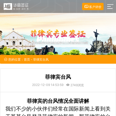
客户评价
您的位置：
首页
- 菲律宾台风
菲律宾台风
2022-12-09 14:53:59
2749浏览
菲律宾的台风情况全面讲解
我们不少的小伙伴们经常在国际新闻上看到关