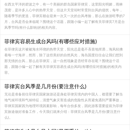
在西太平洋的碧波之中，有一个美丽的群岛国家菲律宾，这里阳光明媚，雨林
茂密，是许多人心中的热带天堂，但这片天堂却时常受到台风的侵扰，每年，
随着季节的更迭，菲律宾都会迎来一次又一次的台风考验，那么在旅游旺季的7
月，台风是否会来临呢？围绕这个话题，跟随小编一起了解有关菲律宾7月是台
风季节吗(有什么影响)的相关内容。
菲律宾容易生成台风吗(有哪些应对措施)
在菲律宾这片被被海水环绕的热带天堂，阳光总是毫不吝啬地挥洒，海风轻拂
着每一寸海岸，然而，除了这些美好的自然风光，海岛国度往往会让我们想到
那无情的台风，那么在菲律宾，这一自然现象是否经常存在呢？围绕这个话
题，跟随小编一起了解有关菲律宾容易生成台风吗(有哪些应对措施)的相关内
容。
菲律宾台风季是几月份(要注意什么)
无论是准备前往菲律宾国家旅游还是身处菲律宾境内的中国人，都需要了解当
地气候环境和气候特征，清楚气象灾害造成的危险性从而避免遇到严重事故，
菲律宾国家因为地理环境因素影响，每年台份多发，因此游客需要提前为菲律
宾旅途做好准备工作，今天我们就来介绍：菲律宾台风季是几月份(要注意什
么)。