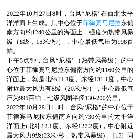
2022年10月27日8时，台风“尼格”在西北太平
洋洋面上生成。其中心位于
菲律宾马尼拉
东偏
南方向约1240公里的海面上，强度为热带风暴
级（8级，18米/秒），中心最低气压为998百
帕
。
下午
5点钟，台风“尼格”（热带风暴级）的中
心位于菲律宾马尼拉东偏南方向约1160公里的
洋面上，就是北纬11.3度、东经131.1度，中心
附近最大风力有8级（20米/秒），中心最低气
压为995百帕，七级风圈半径130-200公里。
2022年10月28日11时，台风“尼格”的中心位于
菲律宾马尼拉东偏南方向约730公里的太平洋
洋面上(北纬12.1度、东经127.2度)，中心附近
最大风力9级(23米/秒，热带风暴级)。 [15] 同