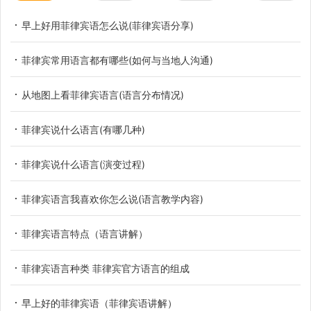
早上好用菲律宾语怎么说(菲律宾语分享)
菲律宾常用语言都有哪些(如何与当地人沟通)
从地图上看菲律宾语言(语言分布情况)
菲律宾说什么语言(有哪几种)
菲律宾说什么语言(演变过程)
菲律宾语言我喜欢你怎么说(语言教学内容)
菲律宾语言特点（语言讲解）
菲律宾语言种类 菲律宾官方语言的组成
早上好的菲律宾语（菲律宾语讲解）