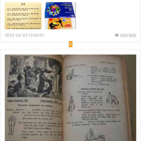
2023-02-02 13:43:01
4551浏览
6