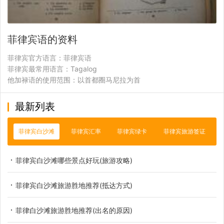
菲律宾语的资料
菲律宾官方语言：菲律宾语
菲律宾最常用语言：Tagalog
他加禄语的使用范围：以首都圈马尼拉为首
最新列表
菲律宾白沙滩
菲律宾汇率
菲律宾绿卡
菲律宾旅游签证
菲律宾白沙滩哪些景点好玩(旅游攻略)
菲律宾白沙滩旅游胜地推荐(抵达方式)
菲律白沙滩旅游胜地推荐(出名的原因)