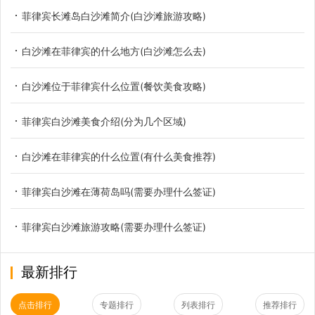
菲律宾长滩岛白沙滩简介(白沙滩旅游攻略)
白沙滩在菲律宾的什么地方(白沙滩怎么去)
白沙滩位于菲律宾什么位置(餐饮美食攻略)
菲律宾白沙滩美食介绍(分为几个区域)
白沙滩在菲律宾的什么位置(有什么美食推荐)
菲律宾白沙滩在薄荷岛吗(需要办理什么签证)
菲律宾白沙滩旅游攻略(需要办理什么签证)
最新排行
点击排行
专题排行
列表排行
推荐排行