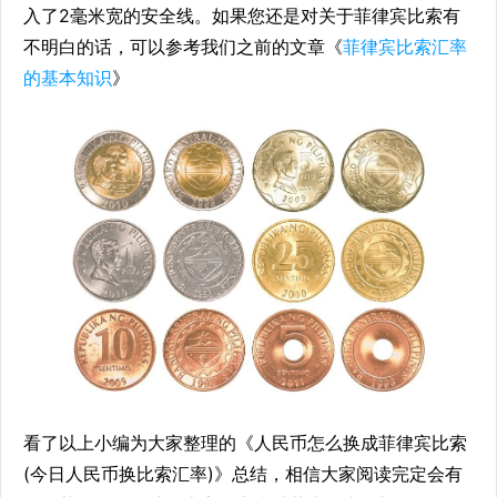
入了2毫米宽的安全线。如果您还是对关于菲律宾比索有
不明白的话，可以参考我们之前的文章《
菲律宾比索汇率
的基本知识
》
看了以上小编为大家整理的《人民币怎么换成菲律宾比索
(今日人民币换比索汇率)》总结，相信大家阅读完定会有