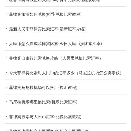
菲律宾旅游如何兑换货币(兑换比索教程)
最新人民币菲律宾比索汇率(最新汇率介绍)
人民币怎么换成菲律宾比索(今日人民币换比索汇率)
菲律宾自由行比索兑换攻略（人民币兑换比索汇率）
今天菲律宾比索对人民币的汇率多少（马尼拉机场怎么换零钱）
菲律宾马尼拉机场可以换汇(换汇教程)
马尼拉机场哪里换比索(机场比索汇率)
菲律宾披索与人民币汇率(兑换比索教程)