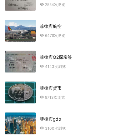
2554次浏览
菲律宾航空
6478次浏览
菲律宾Q2探亲签
4143次浏览
菲律宾货币
9713次浏览
菲律宾gdp
3100次浏览