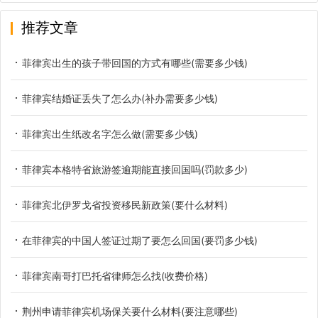
推荐文章
菲律宾出生的孩子带回国的方式有哪些(需要多少钱)
菲律宾结婚证丢失了怎么办(补办需要多少钱)
菲律宾出生纸改名字怎么做(需要多少钱)
菲律宾本格特省旅游签逾期能直接回国吗(罚款多少)
菲律宾北伊罗戈省投资移民新政策(要什么材料)
在菲律宾的中国人签证过期了要怎么回国(要罚多少钱)
菲律宾南哥打巴托省律师怎么找(收费价格)
荆州申请菲律宾机场保关要什么材料(要注意哪些)