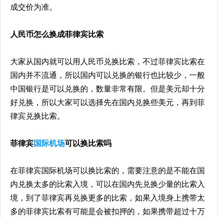
成交价为准。
人民币怎么换成菲律宾比索
大家从国内就可以用人民币兑换比索，不过菲律宾比索在
国内并不流通，所以国内可以兑换的银行也比较少，一般
中国银行是可以兑换的，数量非常有限。但是美元却十分
好兑换，所以大家可以选择先在国内兑换些美元，再到菲
律宾兑换比索。
菲律宾
国际机场
可以换比索吗
在菲律宾国际机场可以换比索的，需要注意的是不能在国
内兑换太多的比索入境，可以在国内先兑换少量的比索入
境，到了菲律宾再兑换更多的比索，如果入境身上携带太
多的菲律宾比索有可能是会被扣押的，如果携带超过十万