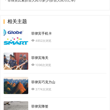
菲律宾比索折合人民币多少(折合人民币汇率)
相关主题
菲律宾手机卡
4852次浏览
菲律宾海关
1096次浏览
菲律宾巧克力山
3774次浏览
菲律宾降签