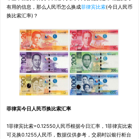
有用的信息，那么人民币怎么换成
菲律宾比索
(今日人民币
换比索汇率)？
菲律宾今日人民币换比索汇率
1菲律宾比索=0.12550人民币
根据今日汇率，1菲律宾比索
可兑换0.1255人民币，数据仅供参考，交易时以银行柜台