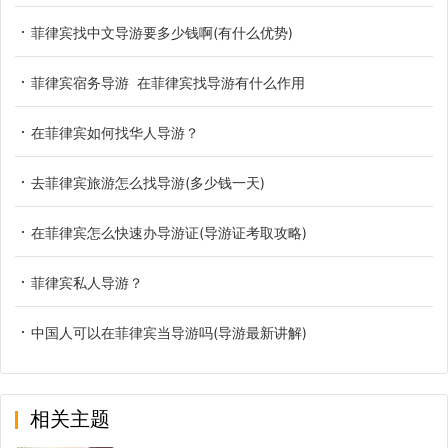
菲律宾找中文导游要多少钱啊(有什么优势)
菲律宾宿务导游 在菲律宾找导游有什么作用
在菲律宾如何找华人导游？
去菲律宾旅游怎么找导游(多少钱一天)
在菲律宾怎么快速办导游证(导游证考取攻略)
菲律宾私人导游？
中国人可以在菲律宾当导游吗(导游最新讲解)
相关主题