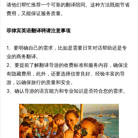
请他们帮忙推荐一个可靠的翻译陪同。这种方法既能节省
费用，又能保证服务质量。
菲律宾英语翻译聘请注意事项
1、要明确自己的需求，比如是需要日常对话帮助还是专
业的商务翻译。
2、要提前了解翻译导游的收费标准和服务内容，确保没
有隐藏费用，此外，还要选择信誉良好、经验丰富的导
游，以确保旅行的质量和安全。
3、确认导游的语言能力和专业知识是否符合您的需求。