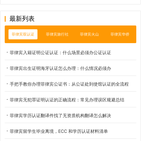
最新列表
菲律宾双认证
菲律宾旅行社
菲律宾火山
菲律宾华侨
菲律宾入籍证明公证认证：什么场景必须办公证认证
菲律宾出生证明海牙认证怎么办理：什么情况必须办
手把手教你办理菲律宾公证书：从公证处到使馆认证的全流程
菲律宾无犯罪证明认证的正确流程：常见办理误区规避总结
菲律宾学历认证翻译件找了无资质机构翻译怎么解决
菲律宾留学生毕业离境，ECC 和学历认证材料清单