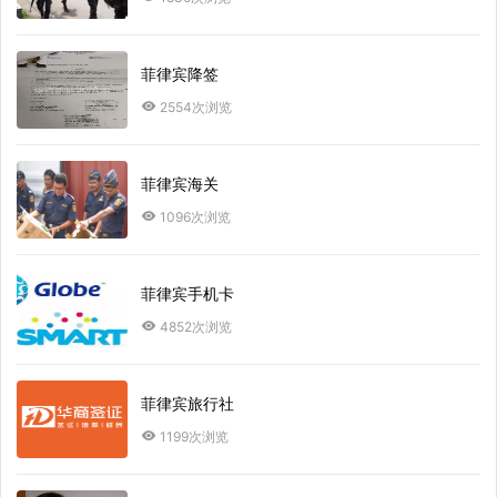
菲律宾降签
2554次浏览
菲律宾海关
1096次浏览
菲律宾手机卡
4852次浏览
菲律宾旅行社
1199次浏览