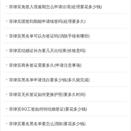
菲律宾免签入境逾期怎么申请出境(处理要花多少钱)
菲律宾团签到期能申请续签吗(处理要多久)
菲律宾黑名单可以办签证吗(消除手续有哪些)
菲律宾结婚证补办要几天出结果(价格贵吗)
菲律宾商务签证需要多久(申请注意事项)
菲律宾黑名单申请洗白要多少钱(多久能完成)
菲律宾无长签证如何更换护照(要多久时间)
菲律宾9G工签如何转结婚签证(要花多少钱)
菲律宾重名黑名单要怎么消除(要花多少钱)