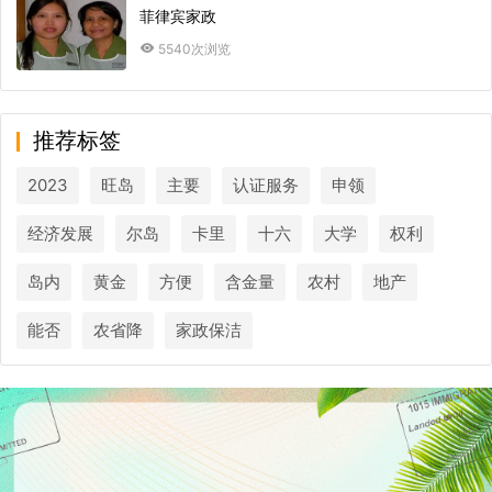
菲律宾家政
5540次浏览
推荐标签
2023
旺岛
主要
认证服务
申领
经济发展
尔岛
卡里
十六
大学
权利
岛内
黄金
方便
含金量
农村
地产
能否
农省降
家政保洁