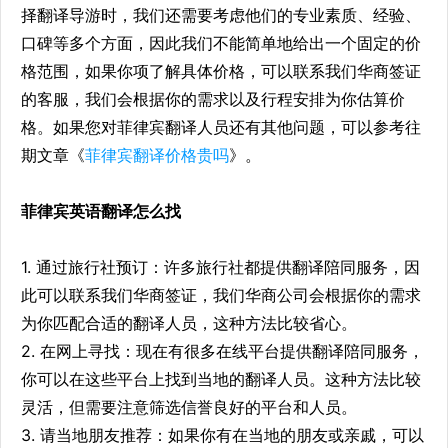
择翻译导游时，我们还需要考虑他们的专业素质、经验、
口碑等多个方面，因此我们不能简单地给出一个固定的价
格范围，如果你项了解具体价格，可以联系我们华商签证
的客服，我们会根据你的需求以及行程安排为你估算价
格。如果您对菲律宾翻译人员还有其他问题，可以参考往
期文章《
菲律宾翻译价格贵吗
》。
菲律宾英语翻译怎么找
1. 通过旅行社预订：许多旅行社都提供翻译陪同服务，因
此可以联系我们华商签证，我们华商公司会根据你的需求
为你匹配合适的翻译人员，这种方法比较省心。
2. 在网上寻找：现在有很多在线平台提供翻译陪同服务，
你可以在这些平台上找到当地的翻译人员。这种方法比较
灵活，但需要注意筛选信誉良好的平台和人员。
3. 请当地朋友推荐：如果你有在当地的朋友或亲戚，可以