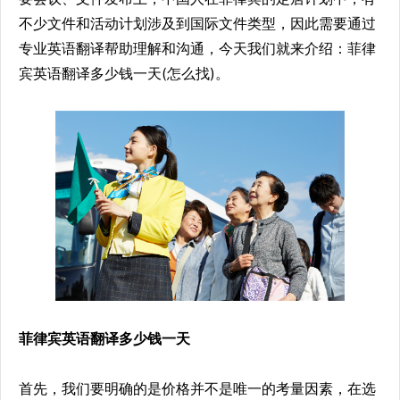
不少文件和活动计划涉及到国际文件类型，因此需要通过
专业英语翻译帮助理解和沟通，今天我们就来介绍：菲律
宾英语翻译多少钱一天(怎么找)。
菲律宾英语翻译多少钱一天
首先，我们要明确的是价格并不是唯一的考量因素，在选