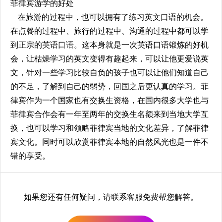
菲律宾游学的好处
在旅游的过程中，也可以拥有了练习英文口语的机会。
在点餐的过程中、旅行的过程中、沟通的过程中都可以学
到正宗的英语口语。这本身就是一次英语口语锻炼的好机
会，让枯燥学习的英文变得有趣起来，可以让他更爱说英
文，针对一些学习比较自负的孩子也可以让他们知道自己
的不足，了解到自己的弱势，回国之后更认真的学习。菲
律宾作为一个国家也有交换生资格，在国内很多大学也与
菲律宾合作会有一年至两年的交换生名额来到当地大学互
换，也可以学习和领略菲律宾当地的文化差异，了解菲律
宾文化。同时可以欣赏菲律宾本地的自然风光也是一件不
错的享受。
如果您还有任何疑问，请联系客服免费帮您解答。