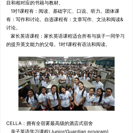
目和相对应的书籍与教材。
1对1课程有：阅读、基础字汇、口说、听力。团体课
有：写作和讨论。自选课程有：文章写作、文法和阅读&
讨论。
家长英语课程：家长英语课程适合所有与孩子一同学习
的提升英文能力的父母。1对1课程有语法和阅读。
CELLA：拥有全宿雾最高级的酒店式宿舍
亲子英语学习课程(Junior/Guardian program)