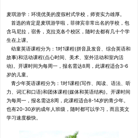
麦琪游学：环境优美的度假村式学校，师资实力雄厚。
首选的肯定是麦琪游学啦，菲律宾非常出名的学校，包
含马尼拉，宿务，克拉克各个校区，随时去都有几十个学
生在上课。
幼童英语课程分为：1对1课程(拼音及发音、综合英语和
故事)和活动课程(点心时间、美术、室外活动和室内活
动)。开课时间为每周一，报名需达8周，此课程适合3-6
岁的儿童。
青少年英语课程分为：1对1课程(写作、阅读、语法、听
力、词汇和口语)和团体课程(媒体和英语结构)。开课时间
为每周一，报名需达8周，此课程适合8-14岁的青少年。
也有20-30岁的成年人班级，随时都可以学习，而且英文
学习速度极快。