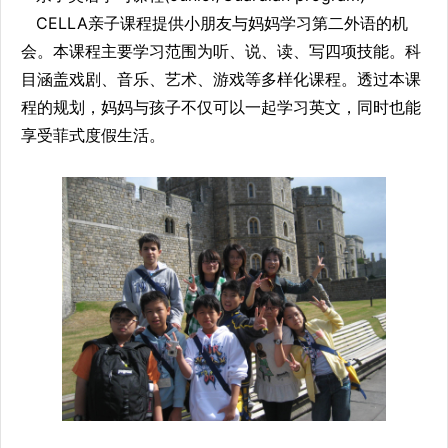
CELLA亲子课程提供小朋友与妈妈学习第二外语的机
会。本课程主要学习范围为听、说、读、写四项技能。科
目涵盖戏剧、音乐、艺术、游戏等多样化课程。透过本课
程的规划，妈妈与孩子不仅可以一起学习英文，同时也能
享受菲式度假生活。