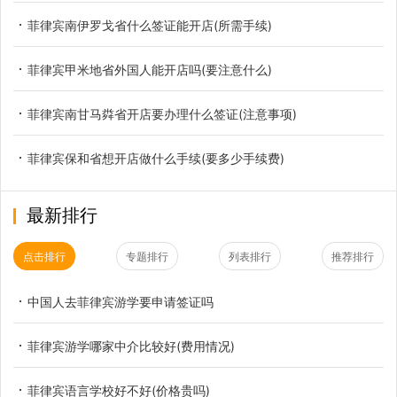
菲律宾南伊罗戈省什么签证能开店(所需手续)
菲律宾甲米地省外国人能开店吗(要注意什么)
菲律宾南甘马粦省开店要办理什么签证(注意事项)
菲律宾保和省想开店做什么手续(要多少手续费)
最新排行
点击排行
专题排行
列表排行
推荐排行
中国人去菲律宾游学要申请签证吗
菲律宾游学哪家中介比较好(费用情况)
菲律宾语言学校好不好(价格贵吗)