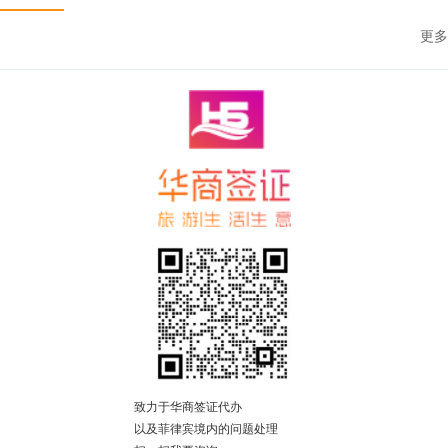
更多
致力于华商签证代办
以及菲律宾境内的问题处理