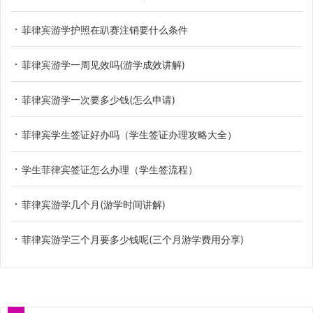
菲律宾游学护照在趴赛注销要什么条件
菲律宾游学一周见效吗(游学成效讲解)
菲律宾游学一次要多少钱(怎么申请)
菲律宾学生签证好办吗（学生签证办理攻略大全）
学生菲律宾签证怎么办理（学生签流程）
菲律宾游学几个月(游学时间讲解)
菲律宾游学三个月要多少钱呢(三个月游学费用分享)