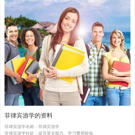
菲律宾游学的资料
菲律宾游学名称：菲律宾游学
菲律宾游学好处：提升英文能力、学习费用较低