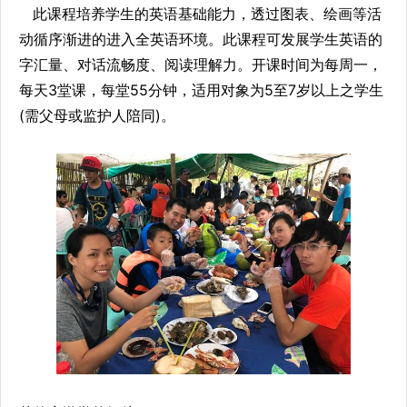
此课程培养学生的英语基础能力，透过图表、绘画等活
动循序渐进的进入全英语环境。此课程可发展学生英语的
字汇量、对话流畅度、阅读理解力。开课时间为每周一，
每天3堂课，每堂55分钟，适用对象为5至7岁以上之学生
(需父母或监护人陪同)。