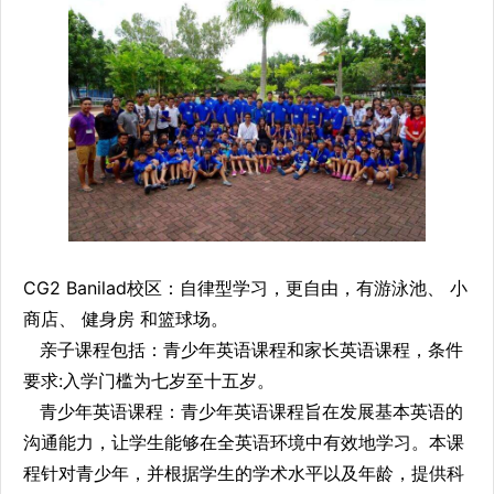
CG2 Banilad校区：自律型学习，更自由，有游泳池、 小
商店、 健身房 和篮球场。
亲子课程包括：青少年英语课程和家长英语课程，条件
要求:入学门槛为七岁至十五岁。
青少年英语课程：青少年英语课程旨在发展基本英语的
沟通能力，让学生能够在全英语环境中有效地学习。本课
程针对青少年，并根据学生的学术水平以及年龄，提供科