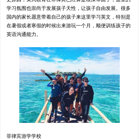
学习氛围也崇尚于发展孩子天性，让孩子自由发展。很多
国内的家长愿意带着自己的孩子来这里学习英文，特别是
在暑假或者寒假的时候出来游玩一个月，顺便训练孩子的
英语沟通能力。
菲律宾游学学校