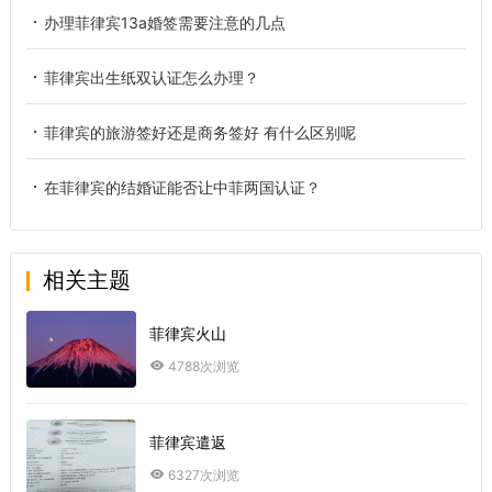
办理菲律宾13a婚签需要注意的几点
菲律宾出生纸双认证怎么办理？
菲律宾的旅游签好还是商务签好 有什么区别呢
在菲律宾的结婚证能否让中菲两国认证？
相关主题
菲律宾火山
4788次浏览
菲律宾遣返
6327次浏览