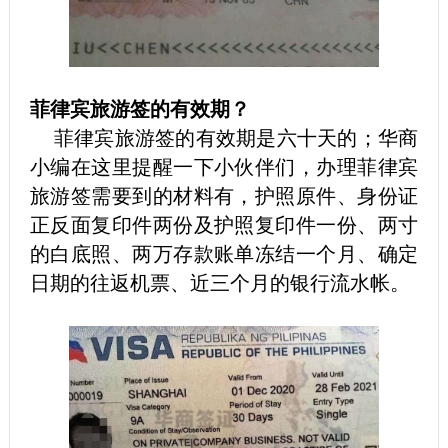
菲律宾旅游签的有效期？
菲律宾旅游签的有效期是六十天的；华商
小编在这里提醒一下小伙伴们，办理菲律宾
旅游签需要到的材料有，护照原件、身份证
正反面复印件两份及护照复印件一份、两寸
的白底照、两万存款账单冻结一个月、确定
日期的往返机票、近三个月的银行流水帐。