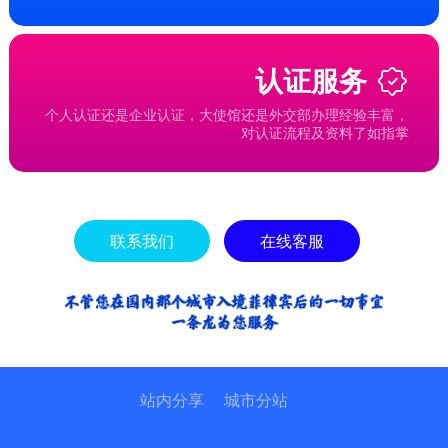
认证服务
个人认证还是企业认证，大使馆还是外交部办理经验丰富，
对认证流程及资料了如指掌
联系我们
在线客服
站内分享
城市分站