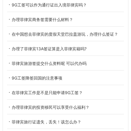
9G工签可以作为通行证出入境菲律宾吗？
办理菲律宾商务签需要什么材料？
在中国想去菲律宾的度假天堂巴拉盖游玩，办理什么签证？
办理了菲律宾13A签证算是入菲律宾籍吗?
菲律宾旅游签提交什么资料呢 可以代办吗
9G工签降签回国的注意事项
在菲律宾工作是不是只能申请9G工签？
办理菲律宾的投资移民可以享受什么福利？
菲律宾旅行证遗失，丢失！该怎么办？