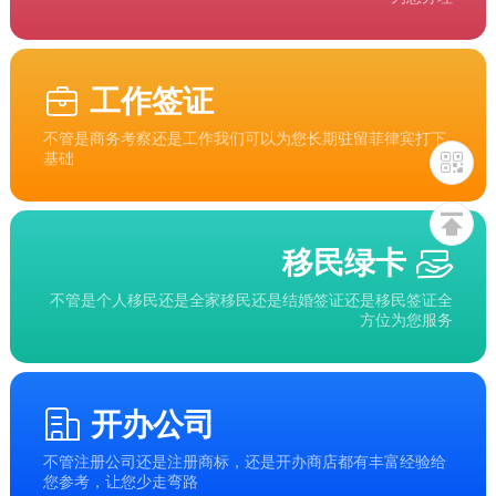
工作签证
不管是商务考察还是工作我们可以为您长期驻留菲律宾打下
基础
移民绿卡
不管是个人移民还是全家移民还是结婚签证还是移民签证全
方位为您服务
开办公司
不管注册公司还是注册商标，还是开办商店都有丰富经验给
您参考，让您少走弯路