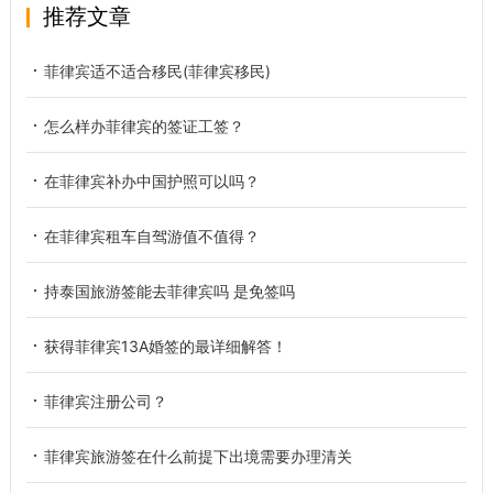
推荐文章
菲律宾适不适合移民(菲律宾移民)
怎么样办菲律宾的签证工签？
在菲律宾补办中国护照可以吗？
在菲律宾租车自驾游值不值得？
持泰国旅游签能去菲律宾吗 是免签吗
获得菲律宾13A婚签的最详细解答！
菲律宾注册公司？
菲律宾旅游签在什么前提下出境需要办理清关