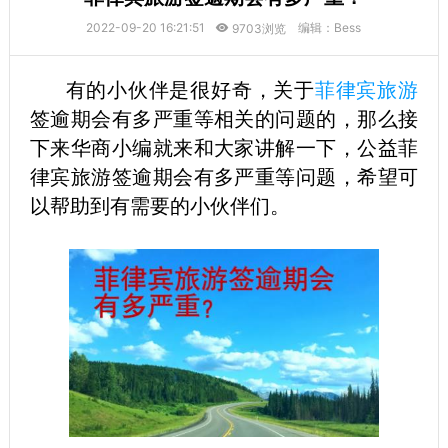
2022-09-20 16:21:51
编辑：Bess
9703浏览
有的小伙伴是很好奇，关于
菲律宾旅游
签逾期会有多严重等相关的问题的，那么接
下来华商小编就来和大家讲解一下，公益菲
律宾旅游签逾期会有多严重等问题，希望可
以帮助到有需要的小伙伴们。