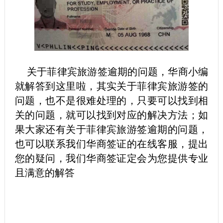
关于菲律宾旅游签逾期的问题，华商小编
就解答到这里啦，其实关于菲律宾旅游签的
问题，也不是很难处理的，只要可以找到相
关的问题，就可以找到对应的解决方法；如
果大家还有关于菲律宾旅游签逾期的问题，
也可以联系我们华商签证的在线客服，提出
您的疑问，我们华商签证定会为您提供专业
且满意的解答