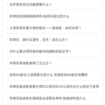
在菲律宾登记结婚需要什么？
菲律宾旅游签能租房吗 租房应该注意什么
入境菲律宾最方便的签证——落地签，如何办理？
菲律宾，旅行证遗失，丢失！该怎么办？
为什么要办理菲律宾版本的国际疫苗证书？
菲律宾落地签逾期了怎么办？
持有9A签证入境需要注意什么 菲律宾的9A签证有哪些
菲律宾旅游签需要办理ECC清关吗 ECC清关在什么情况下使用
菲律宾旅游签长期续签会进黑名单吗 续签材料是什么